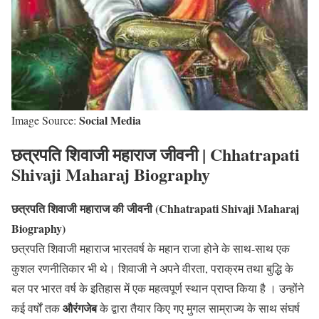
Social Media
Image Source:
छत्रपति शिवाजी महाराज जीवनी |
Chhatrapati
Shivaji Maharaj Biography
छत्रपति शिवाजी महाराज की जीवनी (Chhatrapati Shivaji Maharaj
Biography)
छत्रपति शिवाजी महाराज भारतवर्ष के महान राजा होने के साथ-साथ एक
कुशल रणनीतिकार भी थे। शिवाजी ने अपने वीरता, पराक्रम तथा बुद्धि के
बल पर भारत वर्ष के इतिहास में एक महत्वपूर्ण स्थान प्राप्त किया है । उन्होंने
औरंगजेब
कई वर्षों तक
के द्वारा तैयार किए गए मुगल साम्राज्य के साथ संघर्ष