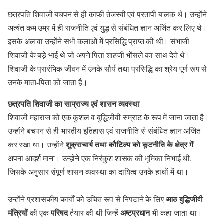
छत्रपति शिवाजी बचपन से ही काफी तेजस्वी एवं प्रतापी बालक थे। उन्होंने
अत्यंत कम उम्र में ही राजनीति एवं युद्ध से संबंधित ज्ञान अर्जित कर लिए थे।
इसके अलावा उन्होंने सभी कलाओं में प्रसिद्धि प्राप्त की थी। संभाजी
शिवाजी के बड़े भाई थे जो अपने पिता शाहजी भोंसले का साथ देते थे।
शिवाजी के प्रारंभिक जीवन में उनके सौर्य तथा प्रसिद्धि का श्रेय पूर्ण रूप से
उनके माता-पिता को जाता है।
छत्रपति शिवाजी का साम्राज्य एवं शासन व्यवस्था
शिवाजी महाराज को एक कुशल व बुद्धिजीवी सम्राट के रूप में जाना जाता है।
उन्होंने बचपन से ही भारतीय इतिहास एवं राजनीति से संबंधित ज्ञान अर्जित
शुक्राचार्य तथा कौटिल्य को कूटनीति के क्षेत्र में
कर रखा था। उन्होंने
अपना आदर्श माना। उन्होंने एक निरंकुश शासक की भूमिका निभाई थी,
जिसके अनुसार संपूर्ण शासन व्यवस्था का दायित्व उनके हाथों में था।
आठ बुद्धिजीवी
उन्होंने प्रशासकीय कार्यों को उचित रूप से निपटाने के लिए
मंत्रियों
परिषद
अष्टप्रधान
की एक
तैयार की थी जिन्हें
भी कहा जाता था।