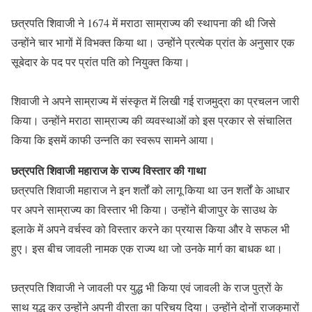
छत्रपति शिवाजी ने 1674 में मराठा साम्राज्य की स्थापना की थी जिसे
उन्होंने चार भागों में विभक्त किया था। उन्होंने प्रत्येक प्रांत के अनुसार एक
सूबेदार के पद पर प्रांत पति को नियुक्त किया।
शिवाजी ने अपने साम्राज्य में संस्कृत में लिखी गई राजमुद्रा का प्रचलन जारी
किया। उन्होंने मराठा साम्राज्य की व्यवस्थाओं को इस प्रकार से संचालित
किया कि इसमें काफी उन्नति का स्वरूप सामने आया।
छत्रपति शिवाजी महाराज के राज्य विस्तार की गाथा
छत्रपति शिवाजी महाराज ने इन शर्तों को लागू किया था उन शर्तों के आधार
पर अपने साम्राज्य का विस्तार भी किया। उन्होंने बीजापुर के साउथ के
इलाके में अपने वर्चस्व को विस्तार करने का प्रयास किया और वे सफल भी
हुए। इस बीच जावली नामक एक राज्य था जो उनके मार्ग का बाधक था।
छत्रपति शिवाजी ने जावली पर युद्ध भी किया एवं जावली के राज पुत्रों के
साथ युद्ध कर उन्होंने अपनी वीरता का परिचय दिया। उन्होंने दोनों राजकुमारों