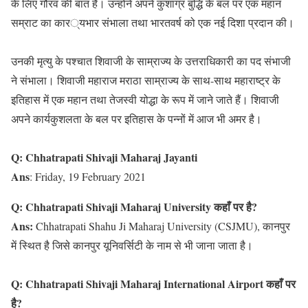
के लिए गौरव की बात है। उन्होंने अपने कुशाग्र बुद्धि के बल पर एक महान
सम्राट का कार्यभार संभाला तथा भारतवर्ष को एक नई दिशा प्रदान की।
उनकी मृत्यु के पश्चात शिवाजी के साम्राज्य के उत्तराधिकारी का पद संभाजी
ने संभाला। शिवाजी महाराज मराठा साम्राज्य के साथ-साथ महाराष्ट्र के
इतिहास में एक महान तथा तेजस्वी योद्धा के रूप में जाने जाते हैं। शिवाजी
अपने कार्यकुशलता के बल पर इतिहास के पन्नों में आज भी अमर है।
Q:
Chhatrapati Shivaji Maharaj Jayanti
Ans
:
Friday, 19 February 2021
Q:
Chhatrapati Shivaji Maharaj University कहाँ पर है?
Ans:
Chhatrapati Shahu Ji Maharaj University (CSJMU), कानपुर
में स्थित है जिसे कानपुर यूनिवर्सिटी के नाम से भी जाना जाता है।
Q:
Chhatrapati Shivaji Maharaj International Airport कहाँ पर
है?