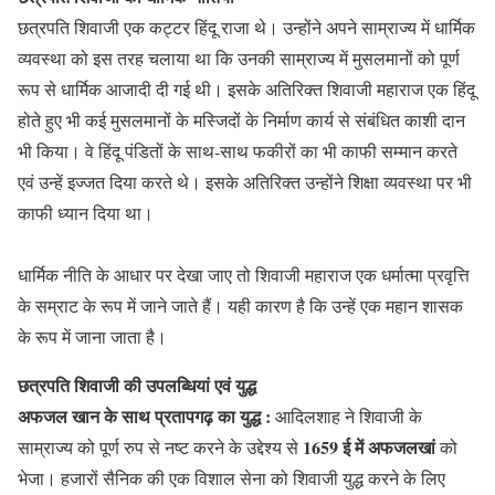
छत्रपति शिवाजी एक कट्टर हिंदू राजा थे। उन्होंने अपने साम्राज्य में धार्मिक
व्यवस्था को इस तरह चलाया था कि उनकी साम्राज्य में मुसलमानों को पूर्ण
रूप से धार्मिक आजादी दी गई थी। इसके अतिरिक्त शिवाजी महाराज एक हिंदू
होते हुए भी कई मुसलमानों के मस्जिदों के निर्माण कार्य से संबंधित काशी दान
भी किया। वे हिंदू पंडितों के साथ-साथ फकीरों का भी काफी सम्मान करते
एवं उन्हें इज्जत दिया करते थे। इसके अतिरिक्त उन्होंने शिक्षा व्यवस्था पर भी
काफी ध्यान दिया था।
धार्मिक नीति के आधार पर देखा जाए तो शिवाजी महाराज एक धर्मात्मा प्रवृत्ति
के सम्राट के रूप में जाने जाते हैं। यही कारण है कि उन्हें एक महान शासक
के रूप में जाना जाता है।
छत्रपति शिवाजी की उपलब्धियां एवं युद्ध
अफजल खान के साथ प्रतापगढ़ का युद्ध :
आदिलशाह ने शिवाजी के
1659 ई में अफजलखां
साम्राज्य को पूर्ण रुप से नष्ट करने के उद्देश्य से
को
भेजा। हजारों सैनिक की एक विशाल सेना को शिवाजी युद्ध करने के लिए