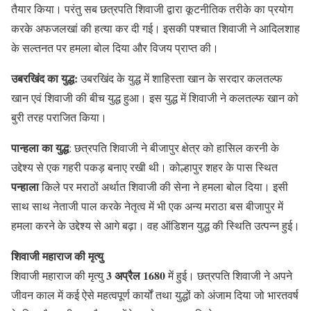
तैयार किया। परंतु सब छत्रपति शिवाजी द्वारा कूटनीतिक तरीके का प्रयोग
करके अफजलखां की हत्या कर दी गई। इसकी पश्चात शिवाजी ने आदिलशाह
के सल्तनत पर हमला बोल दिया और विजय प्राप्त की।
उबरखिंद का युद्ध
:
उबरखिंद के युद्ध में शाहिस्ता खान के सरदार कलतल्फ
खान एवं शिवाजी की बीच युद्ध हुआ। इस युद्ध में शिवाजी ने कलतल्फ खान को
बुरी तरह पराजित किया।
पान्हला का युद्ध
: छत्रपति शिवाजी ने बीजापुर क्षेत्र को हासिल करनी के
उद्देश्य से एक गहरी पकड़ बनाए रखी थी। कोल्हापुर शहर के पास स्थित
पन्हाला
किले पर मराठों अर्थात शिवाजी की सेना ने हमला बोल दिया। इसी
साथ साथ नेताजी पाल करके नेतृत्व में भी एक अन्य मराठा बस बीजापुर में
हमला करने के उद्देश्य से आगे बढ़ा। वह ऑडिशन युद्ध की स्थिति उत्पन्न हुई।
शिवाजी महाराज की मृत्यु
3 अप्रैल 1680
शिवाजी महाराज की मृत्यु
में हुई। छत्रपति शिवाजी ने अपने
जीवन काल में कई ऐसे महत्वपूर्ण कार्यों तथा युद्धों को अंजाम दिया जो भारतवर्ष