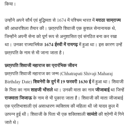
किया।
मराठा साम्राज्य
उन्होंने अपने सौर्य एवं बुद्धिमता से 1674 में पश्चिम भारत में
की आधारशिला तैयार की। छत्रपति शिवाजी एक कुशल सेनानायक थे,
जिन्होंने अपनी सेना को पूर्ण रूप से अनुशासित एवं संगठित बना कर रखा
1674 ईस्वी में रायगढ़
था। उनका राज्याभिषेक
में हुआ था। इस कारण उन्हें
छत्रपति के नाम से भी जाना जाता है।
छत्रपति शिवाजी महाराज का प्रारंभिक जीवन
छत्रपति शिवाजी महाराज का जन्म (Chhatrapati Shivaji Maharaj
शिवनेरी के दुर्ग में 19 फरवरी 1630 ई
Birthday Date)
में हुआ था। शिवाजी
शाहजी भोंसले
जीजाबाई
के पिता का नाम
था। उनकी माता का नाम
था जिन्हें
राजमाता जिजाऊ
के नाम से भी पुकारा जाता है। शिवाजी की माता जीजाबाई
एक प्रतिभाशाली एवं असाधारण व्यक्तित्व की महिला थी जो यादव कुल में
सामंतो
उत्पन्न हुई थी। शिवाजी के पिता भी एक शक्तिशाली
की श्रेणी में गिने
जाते थे।