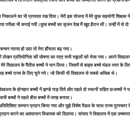
रिका निकालने का भी प्रस्ताव रख दिया। मेरी इस योजना में मेरे कुछ सहयोगी शिक्ष
ता परीक्षा भी कराई गयी।कुछ बच्चों का सृजन देख मैं खुद हैरान थी। उन्हीं में से दो
रबन्धन गदगद हो उठा तो मेरा हौंसला बढ़ गया।
ी लेखन प्रतियोगिता की घोषणा का पत्र सभी स्कूलों को भेजा गया। अपने विद्यालय क
मेरे विद्यालय के पैंतीस बच्चों ने भाग लिया। जिसमें से बाइस बच्चे मंडल स्तर के ल
े बारह बच्चे राज्य के लिए चुने गये। जो किसी भी विद्यालय से सबसे अधिक थे।
े विद्यालय के होनहार बच्चों नें झण्डे गाड़ दिये और पहले दो स्थानों सहित छःबच्चों न
भी बच्चों ने पहले बीस बच्चों में जगह बनाया।
य को अतिविशिष्ट सम्मान प्रदान किया गया और मुझे विशेष मैडल के साथ राज्य पुरस्कार
प्रदान करने का आश्वासन विधायक को दिलाया। सांसद ने विद्यालय में एक उच्चस्त