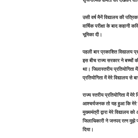
उसी वर्ष मैनें विद्यालय की पत्
वार्षिक परीक्षा के बाद कहानी कवि
भूमिका दी।
पहली बार प्रकाशित विद्यालय प्
इस बीच राज्य सरकार ने बच्चों क
था। जिलास्तरीय प्रतियोगिता में 
प्रतियोगिता में मेरे विद्यालय स
राज्य स्तरीय प्रतियोगिता में मेर
आश्चर्यजनक तो यह हुआ कि मेरे स
मुख्यमंत्री द्वारा मेरे विद्याल
जिलाधिकारी ने जनपद रत्न मुझे 
दिया।