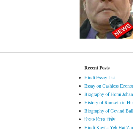
Recent Posts
Hindi Essay List
Essay on Cashless Econo
Biography of Homi Jehan
History of Ramsetu in Hi
Biography of Govind Ball
शिक्षक दिवस विशेष
Hindi Kavita Yeh Hai Zin