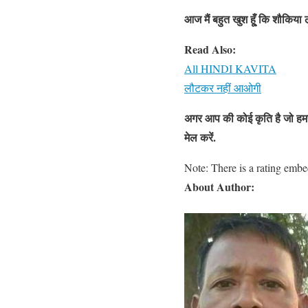
आज मैं बहुत खुश हू्ँ कि शौकिय
Read Also:
All HINDI KAVITA
लौटकर नहीं आओगी
अगर आप की कोई कृति है जो हमस
मेल करें
.
Note: There is a rating embedd
About Author: