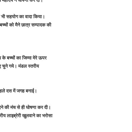
क ने भी सहयोग का वादा किया।
 बच्चों को मैने छात्र सम्पादक की
े बच्चों का जिम्मा मेरे ऊपर
िए चुने गये। मंडल स्तरीय
े पहले दस में जगह बनाई।
 देने की मंच से ही घोषणा कर दी।
रीय लाइब्रेरी खुलवाने का भरोसा