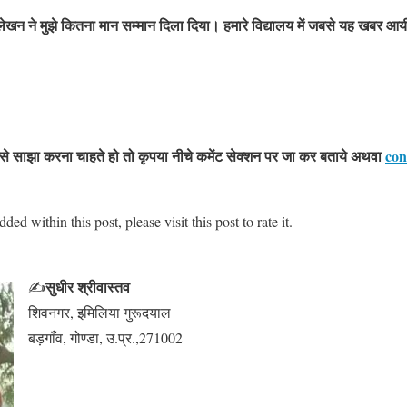
ा लेखन ने मुझे कितना मान सम्मान दिला दिया। हमारे विद्यालय में जबसे यह खबर 
े साझा करना चाहते हो तो कृपया नीचे कमेंट सेक्शन पर जा कर बताये
अथवा
con
ed within this post, please visit this post to rate it.
सुधीर श्रीवास्तव
✍
शिवनगर, इमिलिया गुरूदयाल
बड़गाँव, गोण्डा, उ.प्र.,271002