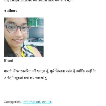
Author:
Bharti
भारती, मैं पत्रकारिता की छात्रा हूँ, मुझे लिखना पसंद है क्योंकि शब्दों के
ज़रिए मैं खुदको बयां कर सकती हूं।
Categories:
Information
,
ज्ञान गंगा