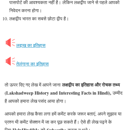
पासपोर्ट की आवश्यकता नहीं है। लेकिन लक्षद्वीप जाने से पहले आपको
निवेदन करना होगा।
लक्षद्वीप भारत का सबसे छोटा द्वीप है।
लद्दाख का इतिहास
तेलंगाना का इतिहास
लक्षद्वीप का इतिहास और रोचक तथ्य
तो ऊपर दिए गए लेख में आपने जाना
(Lakshadweep History and Interesting Facts in Hindi),
उम्मीद
है आपको हमारा लेख पसंद आया होगा।
आपको हमारा लेख कैसा लगा हमें कमेंट करके जरूर बताएं, अपने सुझाव या
प्रश्न भी कमेंट सेक्शन में जा कर पूछ सकते हैं। ऐसे ही लेख पढ़ने के
HelpHindiMe
Subscribe
लिए
को
करना न भूले।