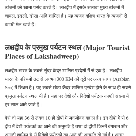
व्यंजनों को खाना पसंद करते हैं। लक्षद्वीप में इसके अलावा मुख्य व्यंजनों में
चावल, इडली, डोसा आदि शामिल है। यह व्यंजन दक्षिण भारत के व्यंजनों से
काफी मेल खाते हैं।
लक्षद्वीप के प्रमुख पर्यटन स्थल (Major Tourist
Places of Lakshadweep)
लक्षद्वीप भारत के सबसे सुंदर केंद्र शासित प्रदेशों में से एक है। लक्षद्वीप
भारत के पश्चिमी तट से लगभग 300 KM की दूरी पर अरब सागर (Arabian
Sea) में स्थित है। यह सबसे छोटा केंद्र शासित प्रदेश होने के साथ ही सबसे
प्रमुख पर्यटन स्थल भी है। यहां पर देशी और विदेशी पर्यटक काफी संख्या में
हर साल आते-जाते है।
वैसे तो यहां 36 से लेकर 10 ही द्वीपों में जनजीवन बहाल है। इन द्वीपों में से 6
द्वीप में देशी पर्यटकों का आने की अनुमति है तथा दो द्वीपों जिनमें बंगाराम और
अगाती शामिल है, में विदेशी पर्यटकों का आने की अनुमति दी गई है। आइए