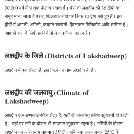
30,000 वर्ग मील तक फैलाव रखता है। वैसे तो लक्षद्वीप को 36 द्वीपों का
समूह माना जाता है परन्तु फ़िलहाल यहां पर सिर्फ 10 द्वीप बसे हुए हैं। इन
द्वीपों में अगाती, अमिनी, कदमत कल्पेनी, क़िलातन मिनिकॉय आदि शामिल है।
आपको बता दें सिर्फ इन्हीं दीपो में जनजीवन बहाल है।
लक्षद्वीप के जिले (Districts of Lakshadweep)
लक्षद्वीप में एक जिला है, इस जिले का नाम लक्षद्वीप ही है।
लक्षद्वीप की जलवायु (Climate of
Lakshadweep)
लक्षद्वीप एक उष्णकटिबंधीय क्षेत्र है, यहाँ की जलवायु हमेशा सुहावनी ही रहती
है। यहां पर गर्मी के दौरान भी तापमान सुहावना रहता है। गर्मियों के दौरान
लक्षद्वीप का अधिकतम तापमान 35°C जबकि न्यूनतम तापमान 25°C के