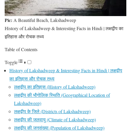
Pic:
A Beautiful Beach, Lakshadweep
History of Lakshadweep & Interesting Facts in Hindi | लक्षद्वीप का
इतिहास और रोचक तथ्य
Table of Contents
Toggle
History of Lakshadweep & Interesting Facts in Hindi | लक्षद्वीप
का इतिहास और रोचक तथ्य
लक्षद्वीप का इतिहास (History of Lakshadweep)
लक्षद्वीप की भौगोलिक स्थिति (Geographical Location of
Lakshadweep)
लक्षद्वीप के जिले (Districts of Lakshadweep)
लक्षद्वीप की जलवायु (Climate of Lakshadweep)
लक्षद्वीप की जनसंख्या (Population of Lakshadweep)