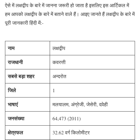
ऐसे में लक्षद्वीप के बारे में जानना जरूरी हो जाता है इसलिए इस आर्टिकल में
हम आपको लक्षद्वीप के बारे में बताने वाले हैं। आइए जानते हैं लक्षद्वीप के बारे में
पूरी जानकारी हिंदी में:-
नाम
लक्षद्वीप
राजधानी
कवरत्ती
सबसे बड़ा शहर
अन्दरोत
जिले
1
भाषाएं
मलयालम, अंग्रेजी, जेसेरी, दवेही
जनसंख्या
64,473 (2011)
क्षेत्रफल
32.62 वर्ग किलोमीटर