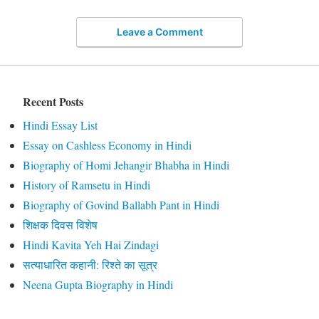
Leave a Comment
Recent Posts
Hindi Essay List
Essay on Cashless Economy in Hindi
Biography of Homi Jehangir Bhabha in Hindi
History of Ramsetu in Hindi
Biography of Govind Ballabh Pant in Hindi
शिक्षक दिवस विशेष
Hindi Kavita Yeh Hai Zindagi
सत्याधारित कहानी: रिश्ते का सूत्र
Neena Gupta Biography in Hindi