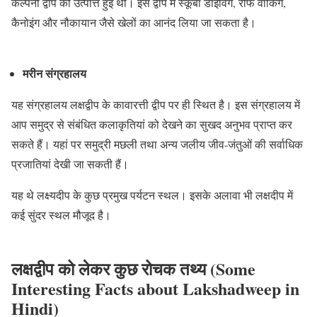
कल्पेनी द्वीप की उत्पत्ति हुई थी। इस द्वीप में स्कूबा डाइविंग, रीफ वॉकिंग,
कैनोइंग और नौकायान जैसे खेलों का आनंद लिया जा सकता है।
मरीन संग्रहालय
यह संग्रहालय लक्षद्वीप के कावारत्ती द्वीप पर ही स्थित है। इस संग्रहालय में
आप समुद्र से संबंधित कलाकृतियां को देखने का सुखद अनुभव प्राप्त कर
सकते हैं। यहां पर समुद्री मछली तथा अन्य जलीय जीव-जंतुओं की सर्वाधिक
प्रजातियां देखी जा सकती हैं।
यह थे लक्ष्यदीप के कुछ प्रमुख पर्यटन स्थल। इसके अलावा भी लक्षदीप में
कई सुंदर स्थल मौजूद है।
लक्षद्वीप को लेकर कुछ रोचक तथ्य (Some
Interesting Facts about Lakshadweep in
Hindi)