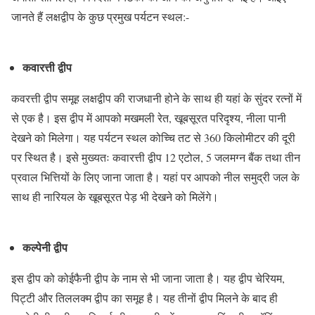
जानते हैं लक्षद्वीप के कुछ प्रमुख पर्यटन स्थल:-
कवारत्ती द्वीप
कवरत्ती द्वीप समूह लक्षद्वीप की राजधानी होने के साथ ही यहां के सुंदर रत्नों में
से एक है। इस द्वीप में आपको मखमली रेत, खूबसूरत परिदृश्य, नीला पानी
देखने को मिलेगा। यह पर्यटन स्थल कोच्चि तट से 360 किलोमीटर की दूरी
पर स्थित है। इसे मुख्यतः कवारत्ती द्वीप 12 एटोल, 5 जलमग्न बैंक तथा तीन
प्रवाल भित्तियों के लिए जाना जाता है। यहां पर आपको नील समुद्री जल के
साथ ही नारियल के खूबसूरत पेड़ भी देखने को मिलेंगे।
कल्पेनी द्वीप
इस द्वीप को कोईफैनी द्वीप के नाम से भी जाना जाता है। यह द्वीप चेरियम,
पिट्टी और तिललक्म द्वीप का समूह है। यह तीनों द्वीप मिलने के बाद ही