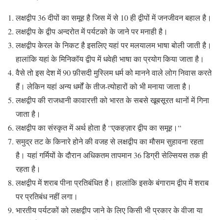
लक्षद्वीप 36 दीपों का समूह है जिस में से 10 ही द्वीपों में जनजीवन बहाल है।
लक्षद्वीप के द्वीप अन्दरोत में पर्यटको के जाने पर मनाही है।
लक्षद्वीप केरल के निकट है इसलिए यहां पर मलयालम भाषा बोली जाती है।
हालांकि यहां के मिनिकॉय द्वीप में धवेही भाषा का प्रयोग किया जाता है।
वैसे तो इस देश में 90 फ़ीसदी मुस्लिम धर्म को मानने वाले लोग निवास करते
हैं। लेकिन यहां अन्य धर्मों के तीज-त्योहारों को भी मनाया जाता है।
लक्षद्वीप की राजधानी कावारत्ती को भारत के सबसे खूबसूरत थानों में गिना
जाता है।
लक्षद्वीप का संस्कृत में अर्थ होता है “एकहज़ार द्वीप का समूह।“
समुद्र तट के किनारे होने की वजह से लक्षद्वीप का मौसम सुहावना रहता
है। यहां गर्मियों के दौरान अधिकतम तापमान 36 डिग्री सेल्सियस तक ही
रहता है।
लक्षद्वीप में शराब पीना प्रतिबंधित है। हालांकि इसके बंगाराम द्वीप में शराब
पर प्रतिबंध नहीं लगा।
भारतीय पर्यटकों को लक्षद्वीप जाने के लिए किसी भी प्रकार के वीजा या