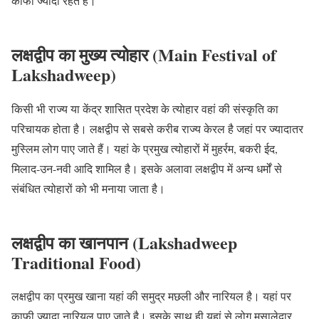
काफी ज्यादा रहते हैं।
लक्षद्वीप का मुख्य त्योहार (Main Festival of
Lakshadweep)
किसी भी राज्य या केंद्र शासित प्रदेश के त्योहार वहां की संस्कृति का
परिचायक होता है। लक्षद्वीप से सबसे करीब राज्य केरल है जहां पर ज्यादातर
मुस्लिम लोग पाए जाते हैं। यहां के प्रमुख त्योहारों में मुहर्रम, बकरी ईद,
मिलाद-उन-नवी आदि शामिल है। इसके अलावा लक्षद्वीप में अन्य धर्मों से
संबंधित त्योहारों को भी मनाया जाता है।
लक्षद्वीप का खानपान (Lakshadweep
Traditional Food)
लक्षद्वीप का प्रमुख खाना यहां की समुद्र मछली और नारियल है। यहां पर
काफी ज्यादा नारियल पाए जाते है। इसके साथ ही यहां से लोग मसालेदार