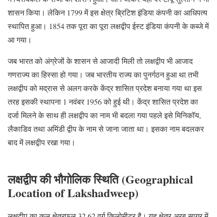
शासन किया। लेकिन 1799 में इस क्षेत्र ब्रिटिश इंडिया कंपनी का आधिपत्य
स्थापित हुआ। 1854 तक पूरा का पूरा लक्षद्वीप ईस्ट इंडिया कंपनी के कब्जे में
आ गया।
जब भारत को अंग्रेजों के शासन से आजादी मिली तो लक्षद्वीप भी आजाद
गणराज्य का हिस्सा हो गया। जब भारतीय राज्य का पुनर्गठन हुआ था तभी
लक्षद्वीप को मद्रास से अलग करके केंद्र शासित प्रदेश बनाया गया था इस
तरह इसकी स्थापना 1 नवंबर 1956 को हुई थी। केंद्र शासित प्रदेश का
दर्जा मिलने के साथ ही लक्षद्वीप का नाम भी बदला गया पहले इसे मिनिकॉय,
लैकाडिव तथा अमिंडी द्वीप के नाम से जाना जाता था। इसका नाम बदलकर
बाद में लक्षद्वीप रखा गया।
लक्षद्वीप की भौगोलिक स्थिति (Geographical
Location of Lakshadweep)
लक्षद्वीप का कुल क्षेत्रफल 32.62 वर्ग किलोमीटर है। यह क्षेत्र अरब सागर में