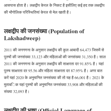
आसपास होता है। लक्षद्वीप केरल के निकट है इसीलिए कई हद तक लक्षद्वीप
की भौगोलिक परिस्थितियां केरल से मेल खाती है।
लक्षद्वीप की जनसंख्या (Population of
Lakshadweep)
2011 की जनगणना के अनुसार लक्षद्वीप की कुल आबादी 64,473 जिसमें से
पुरुषों की जनसंख्या 33,123 और महिलाओं की जनसंख्या 31,350 है। साल
2011 की जनगणना के अनुसार लक्षद्वीप की साक्षरता दर 91.85% है। यहां
पुरुष साक्षरता दर 95.56 और महिला साक्षरता दर 87.95% है। अगर बात
करें यहां 2020 के अनुमानित जनसंख्या की तो यह है 66,001 है। 2021 के
मुताबिक यहां पुरुषों की अनुमानित जनसंख्या 33,908 और महिलाओं की
संख्या 32,093 है।
लक्षद्वीप की भाषा (Official Language of