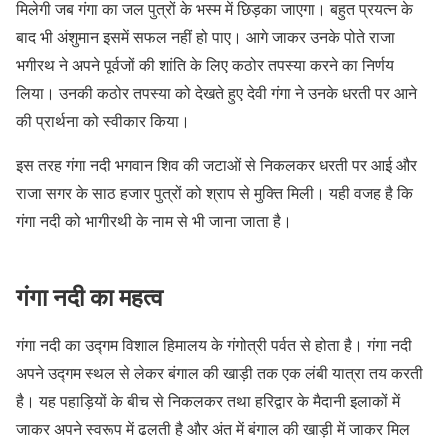
मिलेगी जब गंगा का जल पुत्रों के भस्म में छिड़का जाएगा। बहुत प्रयत्न के
बाद भी अंशुमान इसमें सफल नहीं हो पाए। आगे जाकर उनके पोते राजा
भगीरथ ने अपने पूर्वजों की शांति के लिए कठोर तपस्या करने का निर्णय
लिया। उनकी कठोर तपस्या को देखते हुए देवी गंगा ने उनके धरती पर आने
की प्रार्थना को स्वीकार किया।
इस तरह गंगा नदी भगवान शिव की जटाओं से निकलकर धरती पर आई और
राजा सगर के साठ हजार पुत्रों को श्राप से मुक्ति मिली। यही वजह है कि
गंगा नदी को भागीरथी के नाम से भी जाना जाता है।
गंगा नदी का महत्व
गंगा नदी का उद्गम विशाल हिमालय के गंगोत्री पर्वत से होता है। गंगा नदी
अपने उद्गम स्थल से लेकर बंगाल की खाड़ी तक एक लंबी यात्रा तय करती
है। यह पहाड़ियों के बीच से निकलकर तथा हरिद्वार के मैदानी इलाकों में
जाकर अपने स्वरूप में ढलती है और अंत में बंगाल की खाड़ी में जाकर मिल