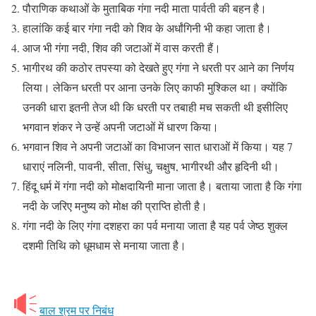
पौराणिक कथाओं के मुताबिक गंगा नदी माता पार्वती की बहन है।
हालांकि कई बार गंगा नदी को शिव के अर्धांगिनी भी कहा जाता है।
आज भी गंगा नदी, शिव की जटाओं में वास करती हैं।
भागीरथ की कठोर तपस्या को देखते हुए गंगा ने धरती पर आने का निर्णय
लिया। लेकिन धरती पर आना उनके लिए काफी मुश्किल था। क्योंकि
उनकी धारा इतनी तेज थी कि धरती पर तबाही मच सकती थी इसीलिए
भगवान शंकर ने उन्हें अपनी जटाओं में धारण किया।
भगवान शिव ने अपनी जटाओं का विभाजन सात धाराओं में किया। यह 7
धाराएं नलिनी, पावनी, सीता, सिंधु, चक्षुष, भागीरथी और हृदिनी थी।
हिंदू धर्म में गंगा नदी को मोक्षदायिनी माना जाता है। बताया जाता है कि गंगा
नदी के जरिए मनुष्य को मोक्ष की प्राप्ति होती है।
गंगा नदी के लिए गंगा दशहरा का पर्व मनाया जाता है यह पर्व जेष्ठ शुक्ल
दशमी तिथि को धूमधाम से मनाया जाता है।
बाल श्रम पर निबंध