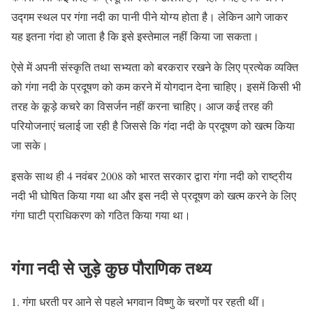
उद्गम स्थल पर गंगा नदी का पानी पीने योग्य होता है। लेकिन आगे जाकर
यह इतना गंदा हो जाता है कि इसे इस्तेमाल नहीं किया जा सकता।
ऐसे में अपनी संस्कृति तथा सभ्यता को बरकरार रखने के लिए प्रत्येक व्यक्ति
को गंगा नदी के प्रदूषण को कम करने में योगदान देना चाहिए। इसमें किसी भी
तरह के कूड़े कचरे का विसर्जन नहीं करना चाहिए। आज कई तरह की
परियोजनाएं चलाई जा रही है जिससे कि गंदा नदी के प्रदूषण को खत्म किया
जा सके।
इसके साथ ही 4 नवंबर 2008 को भारत सरकार द्वारा गंगा नदी को राष्ट्रीय
नदी भी घोषित किया गया था और इस नदी से प्रदूषण को खत्म करने के लिए
गंगा घाटी प्राधिकरण को गठित किया गया था।
गंगा नदी से जुड़े कुछ पौराणिक तथ्य
गंगा धरती पर आने से पहले भगवान विष्णु के चरणों पर रहती थीं।