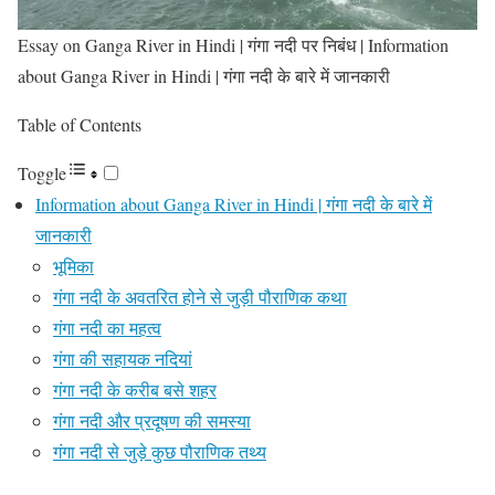
Essay on Ganga River in Hindi | गंगा नदी पर निबंध | Information
about Ganga River in Hindi | गंगा नदी के बारे में जानकारी
Table of Contents
Toggle
Information about Ganga River in Hindi | गंगा नदी के बारे में
जानकारी
भूमिका
गंगा नदी के अवतरित होने से जुड़ी पौराणिक कथा
गंगा नदी का महत्व
गंगा की सहायक नदियां
गंगा नदी के करीब बसे शहर
गंगा नदी और प्रदूषण की समस्या
गंगा नदी से जुड़े कुछ पौराणिक तथ्य