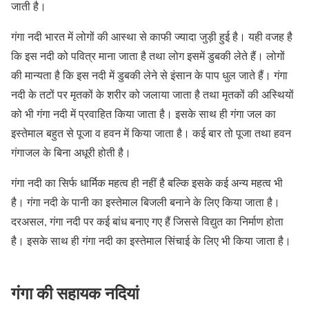
जाती है।
गंगा नदी भारत में लोगों की आस्था से काफी ज्यादा जुड़ी हुई है। यही वजह है
कि इस नदी को पवित्र माना जाता है तथा लोग इसमें डुबकी लेते हैं। लोगों
की मान्यता है कि इस नदी में डुबकी लेने से इंसान के पाप धुल जाते हैं। गंगा
नदी के तटों पर मृतकों के शरीर को जलाया जाता है तथा मृतकों की अस्थियों
को भी गंगा नदी में प्रवाहित किया जाता है। इसके साथ ही गंगा जल का
इस्तेमाल बहुत से पूजा व हवन में किया जाता है। कई बार तो पूजा तथा हवन
गंगाजल के बिना अधूरी होती है।
गंगा नदी का सिर्फ धार्मिक महत्व ही नहीं है बल्कि इसके कई अन्य महत्व भी
है। गंगा नदी के पानी का इस्तेमाल बिजली बनाने के लिए किया जाता है।
दरअसल, गंगा नदी पर कई बांध बनाए गए हैं जिससे विद्युत का निर्माण होता
है। इसके साथ ही गंगा नदी का इस्तेमाल सिंचाई के लिए भी किया जाता है।
गंगा की सहायक नदियां