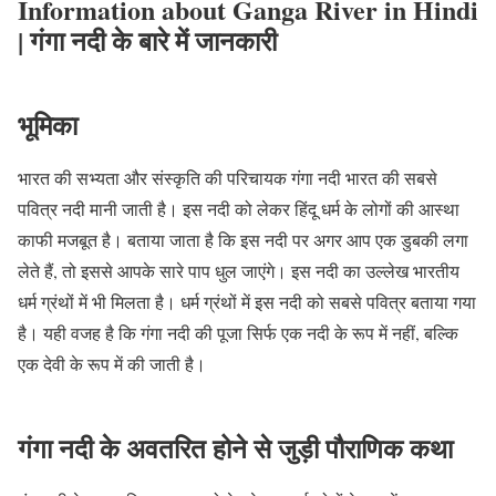
Information about Ganga River in Hindi
| गंगा नदी के बारे में जानकारी
भूमिका
भारत की सभ्यता और संस्कृति की परिचायक गंगा नदी भारत की सबसे
पवित्र नदी मानी जाती है। इस नदी को लेकर हिंदू धर्म के लोगों की आस्था
काफी मजबूत है। बताया जाता है कि इस नदी पर अगर आप एक डुबकी लगा
लेते हैं, तो इससे आपके सारे पाप धुल जाएंगे। इस नदी का उल्लेख भारतीय
धर्म ग्रंथों में भी मिलता है। धर्म ग्रंथों में इस नदी को सबसे पवित्र बताया गया
है। यही वजह है कि गंगा नदी की पूजा सिर्फ एक नदी के रूप में नहीं, बल्कि
एक देवी के रूप में की जाती है।
गंगा नदी के अवतरित होने से जुड़ी पौराणिक कथा