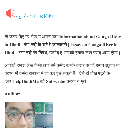
युद्ध और शांति पर निबंध
Information about Ganga River
तो ऊपर दिए गए लेख में आपने पढ़ा
in Hindi | गंगा नदी के बारे में जानकारी | Essay on Ganga River in
Hindi | गंगा नदी पर निबंध
, उम्मीद है आपको हमारा लेख पसंद आया होगा।
आपको हमारा लेख कैसा लगा हमें कमेंट करके जरूर बताएं, अपने सुझाव या
प्रश्न भी कमेंट सेक्शन में जा कर पूछ सकते हैं। ऐसे ही लेख पढ़ने के
HelpHindiMe
Subscribe
लिए
को
करना न भूले।
Author: