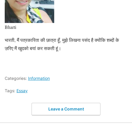
Bharti
भारती, मैं पत्रकारिता की छात्रा हूँ, मुझे लिखना पसंद है क्योंकि शब्दों के
ज़रिए मैं खुदको बयां कर सकती हूं।
Categories:
Information
Tags:
Essay
Leave a Comment