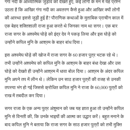
गंगा नदी के आध्यात्मिक जुड़ाव को देखते हुए, कई लोगों के मन में यह प्रश्न
उठता है कि आखिर गंगा नदी का अवतरण कैसे हुआ और आखिर क्यों लोगों
की आस्था इससे जुड़ी हुई है? पौराणिक कथाओं के मुताबिक प्राचीन काल में
एक बेहद शक्तिशाली राजा हुआ करते थे जिनका नाम था सगर। एक बार
राजा सगर के अश्वमेघ घोड़े को इंद्र देव ने पकड़ लिया और इस घोड़े को
उन्होंने कपिल मुनि के आश्रम के बाहर बांध दिया।
इस अश्वमेघ घोड़े की खोज में राजा सगर के 60 हजार पुत्र भटक रहे थे।
तभी उन्होंने अश्वमेघ को कपिल मुनि के आश्रम के बाहर बंधा देखा और उस
घोड़े को देखते ही उन्होंने आश्रम में धावा बोल दिया। आश्रम के अंदर कपिल
मुनि अपने तप में लीन थे। लेकिन उन साठ हजार पुत्रों की वजह से उनकी
तपस्या भंग हो गई जिससे क्रोधित कपिल मुनि ने राजा के 60,000 पुत्रों को
राख में तबदील कर दिया।
सगर राजा के एक अन्य पुत्र अंशुमान को जब यह ज्ञात हुआ तो उन्होंने कपिल
मुनि से विनती की, कि उनके भाइयों की आत्मा का उद्धार करें। बहुत मनाने के
बाद कपिल मुनि ने बताया कि राजा सगर के साठ हजार पुत्रों को तभी मुक्ति