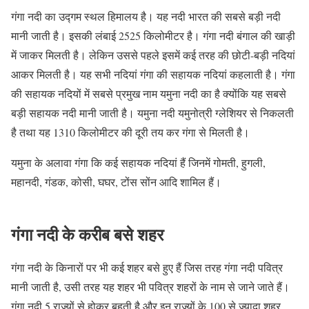
गंगा नदी का उद्गम स्थल हिमालय है। यह नदी भारत की सबसे बड़ी नदी
मानी जाती है। इसकी लंबाई 2525 किलोमीटर है। गंगा नदी बंगाल की खाड़ी
में जाकर मिलती है। लेकिन उससे पहले इसमें कई तरह की छोटी-बड़ी नदियां
आकर मिलती है। यह सभी नदियां गंगा की सहायक नदियां कहलाती है। गंगा
की सहायक नदियों में सबसे प्रमुख नाम यमुना नदी का है क्योंकि यह सबसे
बड़ी सहायक नदी मानी जाती है। यमुना नदी यमुनोत्री ग्लेशियर से निकलती
है तथा यह 1310 किलोमीटर की दूरी तय कर गंगा से मिलती है।
यमुना के अलावा गंगा कि कई सहायक नदियां हैं जिनमें गोमती, हुगली,
महानदी, गंडक, कोसी, घघर, टोंस सोंन आदि शामिल हैं।
गंगा नदी के करीब बसे शहर
गंगा नदी के किनारों पर भी कई शहर बसे हुए हैं जिस तरह गंगा नदी पवित्र
मानी जाती है, उसी तरह यह शहर भी पवित्र शहरों के नाम से जाने जाते हैं।
गंगा नदी 5 राज्यों से होकर बहती है और इन राज्यों के 100 से ज्यादा शहर