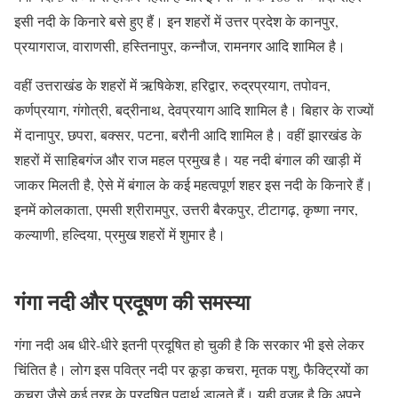
इसी नदी के किनारे बसे हुए हैं। इन शहरों में उत्तर प्रदेश के कानपुर,
प्रयागराज, वाराणसी, हस्तिनापुर, कन्नौज, रामनगर आदि शामिल है।
वहीं उत्तराखंड के शहरों में ऋषिकेश, हरिद्वार, रुद्रप्रयाग, तपोवन,
कर्णप्रयाग, गंगोत्री, बद्रीनाथ, देवप्रयाग आदि शामिल है। बिहार के राज्यों
में दानापुर, छपरा, बक्सर, पटना, बरौनी आदि शामिल है। वहीं झारखंड के
शहरों में साहिबगंज और राज महल प्रमुख है। यह नदी बंगाल की खाड़ी में
जाकर मिलती है, ऐसे में बंगाल के कई महत्वपूर्ण शहर इस नदी के किनारे हैं।
इनमें कोलकाता, एमसी श्रीरामपुर, उत्तरी बैरकपुर, टीटागढ़, कृष्णा नगर,
कल्याणी, हल्दिया, प्रमुख शहरों में शुमार है।
गंगा नदी और प्रदूषण की समस्या
गंगा नदी अब धीरे-धीरे इतनी प्रदूषित हो चुकी है कि सरकार भी इसे लेकर
चिंतित है। लोग इस पवित्र नदी पर कूड़ा कचरा, मृतक पशु, फैक्ट्रियों का
कचरा जैसे कई तरह के प्रदूषित पदार्थ डालते हैं। यही वजह है कि अपने