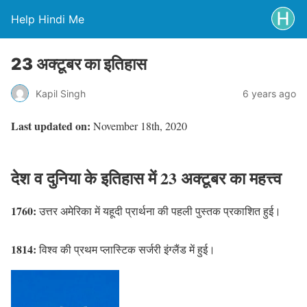
Help Hindi Me
23 अक्टूबर का इतिहास
Kapil Singh
6 years ago
Last updated on:
November 18th, 2020
देश व दुनिया के इतिहास में 23 अक्टूबर का महत्त्व
1760:
उत्तर अमेरिका में यहूदी प्रार्थना की पहली पुस्तक प्रकाशित हुई।
1814:
विश्व की प्रथम प्लास्टिक सर्जरी इंग्लैंड में हुई।