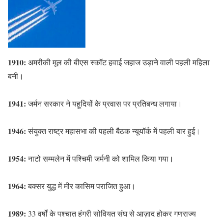
1910:
अमरीकी मूल की बीएस स्कॉट हवाई जहाज उड़ाने वाली पहली महिला
बनी।
1941:
जर्मन सरकार ने यहूदियों के प्रवास पर प्रतिबन्ध लगाया।
1946:
संयुक्त राष्ट्र महासभा की पहली बैठक न्यूयॉर्क में पहली बार हुई।
1954:
नाटो सम्मलेन में पश्चिमी जर्मनी को शामिल किया गया।
1964:
बक्सर युद्ध में मीर कासिम पराजित हुआ।
1989:
33 वर्षों के पश्चात हंगरी सोवियत संघ से आज़ाद होकर गणराज्य