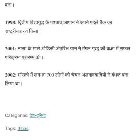
बना।
1998:
द्वितीय विश्वयुद्ध के पश्चात् जापान ने अपने पहले बैंक का
राष्ट्रीयकरण किया।
2001:
नासा के मार्स ओडिसी अंतरिक्ष यान ने मंगल ग्रह की कक्षा में सफल
परिक्रमा प्रारम्भ की।
2002:
मॉस्को में लगभग 700 लोगों को चेचन अलगाववादियों ने बंधक बना
लिया था।
Categories:
देश-दुनिया
Tags:
Itihas