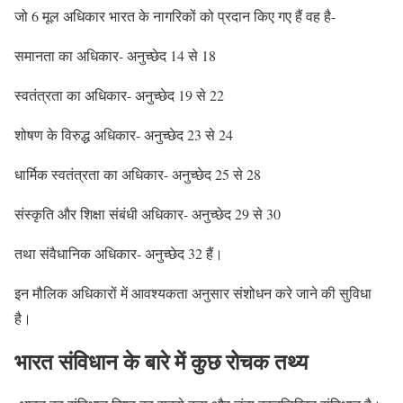
जो 6 मूल अधिकार भारत के नागरिकों को प्रदान किए गए हैं वह है-
समानता का अधिकार- अनुच्छेद 14 से 18
स्वतंत्रता का अधिकार- अनुच्छेद 19 से 22
शोषण के विरुद्ध अधिकार- अनुच्छेद 23 से 24
धार्मिक स्वतंत्रता का अधिकार- अनुच्छेद 25 से 28
संस्कृति और शिक्षा संबंधी अधिकार- अनुच्छेद 29 से 30
तथा संवैधानिक अधिकार- अनुच्छेद 32 हैं।
इन मौलिक अधिकारों में आवश्यकता अनुसार संशोधन करे जाने की सुविधा
है।
भारत संविधान के बारे में कुछ रोचक तथ्य