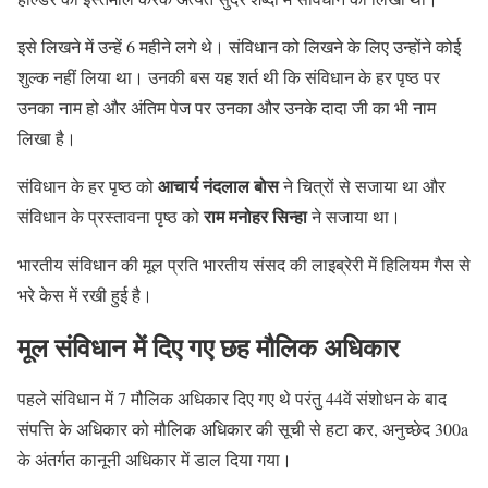
इसे लिखने में उन्हें 6 महीने लगे थे। संविधान को लिखने के लिए उन्होंने कोई
शुल्क नहीं लिया था। उनकी बस यह शर्त थी कि संविधान के हर पृष्ठ पर
उनका नाम हो और अंतिम पेज पर उनका और उनके दादा जी का भी नाम
लिखा है।
आचार्य नंदलाल बोस
संविधान के हर पृष्ठ को
ने चित्रों से सजाया था और
राम मनोहर सिन्हा
संविधान के प्रस्तावना पृष्ठ को
ने सजाया था।
भारतीय संविधान की मूल प्रति भारतीय संसद की लाइब्रेरी में हिलियम गैस से
भरे केस में रखी हुई है।
मूल संविधान में दिए गए छह मौलिक अधिकार
पहले संविधान में 7 मौलिक अधिकार दिए गए थे परंतु 44वें संशोधन के बाद
संपत्ति के अधिकार को मौलिक अधिकार की सूची से हटा कर, अनुच्छेद 300a
के अंतर्गत कानूनी अधिकार में डाल दिया गया।