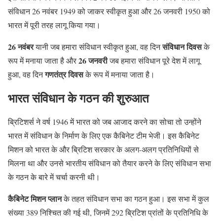
संविधान 26 नवंबर 1949 को जाकर स्वीकृत हुआ और 26 जनवरी 1950 को
भारत में पूरी तरह लागू किया गया।
26 नवंबर
संविधान दिवस
यानी जब हमारा संविधान स्वीकृत हुआ, वह दिन
के
26 जनवरी
रूप में मनाया जाता है और
जब हमारा संविधान पूरे देश में लागू
गणतंत्र दिवस
हुआ, वह दिन
के रूप में मनाया जाता है।
भारत संविधान के गठन की शुरुआत
ब्रिटिशर्स ने वर्ष 1946 में भारत को जब आजाद करने का सोचा तो उन्होंने
भारत में संविधान के निर्माण के लिए एक कैबिनेट टीम भेजी। इस कैबिनेट
मिशन को भारत के और ब्रिटिश सरकार के अलग-अलग प्रतिनिधियों से
मिलना था और उनसे भारतीय संविधान को तैयार करने के लिए संविधान सभा
के गठन के बारे में चर्चा करनी थी।
कैबिनेट मिशन प्लान
के तहत संविधान सभा का गठन हुआ। इस सभा में कुल
संख्या 389 निश्चित की गई थी, जिनमें 292 ब्रिटिश प्रांतों के प्रतिनिधि के