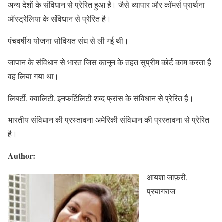
अन्य देशों के संविधान से प्रेरित हुआ है। जैसे-व्यापार और कॉमर्स प्रार्थना
ऑस्ट्रेलिया के संविधान से प्रेरित है।
पंचवर्षीय योजना सोवियत संघ से ली गई थी।
जापान के संविधान से भारत जिस कानून के तहत सुप्रीम कोर्ट काम करता है
वह लिया गया था।
लिबर्टी, क्वालिटी, इनफर्टिलिटी शब्द फ्रांस के संविधान से प्रेरित है।
भारतीय संविधान की प्रस्तावना अमेरिकी संविधान की प्रस्तावना से प्रेरित
है।
Author:
आयशा जाफ़री,
प्रयागराज