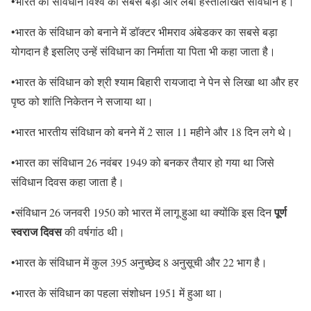
•भारत का संविधान विश्व का सबसे बड़ा और लंबा हस्तलिखित संविधान है।
•भारत के संविधान को बनाने में डॉक्टर भीमराव अंबेडकर का सबसे बड़ा
योगदान है इसलिए उन्हें संविधान का निर्माता या पिता भी कहा जाता है।
•भारत के संविधान को श्री श्याम बिहारी रायजादा ने पेन से लिखा था और हर
पृष्ठ को शांति निकेतन ने सजाया था।
•भारत भारतीय संविधान को बनने में 2 साल 11 महीने और 18 दिन लगे थे।
•भारत का संविधान 26 नवंबर 1949 को बनकर तैयार हो गया था जिसे
संविधान दिवस कहा जाता है।
पूर्ण
•संविधान 26 जनवरी 1950 को भारत में लागू हुआ था क्योंकि इस दिन
स्वराज दिवस
की वर्षगांठ थी।
•भारत के संविधान में कुल 395 अनुच्छेद 8 अनुसूची और 22 भाग है।
•भारत के संविधान का पहला संशोधन 1951 में हुआ था।