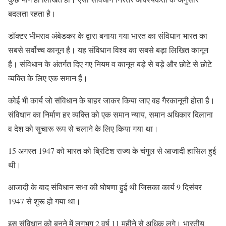
बदलता रहता है।
डॉक्टर भीमराव अंबेडकर के द्वारा बनाया गया भारत का संविधान भारत का
सबसे सर्वोच्च कानून है। यह संविधान विश्व का सबसे बड़ा लिखित कानून
है। संविधान के अंतर्गत दिए गए नियम व कानून बड़े से बड़े और छोटे से छोटे
व्यक्ति के लिए एक समान हैं।
कोई भी कार्य जो संविधान के बाहर जाकर किया जाए वह गैरकानूनी होता है।
संविधान का निर्माण हर व्यक्ति को एक समान न्याय, समान अधिकार दिलाना
व देश को सुचारू रूप से चलाने के लिए किया गया था।
15 अगस्त 1947 को भारत को ब्रिटिश राज्य के चंगुल से आजादी हासिल हुई
थी।
आजादी के बाद संविधान सभा की घोषणा हुई थी जिसका कार्य 9 दिसंबर
1947 से शुरू हो गया था।
इस संविधान को बनने में लगभग 2 वर्ष 11 महीने से अधिक लगे। भारतीय