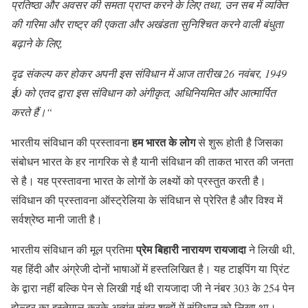
प्रतिष्ठा और अवसर की समता प्राप्त करने के लिए तथा
,
उन सब में व्यक्ति
की गरिमा और राष्ट्र की एकता और अखंडता सुनिश्चित करने वाली बंधुता
बढ़ाने के लिए
,
दृढ संकल्प कर होकर अपनी इस संविधान में आज तारीख
26
नवंबर
, 1949
ई
0
को एतद द्वारा इस संविधान को अंगीकृत
,
अधिनियमित और आत्मार्पित
करते हैं।
“
हम भारत के लोग
भारतीय संविधान की प्रस्तावना
से शुरू होती है जिसका
संबोधन भारत के हर नागरिक से है यानी संविधान की ताकत भारत की जनता
से है। यह प्रस्तावना भारत के लोगों के लक्ष्यों को प्रस्तुत करती है।
संविधान की प्रस्तावना ऑस्ट्रेलिया के संविधान से प्रेरित है और विश्व में
सर्वश्रेष्ठ मानी जाती है।
प्रेम बिहारी नारायण रायजादा
भारतीय संविधान की मूल प्रतिमा
ने लिखी थी,
यह हिंदी और अंग्रेजी दोनों भाषाओं में हस्तलिखित है। यह टाइपिंग या प्रिंट
के द्वारा नहीं बल्कि पेन से लिखी गई थी रायजादा जी ने नंबर 303 के 254 पेन
होल्डर का इस्तेमाल करके अत्यंत सुंदर शब्दों में संविधान को लिखा था।