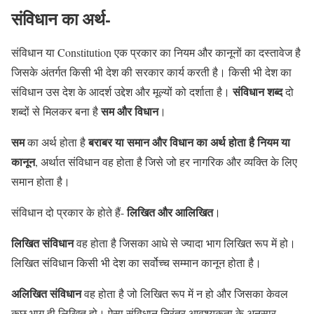
संविधान का अर्थ-
संविधान या Constitution एक प्रकार का नियम और कानूनों का दस्तावेज है
जिसके अंतर्गत किसी भी देश की सरकार कार्य करती है। किसी भी देश का
संविधान शब्द
संविधान उस देश के आदर्श उद्देश और मूल्यों को दर्शाता है।
दो
सम और विधान
शब्दों से मिलकर बना है
।
सम
बराबर या समान और विधान का अर्थ होता है नियम या
का अर्थ होता है
कानून
, अर्थात संविधान वह होता है जिसे जो हर नागरिक और व्यक्ति के लिए
समान होता है।
लिखित और आलिखित
संविधान दो प्रकार के होते हैं-
।
लिखित संविधान
वह होता है जिसका आधे से ज्यादा भाग लिखित रूप में हो।
लिखित संविधान किसी भी देश का सर्वोच्च सम्मान कानून होता है।
अलिखित संविधान
वह होता है जो लिखित रूप में न हो और जिसका केवल
कुछ भाग ही लिखित हो। ऐसा संविधान निरंतर आवश्यकता के अनुसार