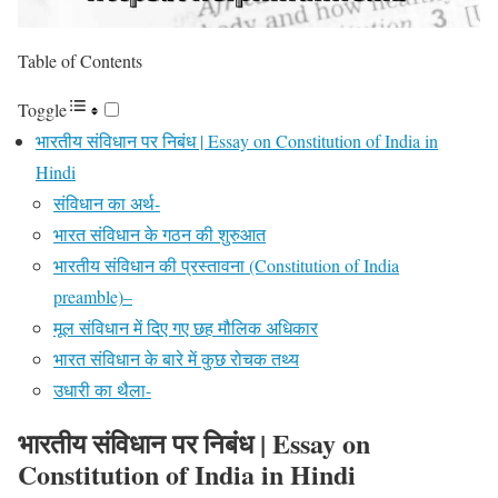
Table of Contents
Toggle
भारतीय संविधान पर निबंध | Essay on Constitution of India in
Hindi
संविधान का अर्थ-
भारत संविधान के गठन की शुरुआत
भारतीय संविधान की प्रस्तावना (Constitution of India
preamble)–
मूल संविधान में दिए गए छह मौलिक अधिकार
भारत संविधान के बारे में कुछ रोचक तथ्य
उधारी का थैला-
भारतीय संविधान पर निबंध | Essay on
Constitution of India in Hindi