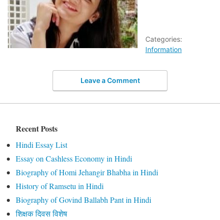
Categories:
Information
Leave a Comment
Recent Posts
Hindi Essay List
Essay on Cashless Economy in Hindi
Biography of Homi Jehangir Bhabha in Hindi
History of Ramsetu in Hindi
Biography of Govind Ballabh Pant in Hindi
शिक्षक दिवस विशेष