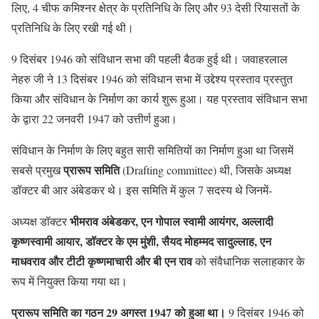
लिए, 4 चीफ कमिश्नर क्षेत्र के प्रतिनिधि के लिए और 93 देसी रियासतों के
प्रतिनिधि के लिए रखी गई थी।
9 दिसंबर 1946 को संविधान सभा की पहली बैठक हुई थी। जवाहरलाल
नेहरु जी ने 13 दिसंबर 1946 को संविधान सभा में उद्देश्य प्रस्ताव प्रस्तुत
किया और संविधान के निर्माण का कार्य शुरू हुआ। यह प्रस्ताव संविधान सभा
के द्वारा 22 जनवरी 1947 को उत्तीर्ण हुआ।
संविधान के निर्माण के लिए बहुत सारी समितियों का निर्माण हुआ था जिसमें
प्रारूप समिति
सबसे प्रमुख
(Drafting committee) थी, जिसके अध्यक्ष
डॉक्टर बी आर अंबेडकर थे। इस समिति में कुल 7 सदस्य थे जिनमें-
भीमराव अंबेडकर, एन गोपाल स्वामी आयंगर, अल्लादी
अध्यक्ष डॉक्टर
कृष्णस्वामी आयार, डॉक्टर के एम मुंशी, सैयद मोहम्मद सादुल्लाह, एन
माधवराव और टीटी कृष्णमाचारी और बी एन राव
को संवैधानिक सलाहकार के
रूप में नियुक्त किया गया था।
प्रारूप समिति का गठन 29 अगस्त 1947 को हुआ था
।
9 दिसंबर 1946 को