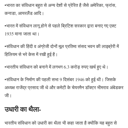
•भारत का संविधान बहुत से अन्य देशों से प्रेरित है जैसे अमेरिका, फ्रांस,
कनाडा, आयरलैंड आदि।
•भारत में संविधान लागू होने से पहले ब्रिटिश सरकार द्वारा बनाए गए एक्ट
1935 माना जाता था।
•संविधान की हिंदी व अंग्रेजी दोनों मूल प्रतिमा संसद भवन की लाइब्रेरी में
हिलियम से भरे केस में रखी हुई है।
•भारतीय संविधान को बनाने में लगभग 6.3 करोड़ रुपए खर्च हुए थे।
•संविधान के निर्माण की पहली सभा 9 दिसंबर 1946 को हुई थी। जिसके
अध्यक्ष राजेंद्र प्रसाद जी थे और कमेटी के चेयरमैन डॉक्टर भीमराव अंबेडकर
जी।
उधारी का थैला-
भारतीय संविधान को उधारी का थैला भी कहा जाता है क्योंकि यह बहुत से