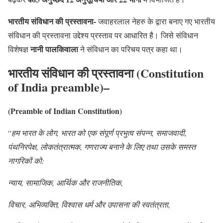
भारतीय संविधान की प्रस्तावना-
जवाहरलाल नेहरु के द्वारा बनाए गए भारतीय
संविधान की प्रस्तावना उद्देश्य प्रस्ताव पर आधारित है। जिसे संविधान
नानी पालकिवाला
विशेषज्ञ
ने संविधान का परिचय पत्र कहा था।
भारतीय संविधान की प्रस्तावना (Constitution
of India preamble
)
–
(Preamble of Indian Constitution)
“
हम भारत के लोग
,
भारत को एक संपूर्ण प्रभुत्व संपन्न
,
समाजवादी
,
पंथनिरपेक्ष
,
लोकतंत्रात्मक
,
गणराज्य बनाने के लिए तथा उसके समस्त
नागरिकों को
:
न्याय
,
सामाजिक
,
आर्थिक और राजनीतिक
,
विचार
,
अभिव्यक्ति
,
विश्वास धर्म और उपासना की स्वतंत्रता
,