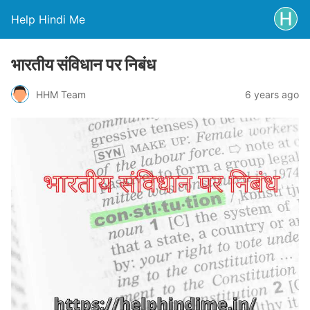
Help Hindi Me
भारतीय संविधान पर निबंध
HHM Team
6 years ago