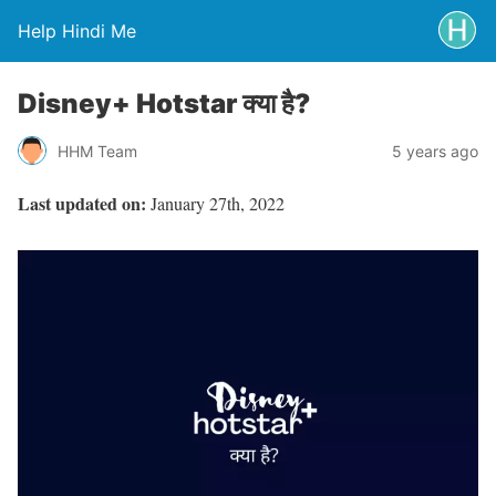
Help Hindi Me
Disney+ Hotstar क्या है?
HHM Team
5 years ago
Last updated on:
January 27th, 2022