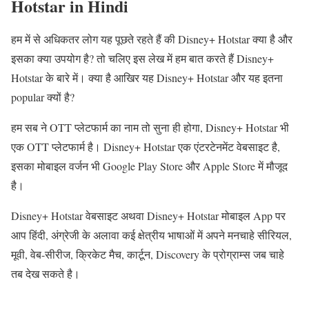
Hotstar in Hindi
हम में से अधिकतर लोग यह पूछते रहते हैं की Disney+ Hotstar क्या है और
इसका क्या उपयोग है? तो चलिए इस लेख में हम बात करते हैं Disney+
Hotstar के बारे में। क्या है आखिर यह Disney+ Hotstar और यह इतना
popular क्यों है?
हम सब ने OTT प्लेटफार्म का नाम तो सुना ही होगा, Disney+ Hotstar भी
एक OTT प्लेटफार्म है। Disney+ Hotstar एक एंटरटेनमेंट वेबसाइट है,
इसका मोबाइल वर्जन भी Google Play Store और Apple Store में मौजूद
है।
Disney+ Hotstar वेबसाइट अथवा Disney+ Hotstar मोबाइल App पर
आप हिंदी, अंग्रेजी के अलावा कई क्षेत्रीय भाषाओं में अपने मनचाहे सीरियल,
मूवी, वेब-सीरीज, क्रिकेट मैच, कार्टून, Discovery के प्रोग्राम्स जब चाहे
तब देख सकते है।