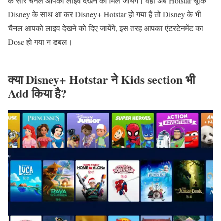
के सारे चैंनले आपको लाइव देखने को मिल जायेंगे। वही अब Hotstar चूंकि
Disney के साथ आ कर Disney+ Hotstar हो गया है तो Disney के भी
चैनल आपको लाइव देखने को दिए जायेंगे, इस तरह आपका एंटरटेनमेंट का
Dose हो गया न डबल।
क्या Disney+ Hotstar ने Kids section भी
Add किया है?