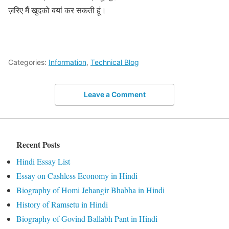
ज़रिए मैं खुदको बयां कर सकती हूं।
Categories:
Information
,
Technical Blog
Leave a Comment
Recent Posts
Hindi Essay List
Essay on Cashless Economy in Hindi
Biography of Homi Jehangir Bhabha in Hindi
History of Ramsetu in Hindi
Biography of Govind Ballabh Pant in Hindi