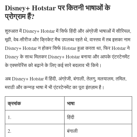
Disney+ Hotstar पर कितनी भाषाओं के
प्रोग्राम हैं?
शुरुआत में Disney+ Hotstar में सिर्फ हिंदी और अंग्रेजी भाषाओं में सीरियल,
मूवी, वेब-सीरीज और क्रिकेट मैच उपलब्ध रहते थे, वास्तव में तब इसका नाम
Disney+ Hotstar न होकर सिर्फ Hotstar हुआ करता था, फिर Hotstar ने
Disney के साथ मिलकर Disney+ Hotstar बनाया और आपके एंटरटेनमेंट
के एक्सपेरिंस को बढ़ाने के लिए कई सारे बदलाव भी किये।
अब Disney+ Hotstar में हिंदी, अंग्रेजी, बंगाली, तेलगु, मलयालम, तमिल,
मराठी और कन्नड़ भाषा में भी एंटरटेनमेंट का पूरा इंतज़ाम है।
क्रमांक
भाषा
1.
हिंदी
2.
बंगाली