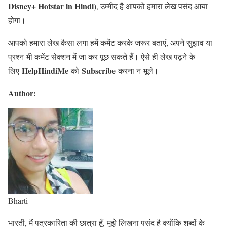
Disney+ Hotstar in Hindi)
, उम्मीद है आपको हमारा लेख पसंद आया
होगा।
आपको हमारा लेख कैसा लगा हमें कमेंट करके जरूर बताएं, अपने सुझाव या
प्रश्न भी कमेंट सेक्शन में जा कर पूछ सकते हैं। ऐसे ही लेख पढ़ने के
HelpHindiMe
Subscribe
लिए
को
करना न भूले।
Author:
Bharti
भारती, मैं पत्रकारिता की छात्रा हूँ, मुझे लिखना पसंद है क्योंकि शब्दों के