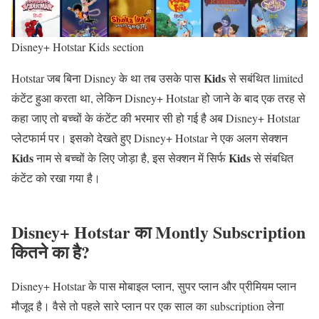
Disney+ Hotstar Kids section
Kids
Hotstar जब बिना Disney के था तब उसके पास
से सबंथित limited
कंटेंट हुआ करता था, लेकिन Disney+ Hotstar हो जाने के बाद एक तरह से
कहा जाए तो बच्चों के कंटेंट की भरमार सी हो गई है अब Disney+ Hotstar
प्लेटफार्म पर। इसको देखते हुए Disney+ Hotstar ने एक अलग सेक्शन
Kids
Kids
नाम से बच्चों के लिए जोड़ा है, इस सेक्शन में सिर्फ
से संबधित
कंटेंट को रखा गया है।
Disney+ Hotstar का Montly Subscription
कितने का है?
Disney+ Hotstar के पास मोबाइल प्लान, सुपर प्लान और प्रीमियम प्लान
मौजूद है। वैसे तो पहले सारे प्लान पर एक साल का subscription लेना