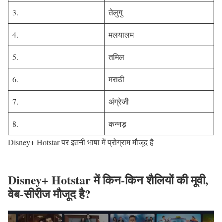
3.
तेलुगु
4.
मलयालम
5.
तमिल
6.
मराठी
7.
अंग्रेजी
8.
कन्नड़
Disney+ Hotstar पर इतनी भाषा में प्रोग्राम मौजूद है
Disney+ Hotstar में किन-किन शैलियों की मूवी,
वेब-सीरीज मौजूद है?