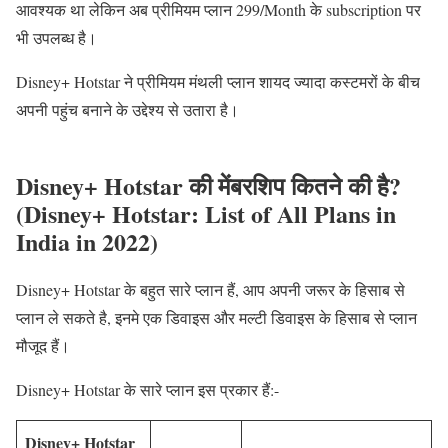
आवश्यक था लेकिन अब प्रीमियम प्लान 299/Month के subscription पर
भी उपलब्ध है।
Disney+ Hotstar ने प्रीमियम मंथली प्लान शायद ज्यादा कस्टमरों के बीच
अपनी पहुंच बनाने के उद्देश्य से उतारा है।
Disney+ Hotstar की मेंबरशिप कितने की है?
(Disney+ Hotstar: List of All Plans in
India in 2022)
Disney+ Hotstar के बहुत सारे प्लान हैं, आप अपनी जरूर के हिसाब से
प्लान ले सकते है, इनमे एक डिवाइस और मल्टी डिवाइस के हिसाब से प्लान
मौजूद हैं।
Disney+ Hotstar के सारे प्लान इस प्रकार हैं:-
Disney+ Hotstar