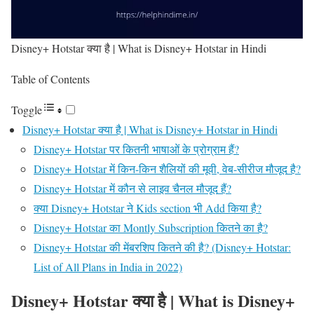
Disney+ Hotstar क्या है | What is Disney+ Hotstar in Hindi
Table of Contents
Toggle
Disney+ Hotstar क्या है | What is Disney+ Hotstar in Hindi
Disney+ Hotstar पर कितनी भाषाओं के प्रोग्राम हैं?
Disney+ Hotstar में किन-किन शैलियों की मूवी, वेब-सीरीज मौजूद है?
Disney+ Hotstar में कौन से लाइव चैनल मौजूद हैं?
क्या Disney+ Hotstar ने Kids section भी Add किया है?
Disney+ Hotstar का Montly Subscription कितने का है?
Disney+ Hotstar की मेंबरशिप कितने की है? (Disney+ Hotstar:
List of All Plans in India in 2022)
Disney+ Hotstar क्या है | What is Disney+