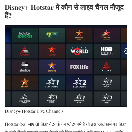
Disney+ Hotstar में कौन से लाइव चैनल मौजूद
हैं?
Disney+ Hotstar Live Channels
Hotstar देखा जाए तो Star नेटवर्क का प्लेटफार्म है तो इस प्लेटफार्म पर Star