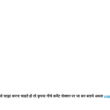
े साझा करना चाहते हो तो कृपया नीचे कमेंट सेक्शन पर जा कर बताये
अथवा
con