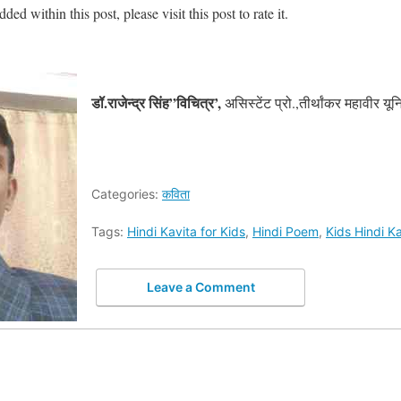
ed within this post, please visit this post to rate it.
डॉ.राजेन्द्र सिंह”विचित्र’,
असिस्टेंट प्रो.,तीर्थांकर महावीर यूनि
Categories:
कविता
Tags:
Hindi Kavita for Kids
,
Hindi Poem
,
Kids Hindi K
Leave a Comment