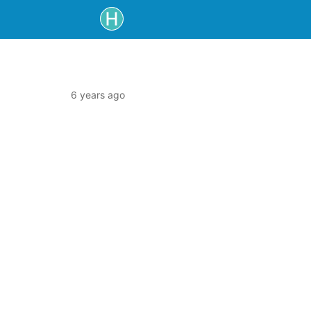
6 years ago