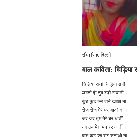
रश्मि सिंह, दिल्ली
बाल कविता:
चिड़िया 
चिड़िया रानी चिड़िया रानी
लगती हो तुम बड़ी सयानी ।
कुट कुट कर दाने खाओ ना
रोज रोज मेरे घर आओ ना ।।
जब जब तुम मेरे घर आतीं
तब तब मेरा मन हर जातीं ।
कुट कुट का राग सुनाओ ना