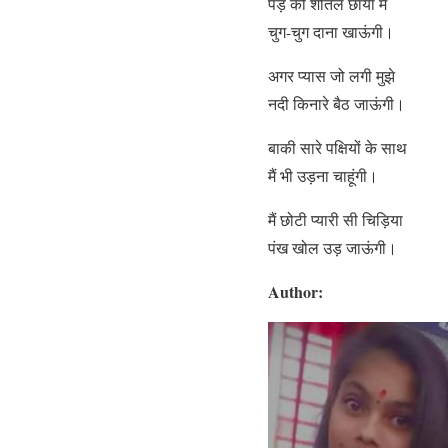
पेड़ की शीतल छाया में
चुग-चुग दाना खाऊंगी।
अगर प्यास जो लगी मुझे
नदी किनारे बैठ जाऊंगी।
बाकी सारे पक्षियों के साथ
मैं भी उड़ना चाहूंगी।
मैं छोटी प्यारी सी चिड़िया
पंख खोल उड़ जाऊंगी।
Author: