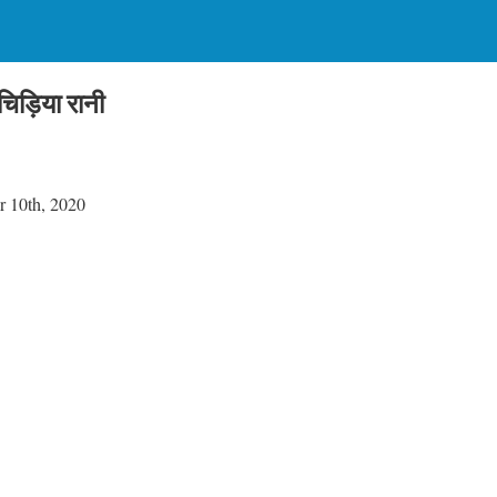
़िया रानी
 10th, 2020