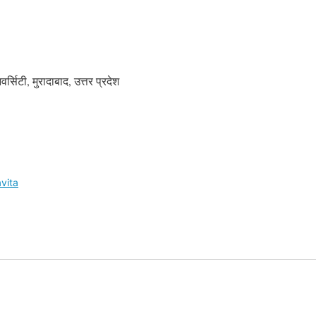
वर्सिटी, मुरादाबाद, उत्तर प्रदेश
avita