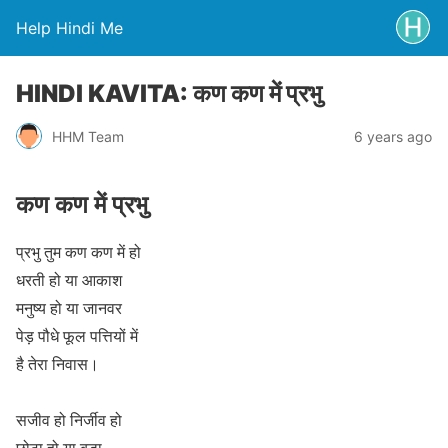
Help Hindi Me
HINDI KAVITA: कण कण में प्रभु
HHM Team
6 years ago
कण कण में प्रभु
प्रभु तुम कण कण में हो
धरती हो या आकाश
मनुष्य हो या जानवर
पेड़ पौधे फूल पत्तियों में
है तेरा निवास।
सजीव हो निर्जीव हो
छोटा हो या बडा़