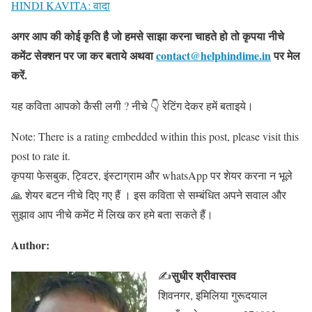
HINDI KAVITA: वादा
अगर आप की कोई कृति है जो हमसे साझा करना चाहते हो तो कृपया नीचे
कमेंट सेक्शन पर जा कर बताये
अथवा
contact@helphindime.in
पर मेल
करें
.
यह कविता आपको कैसी लगी ? नीचे 👇 रेटिंग देकर हमें बताइये।
Note: There is a rating embedded within this post, please visit this
post to rate it.
कृपया फेसबुक, ट्विटर, इंस्टाग्राम और whatsApp पर शेयर करना न भूले
🙏 शेयर बटन नीचे दिए गए हैं । इस कविता से सम्बंधित अपने सवाल और
सुझाव आप नीचे कमेंट में लिख कर हमे बता सकते हैं।
Author:
सुधीर श्रीवास्तव
✍
शिवनगर, इमिलिया गुरूदयाल