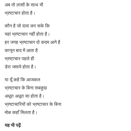
अब तो लाशों के साथ भी
भ्रष्टाचार होता है।
कौन है जो दावा कर सके कि
यहां भ्रष्टाचार नहीं होता है।
हर जगह भ्रष्टाचार दो कदम आगे है
कानून बाद में आता है
भ्रष्टाचार पहले ही
डेरा जमाये होता है।
या यूँ कहें कि आजकल
भ्रष्टाचार के बिना सबकुछ
अधूरा अधूरा सा होता है।
भ्रष्टाचारियों को भ्रष्टाचार के बिना
मोक्ष कहाँ मिलता है।
यह भी पढ़ें