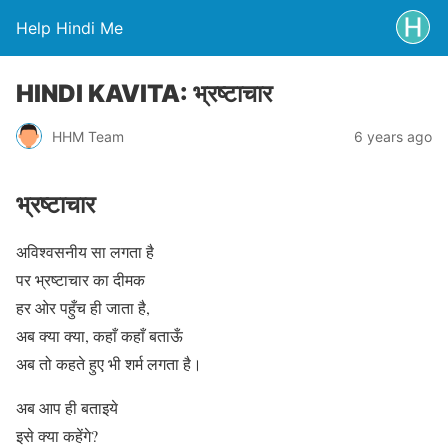
Help Hindi Me
HINDI KAVITA: भ्रष्टाचार
HHM Team
6 years ago
भ्रष्टाचार
अविश्वसनीय सा लगता है
पर भ्रष्टाचार का दीमक
हर ओर पहुँच ही जाता है,
अब क्या क्या, कहाँ कहाँ बताऊँ
अब तो कहते हुए भी शर्म लगता है।
अब आप ही बताइये
इसे क्या कहेंगे?