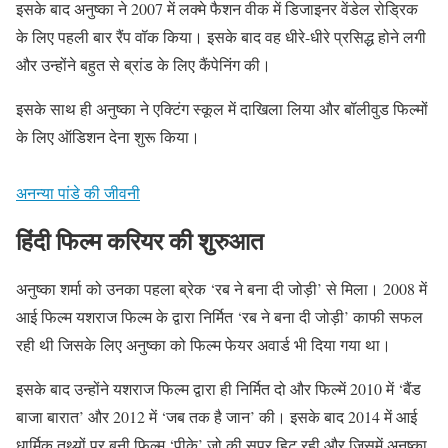
इसके बाद अनुष्का ने 2007 में लक्मे फैशन वीक में डिजाइनर वेंडेल रोड्रिक
के लिए पहली बार रैंप वॉक किया। इसके बाद वह धीरे-धीरे प्रसिद्ध होने लगी
और उन्होंने बहुत से ब्रांड के लिए कैंपेनिंग की।
इसके साथ ही अनुष्का ने एक्टिंग स्कूल में दाखिला लिया और बॉलीवुड फिल्मों
के लिए ऑडिशन देना शुरू किया।
अनन्या पांडे की जीवनी
हिंदी फिल्म करियर की शुरुआत
अनुष्का शर्मा को उनका पहला ब्रेक ‘रब ने बना दी जोड़ी’ से मिला। 2008 में
आई फिल्म यशराज फिल्म के द्वारा निर्मित ‘रब ने बना दी जोड़ी’ काफी सफल
रही थी जिसके लिए अनुष्का को फिल्म फेयर अवार्ड भी दिया गया था।
इसके बाद उन्होंने यशराज फिल्म द्वारा ही निर्मित दो और फिल्में 2010 में ‘बैंड
बाजा बारात’ और 2012 में ‘जब तक है जान’ की। इसके बाद 2014 में आई
धार्मिक तथ्यों पर बनी फिल्म ‘पीके’ जो की सुपर हिट रही और जिसमें अनुष्का