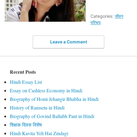
Categories:
जीवन
परिचय
Leave a Comment
Recent Posts
Hindi Essay List
Essay on Cashless Economy in Hindi
Biography of Homi Jehangir Bhabha in Hindi
History of Ramsetu in Hindi
Biography of Govind Ballabh Pant in Hindi
शिक्षक दिवस विशेष
Hindi Kavita Yeh Hai Zindagi