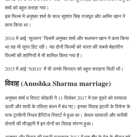
शर्मा को बहुत सराहा गया।
इस फिल्म में अनुष्का शर्मा के साथ सुशांत सिंह राजपूत और आमिर खान ने
काम किया था।
2016 में आई ‘सुल्तान’ जिसमें अनुष्का शर्मा और सलमान खान ने काम किया
था वह भी सुपर हिट रही। यह दोनों फिल्मों को भारत की सबसे बेहतरीन
फिल्मों की श्रेणियों में भी शामिल किया गया है।
2015 में आई ‘NH10’ में भी उनके किरदार को बहुत सराहना मिली थी।
विवाह (Anushka Sharma marriage)
अनुष्का शर्मा व विराट कोहली ने 11 दिसंबर 2017 में एक दूसरे को वरमाला
डाली और शादी के पवित्र बंधन में बंध गए। इनका विवाह इटली के वियेना के
पास टूस्कैनी स्थित हैरिटेज रिसार्ट मे हुआ था। केवल घरवालों और करीबी
दोस्तों की मौजूदगी में इन दोनों का विवाह संपन्न हुआ।
अनुष्का और विराट की पहली मुलाकात 2013 में एक शैंपू के ऐड के दौरान हुई