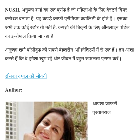
NUSH
, अनुष्का शर्मा का एक ब्रांड है जो महिलाओं के लिए वेस्टर्न वियर
क्लोथ्स बनाता है, यह कपड़े काफी प्रीमियम क्वालिटी के होते है। इसका
अभी तक कोई स्टोर तो नहीं है. कपड़ो की बिक्री के लिए ऑनलाइन पोर्टल
का इस्तेमाल किया जा रहा है।
अनुष्का शर्मा बॉलीवुड की सबसे बेहतरीन अभिनेत्रियों में से एक हैं। हम आशा
करते हैं कि वे हमेशा खुश रहें और जीवन में बहुत सफलता प्राप्त करें।
रसिका दुग्गल की जीवनी
Author:
आयशा जाफ़री,
प्रयागराज