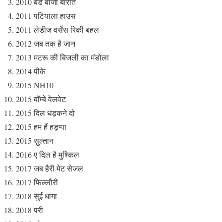
2010 बैंड बाजा बारात
2011 पटियाला हाउस
2011 लेडीज वर्सेस रिकी बहल
2012 जब तक है जान
2013 मटरू की बिजली का मंडोला
2014 पीके
2015 NH10
2015 बॉम्बे वेलवेट
2015 दिल धड़कने दो
2015 हम हैं हड़प्पा
2015 सुल्तान
2016 ए दिल है मुश्किल
2017 जब हैरी मेट सेजल
2017 फिल्लौरी
2018 सुई धागा
2018 परी