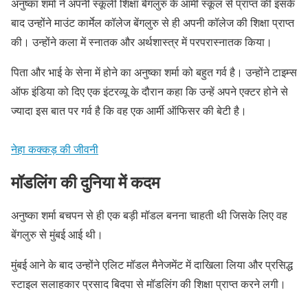
अनुष्का शर्मा ने अपनी स्कूली शिक्षा बेंगलुरु के आर्मी स्कूल से प्राप्त की इसके
बाद उन्होंने माउंट कार्मेल कॉलेज बेंगलुरु से ही अपनी कॉलेज की शिक्षा प्राप्त
की। उन्होंने कला में स्नातक और अर्थशास्त्र में परपरास्नातक किया।
पिता और भाई के सेना में होने का अनुष्का शर्मा को बहुत गर्व है। उन्होंने टाइम्स
ऑफ इंडिया को दिए एक इंटरव्यू के दौरान कहा कि उन्हें अपने एक्टर होने से
ज्यादा इस बात पर गर्व है कि वह एक आर्मी ऑफिसर की बेटी है।
नेहा कक्कड़ की जीवनी
मॉडलिंग की दुनिया में कदम
अनुष्का शर्मा बचपन से ही एक बड़ी मॉडल बनना चाहती थी जिसके लिए वह
बेंगलुरु से मुंबई आई थी।
मुंबई आने के बाद उन्होंने एलिट मॉडल मैनेजमेंट में दाखिला लिया और प्रसिद्ध
स्टाइल सलाहकार प्रसाद बिदपा से मॉडलिंग की शिक्षा प्राप्त करने लगी।