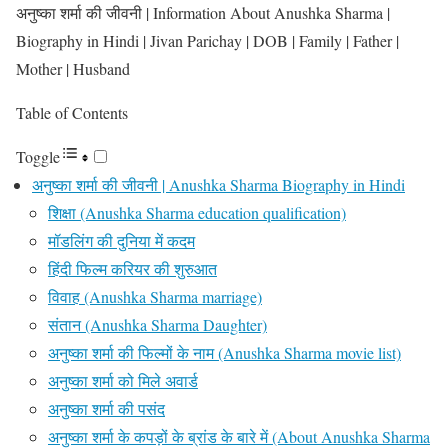
अनुष्का शर्मा की जीवनी | Information About Anushka Sharma |
Biography in Hindi | Jivan Parichay | DOB | Family | Father |
Mother | Husband
Table of Contents
Toggle
अनुष्का शर्मा की जीवनी | Anushka Sharma Biography in Hindi
शिक्षा (Anushka Sharma education qualification)
मॉडलिंग की दुनिया में कदम
हिंदी फिल्म करियर की शुरुआत
विवाह (Anushka Sharma marriage)
संतान (Anushka Sharma Daughter)
अनुष्का शर्मा की फिल्मों के नाम (Anushka Sharma movie list)
अनुष्का शर्मा को मिले अवार्ड
अनुष्का शर्मा की पसंद
अनुष्का शर्मा के कपड़ों के ब्रांड के बारे में (About Anushka Sharma