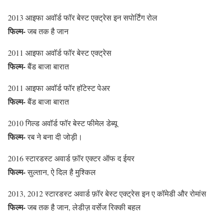
2013 आइफा अवॉर्ड फॉर बेस्ट एक्ट्रेस इन सपोर्टिंग रोल
फिल्म-
जब तक है जान
2011 आइफा अवॉर्ड फॉर बेस्ट एक्ट्रेस
फिल्म-
बैंड बाजा बारात
2011 आइफा अवॉर्ड फॉर हॉटेस्ट पेअर
फिल्म-
बैंड बाजा बारात
2010 गिल्ड अवॉर्ड फॉर बेस्ट फीमेल डेब्यू
फिल्म-
रब ने बना दी जोड़ी।
2016 स्टारडस्ट अवार्ड फ़ॉर एक्टर ऑफ द ईयर
फिल्म-
सुल्तान, ऐ दिल है मुश्किल
2013, 2012 स्टारडस्ट अवार्ड फ़ॉर बेस्ट एक्ट्रेस इन ए कॉमेडी और रोमांस
फिल्म-
जब तक है जान, लेडीज़ वर्सेज रिक्की बहल