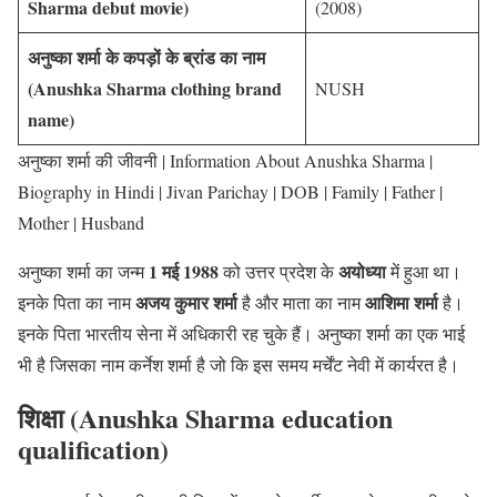
Sharma debut movie)
(2008)
अनुष्का शर्मा के कपड़ों
के
ब्रांड का
नाम
(Anushka Sharma clothing brand
NUSH
name)
अनुष्का शर्मा की जीवनी | Information About Anushka Sharma |
Biography in Hindi | Jivan Parichay | DOB | Family | Father |
Mother | Husband
1 मई 1988
अयोध्या
अनुष्का शर्मा का जन्म
को उत्तर प्रदेश के
में हुआ था।
अजय कुमार शर्मा
आशिमा शर्मा
इनके पिता का नाम
है और माता का नाम
है।
इनके पिता भारतीय सेना में अधिकारी रह चुके हैं। अनुष्का शर्मा का एक भाई
भी है जिसका नाम कर्नेश शर्मा है जो कि इस समय मर्चेंट नेवी में कार्यरत है।
शिक्षा (Anushka Sharma education
qualification)