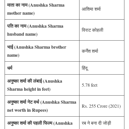
माता का नाम (Anushka Sharma
आशिमा शर्मा
mother name)
पति का नाम (Anushka Sharma
विराट कोहली
husband name)
भाई (Anushka Sharma brother
कर्नेश शर्मा
name)
धर्म
हिंदू
अनुष्का शर्मा की लंबाई (Anushka
5.78 feet
Sharma height in feet)
अनुष्का शर्मा नेट वर्थ (Anushka Sharma
Rs. 255 Crore (2021)
net worth in Rupees)
अनुष्का शर्मा की पहली फिल्म (Anushka
रब ने बना दी जोड़ी