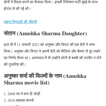
दोनों ने विवाह करने का फैसला लिया। इनकी रिसेप्शन पार्टी मुंबई के ताज
होटल से की गई थी।
पंकज त्रिपाठी की जीवनी
संतान (Anushka Sharma Daughter)
हाल ही में 11 जनवरी 2021 को अनुष्का और विराट की एक बेटी ने जन्म
लिया। अनुष्का और विराट ने अपनी बेटी को मीडिया और कैमरा से दूर रखने
का निर्णय लिया था। अस्पताल में भी उन्होंने लोगों से बच्ची की तस्वीर न लेने
की गुजारिश की।
अनुष्का शर्मा की फिल्मों के नाम (Anushka
Sharma movie list)
2008 रब ने बना दी जोड़ी
2010 बदमाश कंपनी