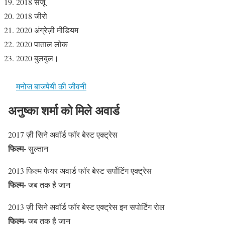
2018 संजू
2018 जीरो
2020 अंग्रेज़ी मीडियम
2020 पाताल लोक
2020 बुलबुल।
मनोज बाजपेयी की जीवनी
अनुष्का शर्मा को मिले अवार्ड
2017 ज़ी सिने अवॉर्ड फॉर बेस्ट एक्ट्रेस
फिल्म-
सुल्तान
2013 फिल्म फेयर अवार्ड फॉर बेस्ट सर्पोटिंग एक्ट्रेस
फिल्म-
जब तक है जान
2013 ज़ी सिने अवॉर्ड फॉर बेस्ट एक्ट्रेस इन सपोर्टिंग रोल
फिल्म-
जब तक है जान