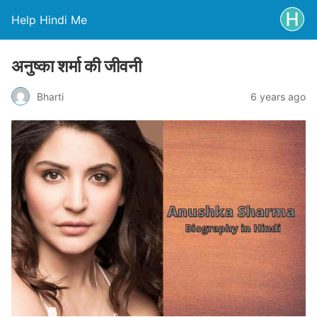
Help Hindi Me
अनुष्का शर्मा की जीवनी
Bharti
6 years ago