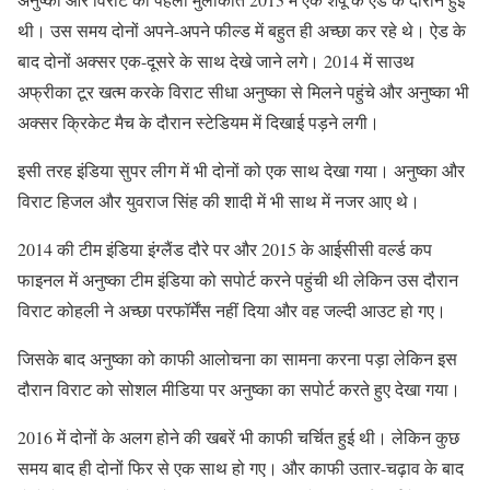
थी। उस समय दोनों अपने-अपने फील्ड में बहुत ही अच्छा कर रहे थे। ऐड के
बाद दोनों अक्सर एक-दूसरे के साथ देखे जाने लगे। 2014 में साउथ
अफ्रीका टूर खत्म करके विराट सीधा अनुष्का से मिलने पहुंचे और अनुष्का भी
अक्सर क्रिकेट मैच के दौरान स्टेडियम में दिखाई पड़ने लगी।
इसी तरह इंडिया सुपर लीग में भी दोनों को एक साथ देखा गया। अनुष्का और
विराट हिजल और युवराज सिंह की शादी में भी साथ में नजर आए थे।
2014 की टीम इंडिया इंग्लैंड दौरे पर और 2015 के आईसीसी वर्ल्ड कप
फाइनल में अनुष्का टीम इंडिया को सपोर्ट करने पहुंची थी लेकिन उस दौरान
विराट कोहली ने अच्छा परफॉर्मेंस नहीं दिया और वह जल्दी आउट हो गए।
जिसके बाद अनुष्का को काफी आलोचना का सामना करना पड़ा लेकिन इस
दौरान विराट को सोशल मीडिया पर अनुष्का का सपोर्ट करते हुए देखा गया।
2016 में दोनों के अलग होने की खबरें भी काफी चर्चित हुई थी। लेकिन कुछ
समय बाद ही दोनों फिर से एक साथ हो गए। और काफी उतार-चढ़ाव के बाद