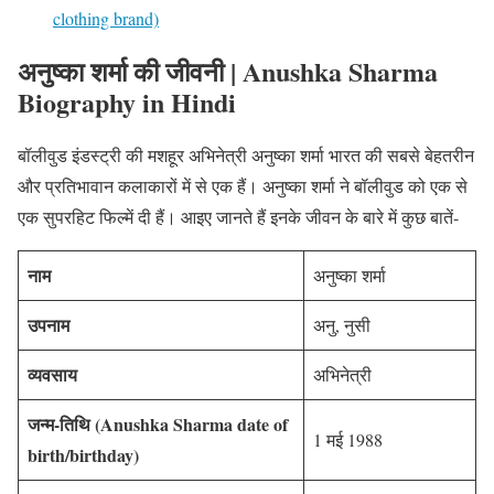
clothing brand)
अनुष्का शर्मा की जीवनी
| Anushka Sharma
Biography
in Hindi
बॉलीवुड इंडस्ट्री की मशहूर अभिनेत्री अनुष्का शर्मा भारत की सबसे बेहतरीन
और प्रतिभावान कलाकारों में से एक हैं। अनुष्का शर्मा ने बॉलीवुड को एक से
एक सुपरहिट फिल्में दी हैं। आइए जानते हैं इनके जीवन के बारे में कुछ बातें-
नाम
अनुष्का शर्मा
उपनाम
अनु, नुसी
व्यवसाय
अभिनेत्री
जन्म-तिथि
(Anushka Sharma date of
1 मई 1988
birth/birthday)