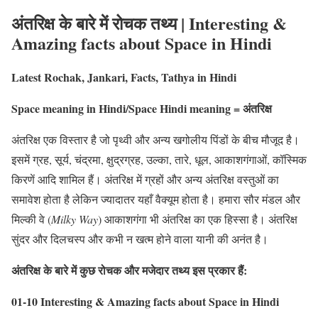
अंतरिक्ष के बारे में रोचक तथ्य | Interesting &
Amazing facts about Space in Hindi
Latest Rochak, Jankari, Facts, Tathya in Hindi
Space meaning in Hindi/
Space Hindi meaning
= अंतरिक्ष
अंतरिक्ष एक विस्तार है जो पृथ्वी और अन्य खगोलीय पिंडों के बीच मौजूद है।
इसमें ग्रह, सूर्य, चंद्रमा, क्षुद्रग्रह, उल्का, तारे, धूल, आकाशगंगाओं, कॉस्मिक
किरणें आदि शामिल हैं। अंतरिक्ष में ग्रहों और अन्य अंतरिक्ष वस्तुओं का
समावेश होता है लेकिन ज्यादातर यहाँ वैक्यूम होता है। हमारा सौर मंडल और
मिल्की वे (
Milky Way
) आकाशगंगा भी अंतरिक्ष का एक हिस्सा है। अंतरिक्ष
सुंदर और दिलचस्प और कभी न खत्म होने वाला यानी की अनंत है।
अंतरिक्ष के बारे में कुछ रोचक और मजेदार तथ्य इस प्रकार हैं:
01-10 Interesting & Amazing facts about Space in Hindi