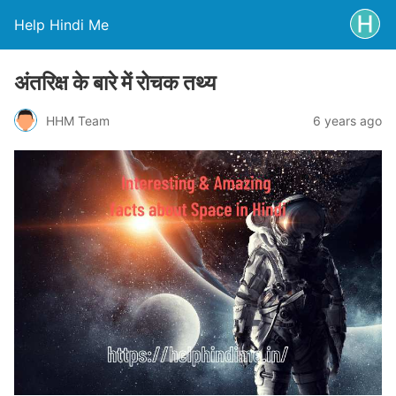
Help Hindi Me
अंतरिक्ष के बारे में रोचक तथ्य
HHM Team
6 years ago