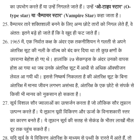
‘ओ-टाइप स्टार’ (O-
का उपभोग करते हैं या उन्हें निगलते जाते हैं। उन्हें
type star) या ‘वैम्पायर स्टार’ (Vampire Star)
कहा जाता है।
वैम्पायर तारे शक्तिशाली बनने के लिए अन्य छोटे तारों को निगल लेते हैं, वे
अंततः इतने बड़े हो जाते हैं कि वे खुद ही फट जाते हैं।
1965 में, एक निर्वात कक्ष के अंदर एक तकनीशियन ने गलती से अपने
अंतरिक्ष सूट की नली के वॉल्ब को बंद कर दिया था तो कुछ क्षणों के
उपरान्त बेहोश हो गए थे। हालांकि २७ सेकण्ड्स के अंदर उनको वापस
होश आ गया था जब उनके अंतरिक्ष सूट में आधी से अधिक ऑक्सीजन
लेवल आ गयी थी। इससे निष्कर्ष निकलता है की अंतरिक्ष सूट के बिना
अंतरिक्ष में मानव जीवन लगभग असंभव है, अंतरिक्ष के एक छोटे से संपर्क से
किसी भी मानव को नुकसान हो सकता है।
सूर्य विशाल सौर ज्वालाओं का उत्सर्जन करता है जो लौकिक सौर तूफान
उत्पन्न करते हैं। ये तूफान यूवी विकिरण और ऊर्जा के विनाशकारी स्तर
का कारण बनते हैं। ये तूफान सूर्य की सतह से सेकंड के भीतर लाखों मील
दूर तक पहुंच सकते हैं।
यदि सूर्य के ये विकिरण अंतरिक्ष के माध्यम से पृथ्वी के रास्ते में आते हैं, तो