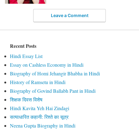
Leave a Comment
Recent Posts
Hindi Essay List
Essay on Cashless Economy in Hindi
Biography of Homi Jehangir Bhabha in Hindi
History of Ramsetu in Hindi
Biography of Govind Ballabh Pant in Hindi
शिक्षक दिवस विशेष
Hindi Kavita Yeh Hai Zindagi
सत्याधारित कहानी: रिश्ते का सूत्र
Neena Gupta Biography in Hindi