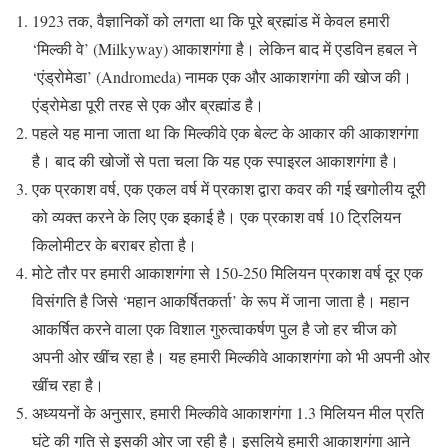
1923 तक, वैज्ञानिकों को लगता था कि पूरे ब्रह्मांड में केवल हमारी
‘मिल्की वे’ (Milkyway) आकाशगंगा है। लेकिन बाद में एडविन हबल ने
‘एंड्रोमेडा’ (Andromeda) नामक एक और आकाशगंगा की खोज की।
एंड्रोमेडा पूरी तरह से एक और ब्रह्मांड है।
पहले यह माना जाता था कि मिल्कीवे एक बेल्ट के आकार की आकाशगंगा
है। बाद की खोजों से पता चला कि यह एक स्पाइरल आकाशगंगा है।
एक प्रकाश वर्ष, एक एकल वर्ष में प्रकाश द्वारा कवर की गई खगोलीय दूरी
को व्यक्त करने के लिए एक इकाई है। एक प्रकाश वर्ष 10 ट्रिलियन
किलोमीटर के बराबर होता है।
मोटे तौर पर हमारी आकाशगंगा से 150-250 मिलियन प्रकाश वर्ष दूर एक
विसंगति है जिसे ‘महान आकर्षितकर्ता’ के रूप में जाना जाता है। महान
आकर्षित करने वाला एक विशाल गुरुत्वाकर्षण पुल है जो हर चीज को
अपनी ओर खींच रहा है। यह हमारी मिल्कीवे आकाशगंगा को भी अपनी ओर
खींच रहा है।
अध्ययनों के अनुसार, हमारी मिल्कीवे आकाशगंगा 1.3 मिलियन मील प्रति
घंटे की गति से इसकी ओर जा रही है। इसलिये हमारी आकाशगंगा आने