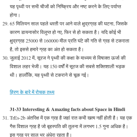
यह पृथ्वी पर सभी चीजों को निष्क्रिय और नष्ट करने के लिए पर्याप्त
होगा।
65 मिलियन साल पहले धरती पर आने वाले क्षुद्रग्रह की घटना, जिसके
कारण डायनासोर विलुप्त हो गए, फिर से हो सकता है। यदि कोई भी
क्षुद्रग्रह 25000 से 160000 मील प्रति घंटे की गति से ग्रह से टकराता
है, तो इससे हमारे ग्रह का अंत हो सकता है।
जुलाई 2012 में, सूरज ने पृथ्वी की कक्षा के माध्यम से विषाक्त ऊर्जा की
विशाल लहर भेजी। यह 150 वर्षों में सूरज की सबसे शक्तिशाली भड़क
थी। हालाँकि, यह पृथ्वी से टकराने से चूक गई।
हिरण के बारे में रोचक तथ्य
31-33 Interesting & Amazing facts about Space in Hindi
TrEs-2b अंतरिक्ष में एक ग्रह है जहां रात कभी खत्म नहीं होती है। यह एक
गैस विशाल ग्रह है जो बृहस्पति की तुलना में लगभग 1.5 गुना अधिक है।
इस ग्रह पर साल भर अंधेरा रहता है।