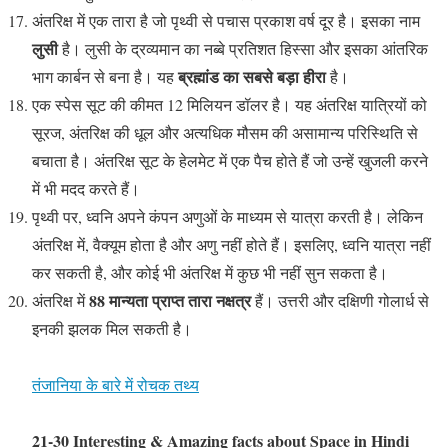
अंतरिक्ष में एक तारा है जो पृथ्वी से पचास प्रकाश वर्ष दूर है। इसका नाम
लुसी
है। लुसी के द्रव्यमान का नब्बे प्रतिशत हिस्सा और इसका आंतरिक
ब्रह्मांड का सबसे बड़ा हीरा
भाग कार्बन से बना है। यह
है।
एक स्पेस सूट की कीमत 12 मिलियन डॉलर है। यह अंतरिक्ष यात्रियों को
सूरज, अंतरिक्ष की धूल और अत्यधिक मौसम की असामान्य परिस्थिति से
बचाता है। अंतरिक्ष सूट के हेलमेट में एक पैच होते हैं जो उन्हें खुजली करने
में भी मदद करते हैं।
पृथ्वी पर, ध्वनि अपने कंपन अणुओं के माध्यम से यात्रा करती है। लेकिन
अंतरिक्ष में, वैक्यूम होता है और अणु नहीं होते हैं। इसलिए, ध्वनि यात्रा नहीं
कर सकती है, और कोई भी अंतरिक्ष में कुछ भी नहीं सुन सकता है।
88 मान्यता प्राप्त तारा नक्षत्र
अंतरिक्ष में
हैं। उत्तरी और दक्षिणी गोलार्ध से
इनकी झलक मिल सकती है।
तंजानिया के बारे में रोचक तथ्य
21-30 Interesting & Amazing facts about Space in Hindi