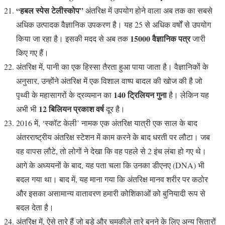
“हबल स्पेस टेलीस्कोप”
अंतरिक्ष में उपयोग होने वाला अब तक का सबसे
अधिक उत्पादक वैज्ञानिक उपकरण है। यह 25 से अधिक वर्षों से उपयोग
15000 वैज्ञानिक पत्र
किया जा रहा है। इसकी मदद से अब तक
जारी
किए गए हैं।
अंतरिक्ष में, पानी का एक हिस्सा तैरता हुआ पाया जाता है। वैज्ञानिकों के
अनुसार, उन्होंने अंतरिक्ष में एक विशाल वाष्प बादल की खोज की है जो
140 ट्रिलियन गुना
पृथ्वी के महासागरों के द्रव्यमान का
है। लेकिन यह
12 बिलियन प्रकाश वर्ष
अभी भी
दूर है।
2016 में, ‘स्कॉट केली’ नामक एक अंतरिक्ष यात्री एक साल के बाद
अंतरराष्ट्रीय अंतरिक्ष स्टेशन में काम करने के बाद धरती पर लौटा। जब
वह वापस लौटे, तो लोगों ने देखा कि वह पहले से 2 इंच लंबा हो गए थे।
आगे के अध्ययनों के बाद, यह पता चला कि उनका डीएनए (DNA) भी
बदल गया था। बाद में, यह माना गया कि अंतरिक्ष मानव शरीर पर कठोर
और इसका असामान्य वातावरण हमारी कोशिकाओं को बुनियादी रूप से
बदल देता है।
अंतरिक्ष में, ऐसे तारे हैं जो बड़े और चमकीले तारे बनने के लिए अन्य सितारों