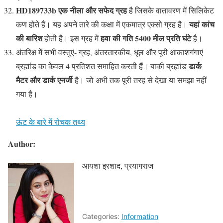
HD189733b एक नीला और सफेद ग्रह
है जिसके वातावरण में सिलिकेट
यहां कांच
कण होते हैं। यह अपने तारे की कक्षा में एकमात्र एक्सो ग्रह है।
की बारिश
हवा की गति 5400 मील प्रति घंटे
होती है। इस ग्रह में
है।
अंतरिक्ष में सभी वस्तुएं- ग्रह, अंतरतारकीय, धूल और पूरी आकाशगंगाएं
डार्क
ब्रह्मांड का केवल 4 प्रतिशत समाहित करती हैं। बाकी ब्रह्मांड
मैटर और डार्क एनर्जी
है। जो अभी तक पूरी तरह से देखा या समझा नहीं
गया है।
ऊंट के बारे में रोचक तथ्य
Author:
आयशा इरशाद, प्रयागराज
Categories:
Information