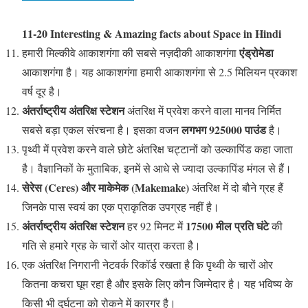
11-20 Interesting & Amazing facts about Space in Hindi
एंड्रोमेडा
हमारी मिल्कीवे आकाशगंगा की सबसे नज़दीकी आकाशगंगा
आकाशगंगा है। यह आकाशगंगा हमारी आकाशगंगा से 2.5 मिलियन प्रकाश
वर्ष दूर है।
अंतर्राष्ट्रीय अंतरिक्ष स्टेशन
अंतरिक्ष में प्रवेश करने वाला मानव निर्मित
लगभग 925000 पाउंड
सबसे बड़ा एकल संरचना है। इसका वजन
है।
पृथ्वी में प्रवेश करने वाले छोटे अंतरिक्ष चट्टानों को उल्कापिंड कहा जाता
है। वैज्ञानिकों के मुताबिक, इनमें से आधे से ज्यादा उल्कापिंड मंगल से हैं।
सेरेस (Ceres) और माकेमेक (Makemake)
अंतरिक्ष में दो बौने ग्रह हैं
जिनके पास स्वयं का एक प्राकृतिक उपग्रह नहीं है।
अंतर्राष्ट्रीय अंतरिक्ष स्टेशन
17500 मील प्रति घंटे
हर 92 मिनट में
की
गति से हमारे ग्रह के चारों ओर यात्रा करता है।
एक अंतरिक्ष निगरानी नेटवर्क रिकॉर्ड रखता है कि पृथ्वी के चारों ओर
कितना कचरा घूम रहा है और इसके लिए कौन जिम्मेदार है। यह भविष्य के
किसी भी दुर्घटना को रोकने में कारगर है।