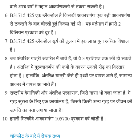
वाले अरब वर्षों में महान आकर्षणकर्ता से टकरा सकती है।
B31715 425 एक ब्लैकहोल है जिसकी आकाशगंगा एक बड़ी आकाशगंगा
से टकराने के बाद चीरती हुई निकल गई थी। यह वर्तमान में हमसे 2
बिलियन प्रकाश वर्ष दूर है।
B31715 425 ब्लैकहोल सूर्य की तुलना में एक लाख गुना अधिक विशाल
है।
जब अंतरिक्ष यात्री अंतरिक्ष में जाते हैं, तो वे 3 प्रतिशत तक लंबे हो सकते
हैं। अंतरिक्ष में गुरुत्वाकर्षण की कमी के कारण उनकी रीढ़ का विस्तार
होता है। हालाँकि, अंतरिक्ष यात्री जैसे ही पृथ्वी पर वापस आते हैं, सामान्य
आकार में वापस आ जाते हैं।
राष्ट्रीय वैमानिकी और अंतरिक्ष प्रशासन, जिसे नासा भी कहा जाता है, में
ग्रह सुरक्षा के लिए एक कार्यालय है, जिसमे किसी अन्य ग्रह पर जीवन की
उत्पत्ति का पता लगाया जाता है।
हमारी मिल्कीवे आकाशगंगा 105700 प्रकाश वर्ष चौड़ी है।
चॉकलेट के बारे में रोचक तथ्य