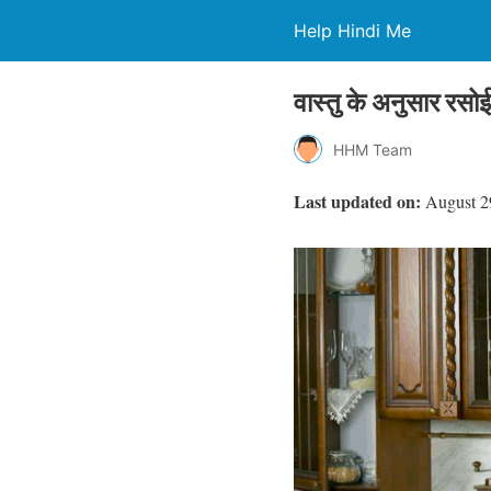
Help Hindi Me
वास्तु के अनुसार र
HHM Team
Last updated on:
August 2