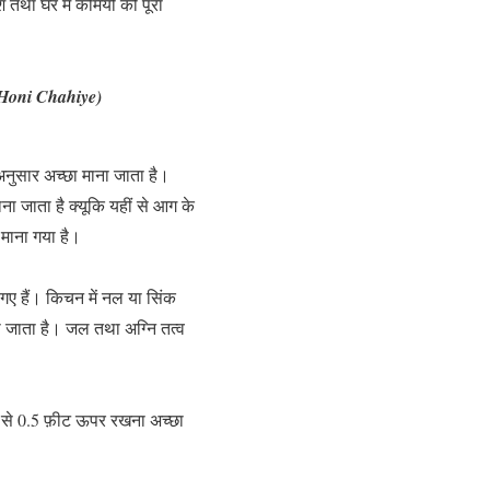
 तथा घर में कमियों को पूरा
 Honi Chahiye)
 अनुसार अच्छा माना जाता है।
ा जाता है क्यूकि यहीं से आग के
 माना गया है।
 गए हैं। किचन में नल या सिंक
ना जाता है। जल तथा अग्नि तत्व
ींन से 0.5 फ़ीट ऊपर रखना अच्छा