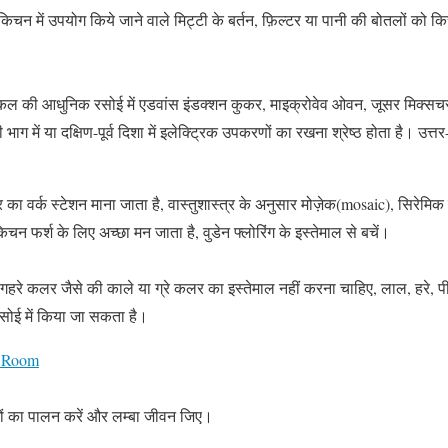
किचन में उपयोग किये जाने वाले मिट्टी के बर्तन, फ़िल्टर या पानी की बोतलों को किचन
की आधुनिक रसोई में एडवांस इंडक्शन कुकर, माइक्रोवेव ओवन, जूसर मिक्सचर,
ाग में या दक्षिण-पूर्व दिशा में इलेक्ट्रिक उपकरणों का रखना श्रेष्ठ होता है। उत्तर
 का वर्क स्टेशन माना जाता है, वास्तुशास्त्र के अनुसार मोज़ेक(mosaic), सिरेमि
 फर्श के लिए अच्छा मन जाता है, वुडेन फ्लोरिंग के इस्तेमाल से बचें।
गहरे कलर जैसे की काले या ग्रे कलर का इस्तेमाल नहीं करना चाहिए, लाल, हरे, 
सोई में किया जा सकता है।
y Room
मों का पालन करें और लम्बा जीवन जिए।