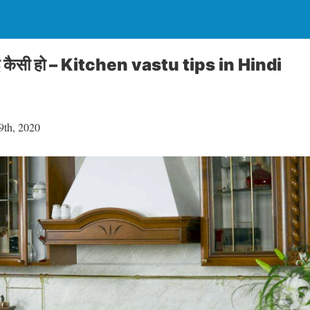
सोई कैसी हो – Kitchen vastu tips in Hindi
9th, 2020