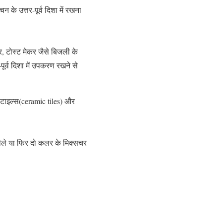
 के उत्तर-पूर्व दिशा में रखना
 टोस्ट मेकर जैसे बिजली के
-पूर्व दिशा में उपकरण रखने से
क टाइल्स(ceramic tiles) और
पीले या फिर दो कलर के मिक्सचर