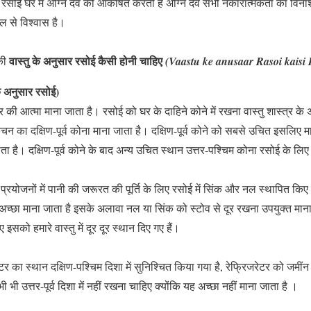
, रसोई घर में अग्नि देव को आकर्षित करती है अग्नि देव सभी नकारात्मकता का विनाश
ाल से विश्वास है।
वास्तु के अनुसार रसोई कैसी होनी चाहिए
 की
(Vaastu ke anusaar Rasoi kaisi
े अनुसार रसोई)
 की आत्मा माना जाता है। रसोई को घर के दाहिने कोने में रखना वास्तु शास्त्र के
का दक्षिण-पूर्व कोना माना जाता है। दक्षिण-पूर्व कोने को सबसे उचित इसलिए मान
ता है। दक्षिण-पूर्व कोने के बाद अन्य उचित स्थान उत्तर-पश्चिम कोना रसोई के लिए
प्रयोजनों में पानी की जरूरत की पूर्ति के लिए रसोई में सिंक और नल स्थापित किए
रना अच्छा माना जाता है इसके अलावा नल या सिंक को स्टोव से दूर रखना उपयुक्त मा
 इसको हमारे वास्तु में दूर दूर स्थान दिए गए हैं।
टर का स्थान दक्षिण-पश्चिम दिशा में सुनिश्चित किया गया है, रेफ्रिजरेटर को जम
 भी उत्तर-पूर्व दिशा में नहीं रखना चाहिए क्योंकि यह अच्छा नहीं माना जाता है ।