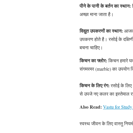
पीने के पानी के बर्तन का स्थान:
अच्छा माना जाता है।
विद्युत उपकरणों का स्थान:
आजकल 
उपकरण होते है। रसोई के दक्षिणी भ
बचना चाहिए।
किचन का फ्लोर:
किचन हमारे घर
संगमरमर (marble) का उपयोग किचन
किचन के लिए रंग:
रसोई के लिए 
से उपजे नए कलर का इस्तेमाल र
Also Read:
Vastu for Stud
स्वस्थ जीवन के लिए वास्तु निय