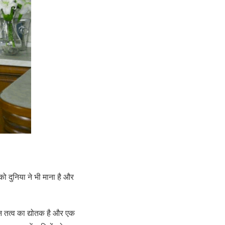
को दुनिया ने भी माना है और
ि तत्व का द्योतक है और एक