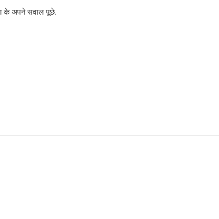
ा के अपने सवाल पूछे.