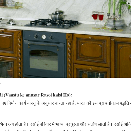
a
i (Vaastu ke anusar Rasoi kaisi Ho):
नए निर्माण कार्य वास्तु के अनुसार करता रहा है, भारत की इस प्राचनीनतम पद्धति 
्न अंग होता है। रसोई परिवार में भाग्य, प्रचुरता और संतोष लाती है। रसोई अग्न