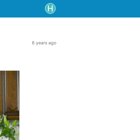
6 years ago