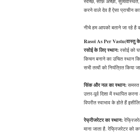
स्वच्छ, साफ़ अच्छी, सुव्यवस्थित
करने वाले देव है ऐसा प्राचीन क
नीचे हम आपको बताने जा रहे है
Rasoi As Per Vastu(वास्तु क
रसोई के लिए स्थान:
रसोई को घर
किचन बनाने का उचित स्थान किचन 
सभी तत्वों को नियंत्रित किया जा
सिंक और नल का स्थान:
समस्त 
उत्तर-पूर्व दिशा में स्थापित क
विपरीत स्वाभाव के होते हैं इसीलिए
रेफ्रीजरेटर का स्थान:
रेफ्रिजरे
माना जाता है. रेफ्रिजरेटर को कभी