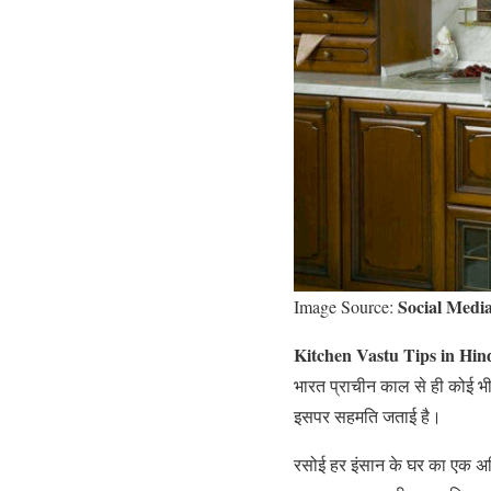
Social Medi
Image Source:
Kitchen Vastu Tips in Hind
भारत प्राचीन काल से ही कोई भी 
इसपर सहमति जताई है।
रसोई हर इंसान के घर का एक अभिन