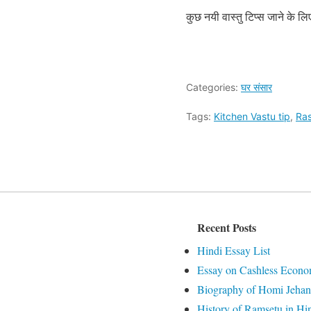
कुछ नयी वास्तु टिप्स जाने के लि
Categories:
घर संसार
Tags:
Kitchen Vastu tip
,
Ras
Recent Posts
Hindi Essay List
Essay on Cashless Econo
Biography of Homi Jehan
History of Ramsetu in Hi