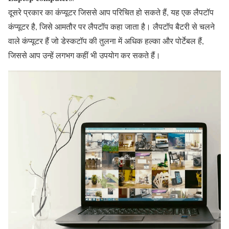
दूसरे प्रकार का कंप्यूटर जिससे आप परिचित हो सकते हैं, यह एक लैपटॉप
कंप्यूटर है, जिसे आमतौर पर लैपटॉप कहा जाता है। लैपटॉप बैटरी से चलने
वाले कंप्यूटर हैं जो डेस्कटॉप की तुलना में अधिक हल्का और पोर्टेबल हैं,
जिससे आप उन्हें लगभग कहीं भी उपयोग कर सकते हैं।