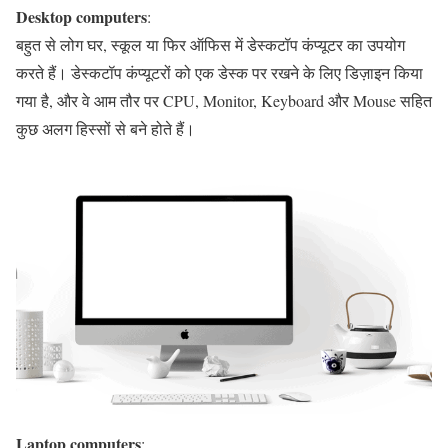
Desktop computers
:
बहुत से लोग घर, स्कूल या फिर ऑफिस में डेस्कटॉप कंप्यूटर का उपयोग
करते हैं। डेस्कटॉप कंप्यूटरों को एक डेस्क पर रखने के लिए डिज़ाइन किया
गया है, और वे आम तौर पर CPU, Monitor, Keyboard और Mouse सहित
कुछ अलग हिस्सों से बने होते हैं।
Laptop computers
: