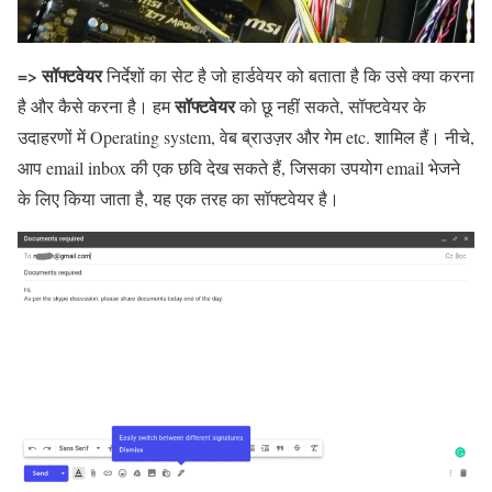
=>
सॉफ्टवेयर
निर्देशों का सेट है जो हार्डवेयर को बताता है कि उसे क्या करना
सॉफ्टवेयर
है और कैसे करना है। हम
को छू नहीं सकते, सॉफ्टवेयर के
उदाहरणों में Operating system, वेब ब्राउज़र और गेम etc. शामिल हैं। नीचे,
आप email inbox की एक छवि देख सकते हैं, जिसका उपयोग email भेजने
के लिए किया जाता है, यह एक तरह का सॉफ्टवेयर है।