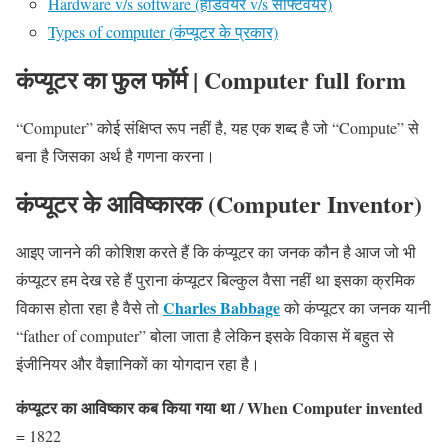
Hardware v/s software (हार्डवेयर v/s सॉफ्टवेयर)
Types of computer (कंप्यूटर के प्रकार)
कंप्यूटर का फुल फॉर्म | Computer full form
“Computer” कोई संक्षिप्त रूप नहीं है, यह एक शब्द है जो “Compute” से
बना है जिसका अर्थ है गणना करना।
कंप्यूटर के आविष्कारक (Computer Inventor)
आइए जानने की कोशिश करते हैं कि कंप्यूटर का जनक कौन है आज जो भी
कंप्यूटर हम देख रहे हैं पुराना कंप्यूटर बिल्कुल वैसा नहीं था इसका क्रमिक
Charles Babbage
विकास होता रहा है वैसे तो
को कंप्यूटर का जनक यानी
“father of computer” बोला जाता है लेकिन इसके विकास में बहुत से
इंजीनियर और वैज्ञानिकों का योगदान रहा है।
कंप्यूटर का आविष्कार कब किया गया था / When Computer invented
= 1822