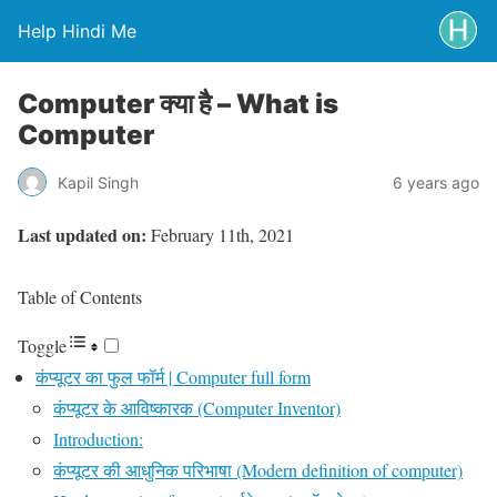
Help Hindi Me
Computer क्या है – What is
Computer
Kapil Singh
6 years ago
Last updated on:
February 11th, 2021
Table of Contents
Toggle
कंप्यूटर का फुल फॉर्म | Computer full form
कंप्यूटर के आविष्कारक (Computer Inventor)
Introduction:
कंप्यूटर की आधुनिक परिभाषा (Modern definition of computer)