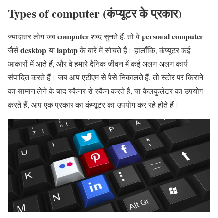
Types of computer (कंप्यूटर के प्रकार)
computer
personal computer
ज्यादातर लोग जब
शब्द सुनते हैं, तो वे
desktop
laptop
जैसे
या
के बारे में सोचते हैं। हालाँकि, कंप्यूटर कई
आकारों में आते हैं, और वे हमारे दैनिक जीवन में कई अलग-अलग कार्य
संपादित करते हैं। जब आप एटीएम से पैसे निकालते हैं, तो स्टोर पर किराने
का सामान लेने के बाद स्कैनर से स्कैन करते हैं, या कैलकुलेटर का उपयोग
करते हैं, आप एक प्रकार का कंप्यूटर का उपयोग कर रहे होते हैं।