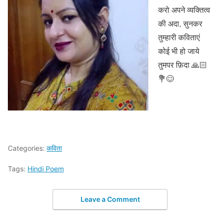
करो अपने व्यक्तित्व
की अदा, सुनकर
तुम्हारी कविताएं
कोई भी हो जाये
तुमपर फ़िदा 🙏🏻
💐😊
Categories:
कविता
Tags:
Hindi Poem
Leave a Comment