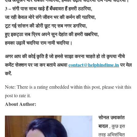
3 – संगी पास साथ खड़े हैं बँधवावत हैं हमरी ठठरिया,
जा रही केवल मोरे संगे जीवन भर की कर्मन की गठरिया,
टूट गई सांसन की डोरी छूट गए सब नगर डगरिया,
हुए इकट्ठा सब प्रिय अपने सुन देहांत की हमरी खबरिया,
हमका उढ़ावें चदरिया राम नामी चदरिया।
अगर आप की कोई कृति है जो हमसे साझा करना चाहते हो तो कृपया नीचे
कमेंट सेक्शन पर जा कर बताये
अथवा
contact@helphindime.in
पर मेल
करें
.
Note: There is a rating embedded within this post, please visit this
post to rate it.
About Author:
सोनल उमाकांत
बादल
, कुछ इस
तरह अभिसंचित