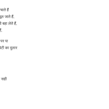
ाते हैं
ल जाते हैं,
बहा लेते हैं,
ं,
 पर पा
बेटी का दुलार
ी सही