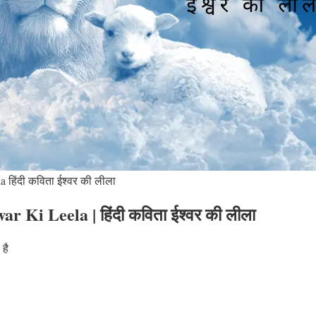
 हिंदी कविता ईश्वर की लीला
r Ki Leela | हिंदी कविता ईश्वर की लीला
है