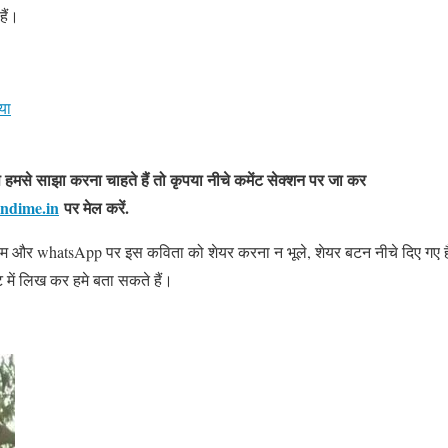
हैं।
या
मसे साझा करना चाहते हैं तो कृपया नीचे कमेंट सेक्शन पर जा कर
ndime.in
पर मेल करें.
्राम और whatsApp पर इस कविता को शेयर करना न भूले, शेयर बटन नीचे दिए गए ह
में लिख कर हमे बता सकते हैं।