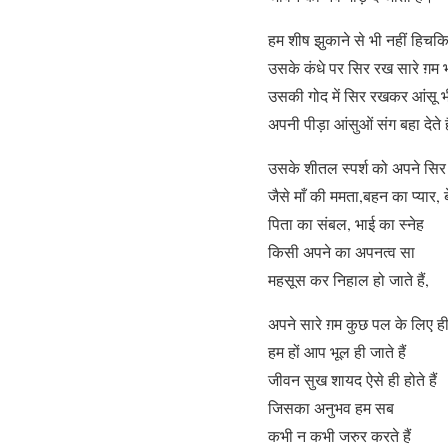
हम शीष झुकाने से भी नहीं हिचकिच
उसके कंधे पर सिर रख सारे ग़म भू
उसकी गोद में सिर रखकर आंसू भी 
अपनी पीड़ा आंसुओं संग बहा देते है
उसके शीतल स्पर्श को अपने सिर
जैसे माँ की ममता,बहन का प्यार, 
पिता का संबल, भाई का स्नेह
किसी अपने का अपनत्व सा
महसूस कर निहाल हो जाते हैं,
अपने सारे ग़म कुछ पल के लिए ह
हम हों आप भूल ही जाते हैं
जीवन सुख शायद ऐसे ही होते हैं
जिसका अनुभव हम सब
कभी न कभी जरुर करते हैं