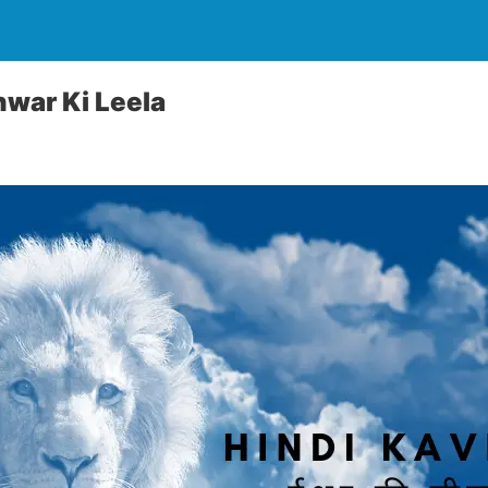
hwar Ki Leela