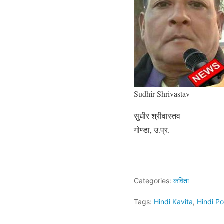
Sudhir Shrivastav
सुधीर श्रीवास्तव
गोण्डा, उ.प्र.
Categories:
कविता
Tags:
Hindi Kavita
,
Hindi P