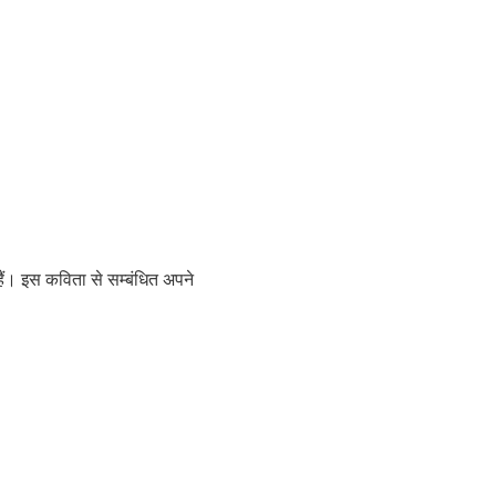
ैं। इस कविता से सम्बंधित अपने