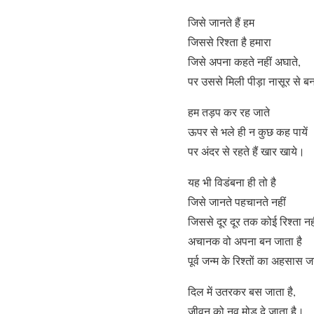
जिसे जानते हैं हम
जिससे रिश्ता है हमारा
जिसे अपना कहते नहीं अघाते,
पर उससे मिली पीड़ा नासूर से बन
हम तड़प कर रह जाते
ऊपर से भले ही न कुछ कह पायें
पर अंदर से रहते हैं खार खाये।
यह भी विडंबना ही तो है
जिसे जानते पहचानते नहीं
जिससे दूर दूर तक कोई रिश्ता नह
अचानक वो अपना बन जाता है
पूर्व जन्म के रिश्तों का अहसास ज
दिल में उतरकर बस जाता है,
जीवन को नव मोड़ दे जाता है।