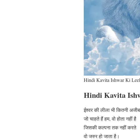
Hindi Kavita Ishwar Ki Leela
Hindi Kavita Ishwa
ईश्वर की लीला भी कितनी अजीब 
जो चाहते हैं हम, वो होता नहीं है
जिसकी कल्पना तक नहीं करते
वो जरुर हो जाता है।