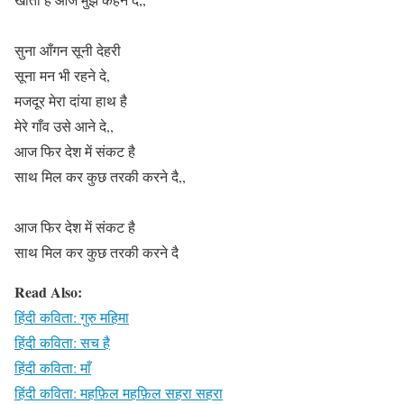
सुना आँगन सूनी देहरी
सूना मन भी रहने दे,
मजदूर मेरा दांया हाथ है
मेरे गाँव उसे आने दे,,
आज फिर देश में संकट है
साथ मिल कर कुछ तरकी करने दै,,
आज फिर देश में संकट है
साथ मिल कर कुछ तरकी करने दै
Read Also:
हिंदी कविता: गुरु महिमा
हिंदी कविता: सच है
हिंदी कविता: माँ
हिंदी कविता: महफ़िल महफ़िल सहरा सहरा