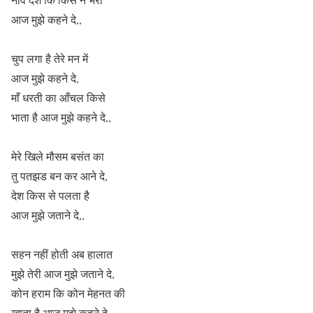
आज मुझे कहने दे,,
चुप लगा है तेरे मन में
आज मुझे कहने दे,
माँ धरती का आँचल किसे
भाता है आज मुझे कहने दे,,
मेरे खिले मौसम बसंत का
तु पतझड बन कर आने दे,
देश किस से पलता है
आज मुझे जताने दे,,
सहन नहीं होती अब हालात
मुझे तेरी आज मुझे जताने दे,
कोन हराम कि कोन मेहनत की
खाता है आज मुझे कहने दे,,