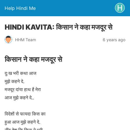
Help Hindi Me
HINDI KAVITA: किसान ने कहा मजदूर से
HHM Team
6 years ago
किसान ने कहा मजदूर से
दुःख भरी कथा आज
मुझे कहने दे,
मजदूर दांया हाथ है मेरा
आज मुझे कहने दे,,
विदेशों से फायदा किस का
हुआ आज मुझे कहने दे,
नींव देश कि किस ने भरी