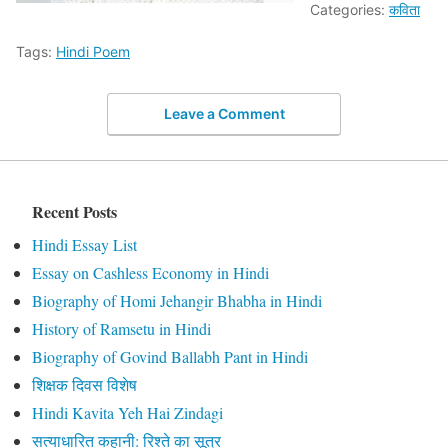
Categories:
कविता
Tags:
Hindi Poem
Leave a Comment
Recent Posts
Hindi Essay List
Essay on Cashless Economy in Hindi
Biography of Homi Jehangir Bhabha in Hindi
History of Ramsetu in Hindi
Biography of Govind Ballabh Pant in Hindi
शिक्षक दिवस विशेष
Hindi Kavita Yeh Hai Zindagi
सत्याधारित कहानी: रिश्ते का सूत्र