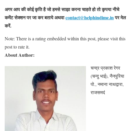
अगर आप की कोई कृति है जो हमसे साझा करना चाहते हो तो कृपया नीचे
कमेंट सेक्शन पर जा कर बताये
अथवा
contact@helphindime.in
पर मेल
करें
.
Note: There is a rating embedded within this post, please visit this
post to rate it.
About Author:
चन्द्र प्रकाश रेगर
(चन्दु भाई), नैनपुरिया
पो., नमाना नाथद्वारा,
राजसमदं