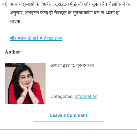
अन्य चंद्रमाओं के विपरीत, ट्राइटन पीछे की ओर घूमता है। वैज्ञानिकों के
अनुसार, ट्राइटन जल्द ही नेपच्यून के गुरुत्वाकर्षण बल से अलग हो
जाएगा।
सौर मंडल के बारे में रोचक तथ्य
Author:
आयशा इरशाद, प्रयागराज
Categories:
Information
Leave a Comment