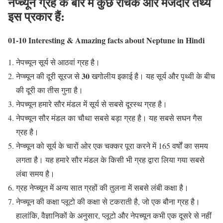
नेप्च्यून ग्रह के बारे में कुछ रोचक और मजेदार तथ्य
इस प्रकार हैं
:
01-10 Interesting & Amazing facts about Neptune in Hindi
नेपच्यून सूर्य से आठवां ग्रह है।
30
नेप्च्यून की दूरी सूरज से
खगोलीय इकाई है। यह सूर्य और पृथ्वी के बीच
की दूरी का तीस गुना है।
नेपच्यून हमारे सौर मंडल में सूर्य से सबसे दूरस्थ ग्रह है।
नेपच्यून सौर मंडल का चौथा सबसे बड़ा ग्रह है। यह सबसे सघन गैस
ग्रह है।
नेप्च्यून को सूर्य के चारों ओर एक चक्कर पूरा करने में 165 वर्षों का समय
लगता है। यह हमारे सौर मंडल के किसी भी ग्रह द्वारा लिया गया सबसे
लंबा समय है।
ग्रह नेप्च्यून में अन्य सात ग्रहों की तुलना में सबसे लंबी कक्षा है।
नेप्च्यून की कक्षा प्लूटो की कक्षा से टकराती है, जो एक बौना ग्रह है।
हालांकि, वैज्ञानिकों के अनुसार, प्लूटो और नेपच्यून कभी एक दूसरे से नहीं