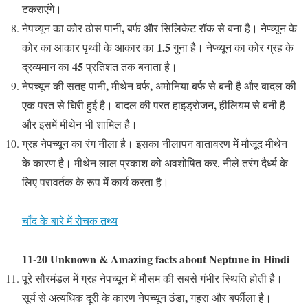
टकराएंगे।
,
नेपच्यून का कोर ठोस पानी
बर्फ और सिलिकेट रॉक से बना है। नेप्च्यून के
1.5
कोर का आकार पृथ्वी के आकार का
गुना है। नेप्च्यून का कोर ग्रह के
45
द्रव्यमान का
प्रतिशत तक बनाता है।
,
,
नेपच्यून की सतह पानी
मीथेन बर्फ
अमोनिया बर्फ से बनी है और बादल की
,
एक परत से घिरी हुई है। बादल की परत हाइड्रोजन
हीलियम से बनी है
और इसमें मीथेन भी शामिल है।
ग्रह नेपच्यून का रंग नीला है। इसका नीलापन वातावरण में मौजूद मीथेन
के कारण है। मीथेन लाल प्रकाश को अवशोषित कर, नीले तरंग दैर्ध्य के
लिए परावर्तक के रूप में कार्य करता है।
चाँद के बारे में रोचक तथ्य
11-20 Unknown & Amazing facts about Neptune in Hindi
पूरे सौरमंडल में ग्रह नेपच्यून में मौसम की सबसे गंभीर स्थिति होती है।
,
सूर्य से अत्यधिक दूरी के कारण नेपच्यून ठंडा
गहरा और बर्फीला है।