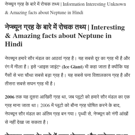
नेप्च्यून ग्रह के बारे में रोचक तथ्य | Information Interesting Unknown
& Amazing facts about Neptune in Hindi
नेप्च्यून ग्रह के बारे में रोचक तथ्य | Interesting
& Amazing facts about Neptune in
Hindi
नेपच्यून हमारे सौर मंडल का आठवां ग्रह है। यह सबसे दूर का ग्रह भी है और
‘
‘ (Ice Giant)
रंग में नीला है। इसे
आइस जाइंट
भी कहा जाता है क्योंकि यह
गैसों से भरा चौथा सबसे बड़ा ग्रह है। यह सबसे घना विशालकाय ग्रह है और
तीसरा सबसे सघन ग्रह भी है।
2006
तक यह दूसरा आखिरी ग्रह था, जब प्लूटो को हमारे सौर मंडल का एक
ग्रह माना जाता था। 2006 में प्लूटो को बौना ग्रह घोषित करने के बाद,
नेपच्यून सौर मंडल का अंतिम ग्रह बन गया। पृथ्वी से, नेप्च्यून को नंगी आंखों
से नहीं देखा जा सकता है।