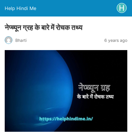
Help Hindi Me
नेप्च्यून ग्रह के बारे में रोचक तथ्य
Bharti
6 years ago