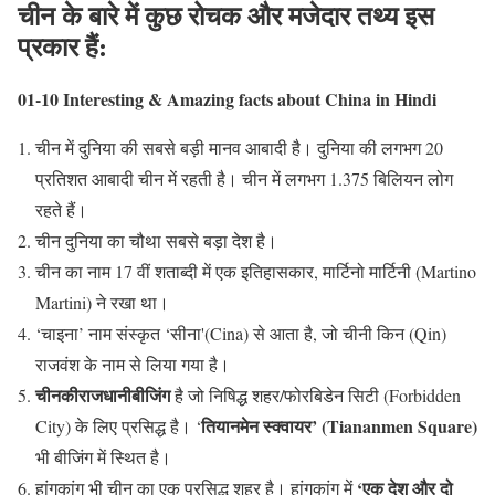
चीन के बारे में कुछ रोचक और मजेदार तथ्य इस
प्रकार हैं:
01-10 Interesting & Amazing facts about China in Hindi
चीन में दुनिया की सबसे बड़ी मानव आबादी है। दुनिया की लगभग 20
प्रतिशत आबादी चीन में रहती है। चीन में लगभग 1.375 बिलियन लोग
रहते हैं।
चीन दुनिया का चौथा सबसे बड़ा देश है।
चीन का नाम 17 वीं शताब्दी में एक इतिहासकार, मार्टिनो मार्टिनी (Martino
Martini) ने रखा था।
‘चाइना’ नाम संस्कृत ‘सीना'(Cina) से आता है, जो चीनी किन (Qin)
राजवंश के नाम से लिया गया है।
चीनकीराजधानीबीजिंग
है जो निषिद्ध शहर/फोरबिडेन सिटी (Forbidden
तियानमेन स्क्वायर’ (Tiananmen Square)
City) के लिए प्रसिद्ध है। ‘
भी बीजिंग में स्थित है।
‘एक देश और दो
हांगकांग भी चीन का एक प्रसिद्ध शहर है। हांगकांग में