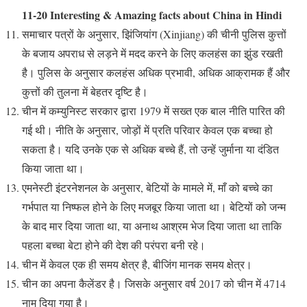
11-20 Interesting & Amazing facts about China in Hindi
समाचार पत्रों के अनुसार, झिंजियांग (Xinjiang) की चीनी पुलिस कुत्तों
के बजाय अपराध से लड़ने में मदद करने के लिए कलहंस का झुंड रखती
है। पुलिस के अनुसार कलहंस अधिक प्रभावी, अधिक आक्रामक हैं और
कुत्तों की तुलना में बेहतर दृष्टि है।
चीन में कम्युनिस्ट सरकार द्वारा 1979 में सख्त एक बाल नीति पारित की
गई थी। नीति के अनुसार, जोड़ों में प्रति परिवार केवल एक बच्चा हो
सकता है। यदि उनके एक से अधिक बच्चे हैं, तो उन्हें जुर्माना या दंडित
किया जाता था।
एमनेस्टी इंटरनेशनल के अनुसार, बेटियों के मामले में, माँ को बच्चे का
गर्भपात या निष्फल होने के लिए मजबूर किया जाता था। बेटियों को जन्म
के बाद मार दिया जाता था, या अनाथ आश्रम भेज दिया जाता था ताकि
पहला बच्चा बेटा होने की देश की परंपरा बनी रहे।
चीन में केवल एक ही समय क्षेत्र है, बीजिंग मानक समय क्षेत्र।
चीन का अपना कैलेंडर है। जिसके अनुसार वर्ष 2017 को चीन में 4714
नाम दिया गया है।