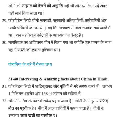
सम्राट को देखने की अनुमति
लोगों को
नहीं थी और इसलिए उन्हें अंदर
नहीं जाने दिया जाता था।
फोरबिडेन सिटी चीनी सम्राटों, सरकारी अधिकारियों, कर्मचारियों और
उनके परिवारों का घर था। यह मिंग राजवंश से किंग राजवंश तक कब्जे में
था। अब यह केवल पर्यटकों के आकर्षण का केंद्र है।
चॉपस्टिक का आविष्कार चीन में किया गया था क्योंकि एक चम्मच के साथ
सूप में सब्जी को डुबाना मुश्किल था।
तंजानिया के बारे में रोचक तथ्य
31-40 Interesting & Amazing facts about China in Hindi
फोरबिडेन सिटी में आर्टिक्राफ्ट और मूर्तियों से भरे 9999 कमरे हैं। लगभग
1 मिलियन अवशेष और 13844 ड्रेगन की छवियां हैं।
सफेद
चीन में अंतिम संस्कार में सफेद पहना जाता है। चीनी के अनुसार
मौत का प्रतीक
है। चीन में लाल शादियों में पहना जाता है। चीनी के
लाल खुशी का प्रतीक
अनुसार
है।