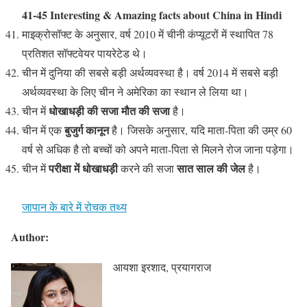
41-45 Interesting & Amazing facts about China in Hindi
माइक्रोसॉफ्ट के अनुसार, वर्ष 2010 में चीनी कंप्यूटरों में स्थापित 78
प्रतिशत सॉफ्टवेयर पायरेटेड थे।
चीन में दुनिया की सबसे बड़ी अर्थव्यवस्था है। वर्ष 2014 में सबसे बड़ी
अर्थव्यवस्था के लिए चीन ने अमेरिका का स्थान ले लिया था।
धोखाधड़ी की सजा मौत की सजा
चीन में
है।
बुजुर्ग कानून
चीन में एक
है। जिसके अनुसार, यदि माता-पिता की उम्र 60
वर्ष से अधिक है तो बच्चों को अपने माता-पिता से मिलने रोज जाना पड़ेगा।
परीक्षा में धोखाधड़ी
सात साल की जेल
चीन में
करने की सजा
है।
जापान के बारे में रोचक तथ्य
Author:
आयशा इरशाद, प्रयागराज