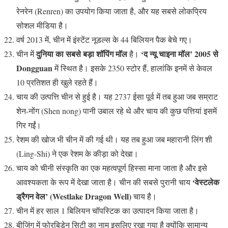
रेनरेन (Renren) का उपयोग किया जाता है, और यह सबसे लोकप्रिय
सोशल मीडिया है।
वर्ष 2013 में, चीन में इंस्टेंट नूडल्स के 44 बिलियन पैक बेचे गए।
दुनिया का सबसे बड़ा शॉपिंग मॉल
‘द न्यू चाइना मॉल’ 2005 से
चीन में
है।
Dongguan
में स्थित है। इसके 2350 स्टोर हैं, हालांकि इनमें से केवल
10 प्रतिशत ही खुले रहते हैं।
चाय की उत्पत्ति चीन से हुई है। यह 2737 ईसा पूर्व में तब हुआ जब सम्राट
शेन-नोंग (Shen nong) पानी उबाल रहे थे और चाय की कुछ पत्तियां इसमें
गिर गईं।
रेशम की खोज भी चीन में की गई थी। यह तब हुआ जब महारानी लिंग शी
(Ling-Shi) ने एक रेशम के कीड़ा को देखा।
चाय को चीनी संस्कृति का एक महत्वपूर्ण हिस्सा माना जाता है और इसे
‘वेस्टलेक
आवश्यकता के रूप में देखा जाता है। चीन की सबसे पुरानी चाय
ड्रैगन वेल’ (Westlake Dragon Well)
चाय है।
चीन में हर साल 1 बिलियन चॉपस्टिक का उत्पादन किया जाता है।
बीजिंग में फोरबिडेन सिटी का नाम इसलिए रखा गया है क्योंकि सामान्य