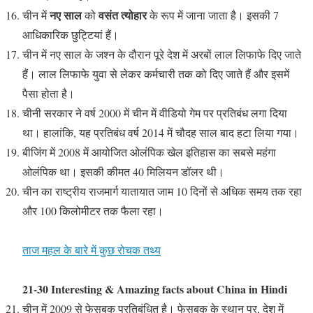
नए साल
वसंत त्योहार
चीन में
को
के रूप में जाना जाता है। इसकी 7
आधिकारिक छुट्टियां हैं।
चीन में नए साल के जश्न के दौरान पूरे देश में अरबों लाल लिफाफे दिए जाते
हैं। लाल लिफाफे युवा से लेकर कर्मचारी तक को दिए जाते हैं और इसमें
पैसा होता है।
चीनी सरकार ने वर्ष 2000 में चीन में वीडियो गेम पर प्रतिबंध लगा दिया
था। हालांकि, यह प्रतिबंध वर्ष 2014 में चौदह साल बाद हटा लिया गया।
बीजिंग में 2008 में आयोजित ओलंपिक खेल इतिहास का सबसे महंगा
ओलंपिक था। इसकी कीमत 40 मिलियन डॉलर थी।
चीन का राष्ट्रीय राजमार्ग यातायात जाम 10 दिनों से अधिक समय तक रहा
और 100 किलोमीटर तक फैला रहा।
ताज महल के बारे में कुछ रोचक तथ्य
21-30 Interesting & Amazing facts about China in Hindi
चीन में 2009 से फेसबुक प्रतिबंधित है। फेसबुक के स्थान पर, देश में