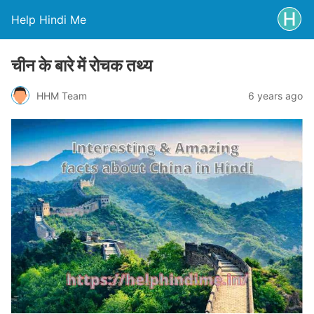
Help Hindi Me
चीन के बारे में रोचक तथ्य
HHM Team
6 years ago