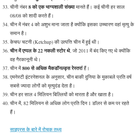
8 को एक भाग्यशाली संख्या
चीनी नंबर
मानते हैं। कई चीनी हर साल
08/08 को शादी करते हैं।
चीन में नंबर 4 को अशुभ माना जाता है क्योंकि इसका उच्चारण वहां मृत्यु के
समान है।
केचप/ चटनी (Ketchup) की उत्पत्ति चीन में हुई थी।
चीन में एप्पल के 22 नकली स्टोर थे
, जो 2011 में बंद किए गए थे क्योंकि
वह गैरकानूनी थे।
800 से अधिक मैकडॉनल्ड्स रेस्तरां
चीन में
हैं।
एमनेस्टी इंटरनेशनल के अनुसार, चीन बाकी दुनिया के मुकाबले प्रति वर्ष
सबसे ज्यादा लोगों को मृत्युदंड देता है।
चीन हर साल 4 मिलियन बिल्लियों को मारता है और खाता है।
चीन में, 82 मिलियन से अधिक लोग प्रति दिन 1 डॉलर से कम पर रहते
हैं।
साइप्रस के बारे में रोचक तथ्य