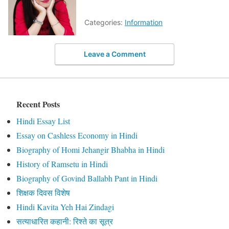
Categories:
Information
Leave a Comment
Recent Posts
Hindi Essay List
Essay on Cashless Economy in Hindi
Biography of Homi Jehangir Bhabha in Hindi
History of Ramsetu in Hindi
Biography of Govind Ballabh Pant in Hindi
शिक्षक दिवस विशेष
Hindi Kavita Yeh Hai Zindagi
सत्याधारित कहानी: रिश्ते का सूत्र