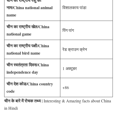
चीन का राष्ट्रीय पशु का
नाम/China national animal
विशालकाय पांडा
name
चीन का राष्ट्रीय खेल/China
पिंग पांग
national game
चीन का राष्ट्रीय पक्षी/China
रेड क्राउन क्रेन
national bird name
चीन स्वतंत्रता दिवस/China
1 अक्टूबर
independence day
चीन देश कोड/China country
+86
code
चीन के बारे में रोचक तथ्य
| Interesting & Amazing facts about China
in Hindi