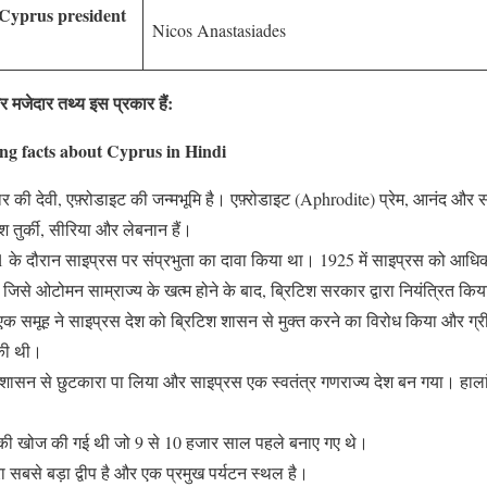
ाम/Cyprus president
Nicos Anastasiades
र मजेदार तथ्य इस प्रकार हैं:
ng facts about Cyprus in Hindi
र की देवी, एफ़्रोडाइट की जन्मभूमि है। एफ़्रोडाइट (Aphrodite) प्रेम, आनंद और सौं
 तुर्की, सीरिया और लेबनान हैं।
युद्ध 1 के दौरान साइप्रस पर संप्रभुता का दावा किया था। 1925 में साइप्रस को 
ा जिसे ओटोमन साम्राज्य के खत्म होने के बाद, ब्रिटिश सरकार द्वारा नियंत्रित कि
एक समूह ने साइप्रस देश को ब्रिटिश शासन से मुक्त करने का विरोध किया और ग्री
 की थी।
िश शासन से छुटकारा पा लिया और साइप्रस एक स्वतंत्र गणराज्य देश बन गया। हाल
ओं की खोज की गई थी जो 9 से 10 हजार साल पहले बनाए गए थे।
ा सबसे बड़ा द्वीप है और एक प्रमुख पर्यटन स्थल है।