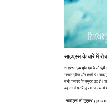
साइप्रस के बारे मे
साइप्रस एक द्वीप देश
है जो पूर्
भाषाएं ग्रीक और तुर्की हैं। साइ
सभी प्रकार के समुद्र तट हैं। स
यह सबसे प्रसिद्ध पर्यटन स्थलों म
साइप्रस की मुद्रा/Cyprus 