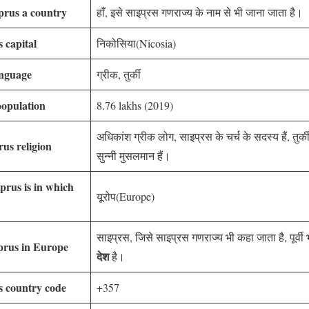
Cyprus a country
हाँ, इसे साइप्रस गणराज्य के नाम से भी जाना जाता है।
 capital
निकोसिया(Nicosia)
anguage
ग्रीक, तुर्की
population
8.76 lakhs (2019)
अधिकांश ग्रीक लोग, साइप्रस के चर्च के सदस्य हैं, तु
prus religion
सुन्नी मुसलमान हैं।
Cyprus is in which
यूरोप(Europe)
साइप्रस, जिसे साइप्रस गणराज्य भी कहा जाता है, पूर्वी 
 Cyprus in Europe
देश
है।
s country code
+357