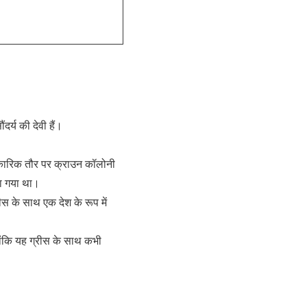
दर्य की देवी हैं।
आधिकारिक तौर पर क्राउन कॉलोनी
या गया था।
स के साथ एक देश के रूप में
ांकि यह ग्रीस के साथ कभी