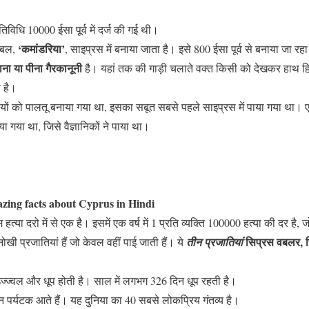
िविधि 10000 ईसा पूर्व में दर्ज की गई थी।
‘कमांडरिया’
लेबल,
, साइप्रस में बनाया जाता है। इसे 800 ईसा पूर्व से बनाया जा रहा
खाना या पीना गैरकानूनी
है। यहां तक की गाड़ी चलाते वक्त किसी को देखकर हाथ हि
 है।
ियों को पालतू बनाया गया था, इसका सबूत सबसे पहले साइप्रस में पाया गया था
गया था, जिसे वैज्ञानिकों ने पाया था।
zing facts about Cyprus in Hindi
 हत्या दरो में से एक है। इसमें एक वर्ष में 1 प्रति व्यक्ति 100000 हत्या की दर है, ज
सिप्रस वबलर, स
नोखी प्रजातियां हैं जो केवल वहीं पाई जाती हैं। ये
तीन प्रजातियां
ज्ज्वल और धूप होती है। साल में लगभग 326 दिन धूप रहती है।
न पर्यटक आते हैं। यह दुनिया का 40 सबसे लोकप्रिय गंतव्य है।