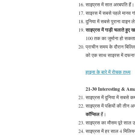
साइप्रस में सात अरबपति हैं।
साइरस में सबसे पहले मानव गत
दुनिया में सबसे पुराना वाइन 
साइप्रस में गाड़ी चलाते हुए 
100 तक का जुर्माना हो सकता
प्राचीन समय के दौरान बिल्ल
को एक साथ साइरस में दफनाया 
हाइना के बारे में रोचक तथ्य
21-30 Interesting & Ama
साइप्रस में दुनिया में सबसे कम
साइप्रस में पक्षियों की तीन अ
कॉप्सिल
हैं।
साइप्रस का मौसम पूरे साल उ
साइप्रस में हर साल 4 मिलिय