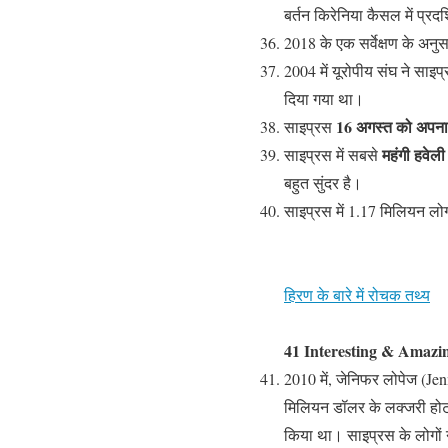
बर्तन किरेनिया कैसल में प्रदर्श
2018 के एक सर्वेक्षण के अनु
2004 में यूरोपीय संघ ने सा
दिया गया था।
16 अगस्त को अपना 
साइप्रस
महंगी हवेली
साइप्रस में सबसे
बहुत सुंदर है।
साइप्रस में 1.17 मिलियन लो
हिरण के बारे में रोचक तथ्य
41 Interesting & Amazin
2010 में, जेनिफर लोपेज (Jenn
मिलियन डॉलर के लक्जरी होट
किया था। साइप्रस के लोगों