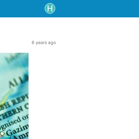
6 years ago