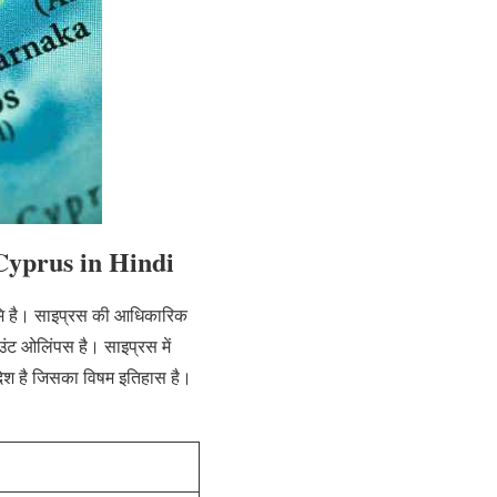
t Cyprus in Hindi
भूमि है। साइप्रस की आधिकारिक
ाउंट ओलिंपस है। साइप्रस में
त देश है जिसका विषम इतिहास है।