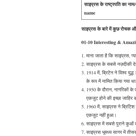
साइप्रस के राष्ट्रपति का न
name
साइप्रस के बारे में कुछ रोचक औ
01-10 Interesting & Amazi
माना जाता है कि साइप्रस, प्या
साइप्रस के सबसे नज़दीकी देश
1914 में, ब्रिटेन ने विश्व 
के रूप में नामित किया गया थ
1950 के दौरान, नागरिकों के 
एकजुट होने की इच्छा जाहिर
1960 में, साइप्रस ने ब्रिट
एकजुट नहीं हुआ।
साइप्रस में सबसे पुराने कु
साइप्रस भूमध्य सागर में तीसर