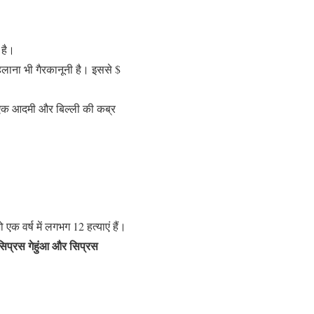
 है।
लाना भी गैरकानूनी है। इससे $
। एक आदमी और बिल्ली की कब्र
ो एक वर्ष में लगभग 12 हत्याएं हैं।
िप्रस गेहुंआ और सिप्रस