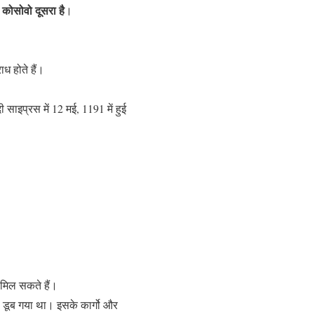
कोसोवो दूसरा है
।
।
ध होते हैं।
ाइप्रस में 12 मई, 1191 में हुई
 मिल सकते हैं।
 डूब गया था। इसके कार्गो और