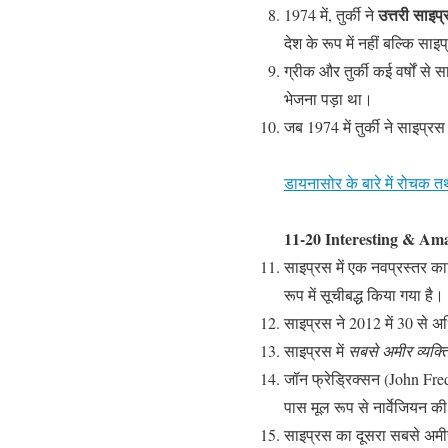
उत्तरी साइप
1974 में, तुर्की ने
देश के रूप में नहीं बल्कि साइ
ग्रीक और तुर्की कई वर्षों से 
भेजना पड़ा था।
जब 1974 में तुर्की ने साइप्र
डायनासोर के बारे में रोचक तथ
11-20 Interesting & Ama
साइप्रस में एक नवप्रस्‍तर 
रूप में सूचीबद्ध किया गया है।
साइप्रस ने 2012 में 30 से अ
साइप्रस में
सबसे अमीर व्यक्त
जॉन फ्रेड्रिक्सन (John Fredr
पास मूल रूप से नार्वेजियन क
साइप्रस का दूसरा सबसे अमीर