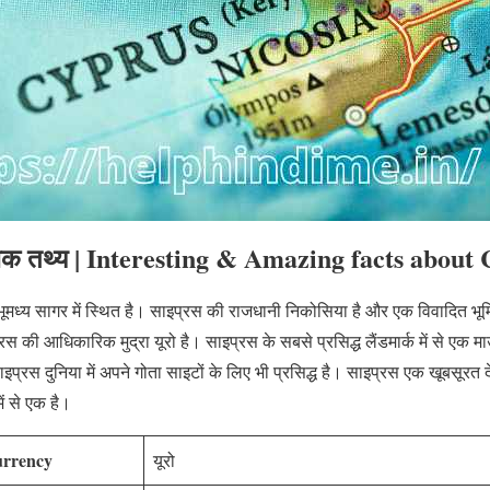
ं रोचक तथ्य | Interesting & Amazing facts abou
वी भूमध्य सागर में स्थित है। साइप्रस की राजधानी निकोसिया है और एक विवादित 
प्रस की आधिकारिक मुद्रा यूरो है। साइप्रस के सबसे प्रसिद्ध लैंडमार्क में से एक म
ाइप्रस दुनिया में अपने गोता साइटों के लिए भी प्रसिद्ध है। साइप्रस एक खूबसूर
ें से एक है।
currency
यूरो