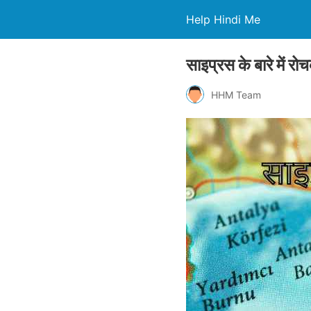
Help Hindi Me
साइप्रस के बारे में रो
HHM Team