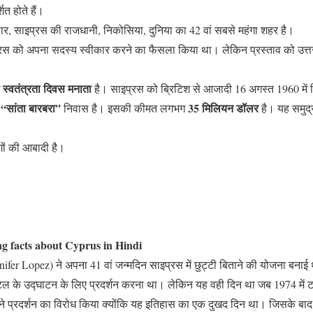
ित होते हैं।
सार, साइप्रस की राजधानी, निकोसिया, दुनिया का 42 वां सबसे महंगा शहर है।
इप्रस को अपना सदस्य स्वीकार करने का फैसला किया था। लेकिन प्रस्ताव को उत्तर
स्वतंत्रता दिवस मनाता
है। साइप्रस को ब्रिटिश से आजादी 16 अगस्त 1960 में
 “सांता बारबरा”
35 मिलियन डॉलर
निवास है। इसकी कीमत लगभग
है। यह समुद्
गों की आबादी है।
g facts about Cyprus in Hindi
ifer Lopez) ने अपना 41 वां जन्मदिन साइप्रस में छुट्टी बिताने की योजना बनाई थ
ल के उद्घाटन के लिए प्रदर्शन करना था। लेकिन यह वही दिन था जब 1974 में 
 ने प्रदर्शन का विरोध किया क्योंकि यह इतिहास का एक दुखद दिन था। जिसके ब