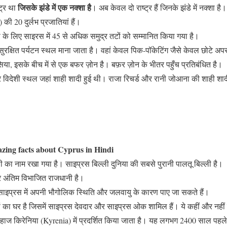
जिसके झंडे में एक नक्शा है
ट्र था
। अब केवल दो राष्ट्र हैं जिनके झंडे में नक्शा है
 की 20 दुर्लभ प्रजातियां हैं।
े लिए साइरस में 45 से अधिक समुद्र तटों को सम्मानित किया गया है।
 सुरक्षित पर्यटन स्थल माना जाता है। वहां केवल पिक-पॉकेटिंग जैसे केवल छोटे अपरा
, इसके बीच में से एक बफर ज़ोन है। बफ़र ज़ोन के भीतर पहुँच प्रतिबंधित है।
िदेशी स्थल जहां शाही शादी हुई थी। राजा रिचर्ड और रानी जोआना की शाही शादी स
zing facts about Cyprus in Hindi
 का नाम रखा गया है। साइप्रस बिल्ली दुनिया की सबसे पुरानी पालतू बिल्ली है।
र अंतिम विभाजित राजधानी है।
साइप्रस में अपनी भौगोलिक स्थिति और जलवायु के कारण पाए जा सकते हैं।
ं का घर है जिसमें साइप्रस देवदार और साइप्रस ओक शामिल हैं। ये कहीं और नहीं
ाज किरेनिया (Kyrenia) में प्रदर्शित किया जाता है। यह लगभग 2400 साल पहले