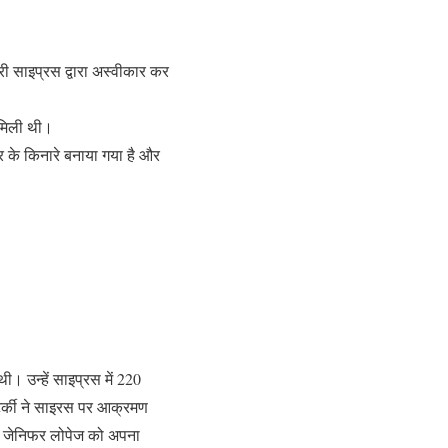
ी साइप्रस द्वारा अस्वीकार कर
 मिली थी।
र के किनारे बनाया गया है और
ी। उन्हें साइप्रस में 220
टर्की ने साइरस पर आक्रमण
ाद जेनिफर लोपेज को अपना