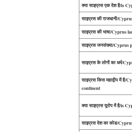
क्या साइप्रस एक देश है/is 
साइप्रस की राजधानी/Cyprus
साइप्रस की भाषा/Cyprus l
साइप्रस जनसंख्या/Cyprus 
साइप्रस के लोगों का धर्म/Cy
साइप्रस किस महाद्वीप में है/
continent
क्या साइप्रस यूरोप में है/is
साइप्रस देश का कोड/Cypru