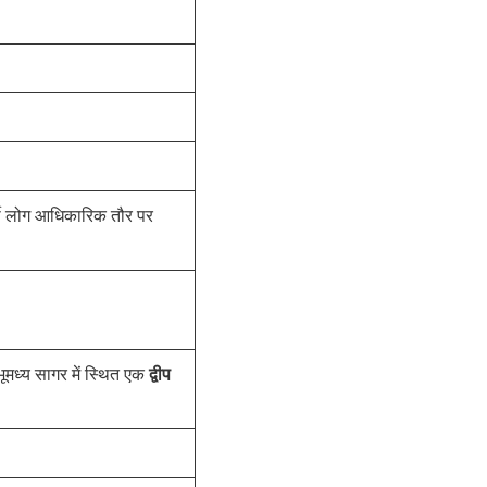
र्की लोग आधिकारिक तौर पर
द्वीप
भूमध्य सागर में स्थित एक