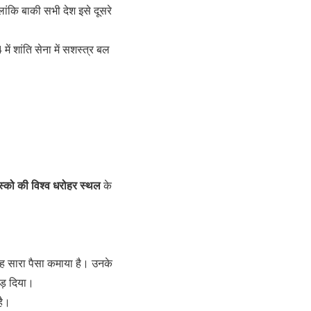
ांकि बाकी सभी देश इसे दूसरे
में शांति सेना में सशस्त्र बल
ेस्को की विश्व धरोहर स्थल
के
 यह सारा पैसा कमाया है। उनके
ोड़ दिया।
है।