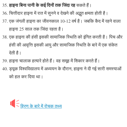
हाइना बिना पानी के कई दिनों तक जिंदा रह
सकते हैं।
चित्तीदार हाइना में रात में सुनने व देखने की अद्भुत क्षमता होती है।
एक जंगली हाइना का जीवनकाल 10-12 वर्ष है। जबकि कैद में रहने वाला
हाइना 25 साल तक जिंदा रहता है।
एक हाइना की हंसी इसकी सामाजिक स्थिति को इंगित करती है। पिच और
हंसी की आवृत्ति इसकी आयु और सामाजिक स्थिति के बारे में एक संकेत
देती है।
हाइना चालाक हत्यारे होते हैं। वह समूह में शिकार करते हैं।
ड्यूक विश्वविद्यालय में अध्ययन के दौरान, हाइना ने दी गई सारी समस्याओं
को हल कर दिया था।
हिरण के बारे में रोचक तथ्य