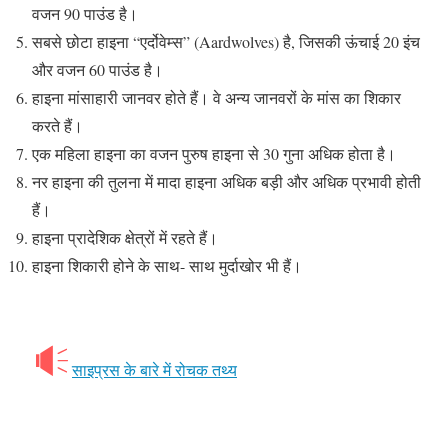
वजन 90 पाउंड है।
सबसे छोटा हाइना “एर्दोवेम्स” (Aardwolves) है, जिसकी ऊंचाई 20 इंच
और वजन 60 पाउंड है।
हाइना मांसाहारी जानवर होते हैं। वे अन्य जानवरों के मांस का शिकार
करते हैं।
एक महिला हाइना का वजन पुरुष हाइना से 30 गुना अधिक होता है।
नर हाइना की तुलना में मादा हाइना अधिक बड़ी और अधिक प्रभावी होती
हैं।
हाइना प्रादेशिक क्षेत्रों में रहते हैं।
हाइना शिकारी होने के साथ- साथ मुर्दाखोर भी हैं।
साइप्रस के बारे में रोचक तथ्य