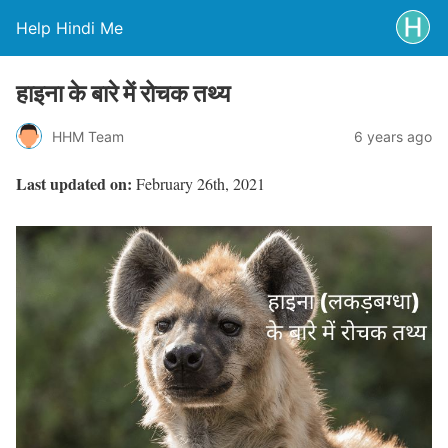
Help Hindi Me
हाइना के बारे में रोचक तथ्य
HHM Team
6 years ago
Last updated on:
February 26th, 2021