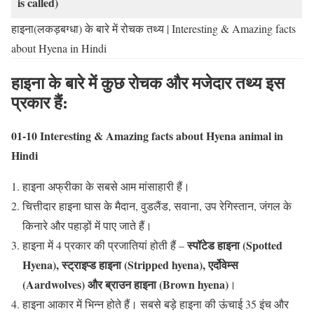
is called)
हाइना(लकड़बग्धा) के बारे में रोचक तथ्य | Interesting & Amazing facts
about Hyena in Hindi
हाइना के बारे में कुछ रोचक और मजेदार तथ्य इस
प्रकार हैं:
01-10 Interesting & Amazing facts about Hyena animal in
Hindi
हाइना अफ्रीका के सबसे आम मांसाहारी हैं।
चित्तीदार हाइना घास के मैदान, वुडलैंड, सवाना, उप रेगिस्तान, जंगल के
किनारे और पहाड़ों में पाए जाते हैं।
स्पॉटेड हाइना (Spotted
हाइना में 4 प्रकार की प्रजातियां होती हैं –
Hyena), स्ट्राइप्ड हाइना (Stripped hyena), एर्दोवेम्स
(Aardwolves) और ब्राउन हाइना (Brown hyena)
।
हाइना आकार में भिन्न होते हैं। सबसे बड़े हाइना की ऊंचाई 35 इंच और