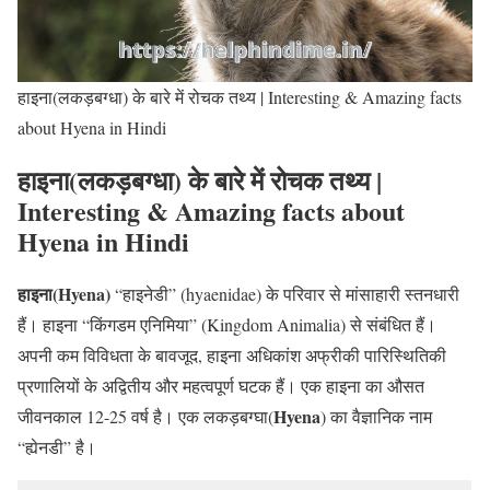
हाइना(लकड़बग्धा) के बारे में रोचक तथ्य | Interesting & Amazing facts
about Hyena in Hindi
हाइना(लकड़बग्धा) के बारे में रोचक तथ्य |
Interesting & Amazing facts about
Hyena in Hindi
हाइना(Hyena)
“हाइनेडी” (hyaenidae) के परिवार से मांसाहारी स्तनधारी
हैं। हाइना “किंगडम एनिमिया” (Kingdom Animalia) से संबंधित हैं।
अपनी कम विविधता के बावजूद, हाइना अधिकांश अफ्रीकी पारिस्थितिकी
प्रणालियों के अद्वितीय और महत्वपूर्ण घटक हैं। एक हाइना का औसत
Hyena
जीवनकाल 12-25 वर्ष है। एक लकड़बग्घा(
) का वैज्ञानिक नाम
“ह्येनडी” है।