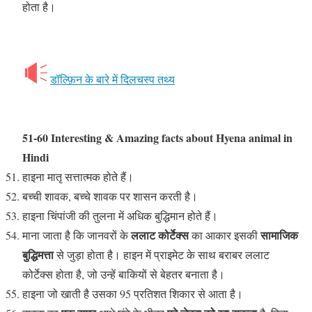
होता है।
डॉल्फ़िन के बारे में दिलचस्प तथ्य
51-60 Interesting & Amazing facts about Hyena animal
in
Hindi
हाइना मातृ सत्तात्मक होते हैं।
बच्ची शावक, बच्चे शावक पर शासन करती है।
हाइना चिंपांजी की तुलना में अधिक बुद्धिमान होते हैं।
ललाट कोर्टेक्स
सामाजिक
माना जाता है कि जानवरों के
का आकार इसकी
बुद्धिमत्ता
से जुड़ा होता है। हाइन में प्राइमेट के साथ बराबर ललाट
कोर्टेक्स होता है, जो उन्हें बाकियों से बेहतर बनाता है।
हाइना जो खाती है उसका 95 प्रतिशत शिकार से आता है।