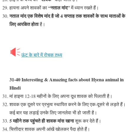
“नताल मांद”
हायना अपने शावकों का
में ध्यान रखते हैं।
नताल मांद एक विशेष मांद है जो 4 सप्ताह तक शावकों के साथ माताओं के
लिए आरक्षित होता
है।
ऊंट के बारे में रोचक तथ्य
31-40 Interesting & Amazing facts about Hyena animal
in
Hindi
मां हाइना 12-18 महीनों के लिए अपना दूध शावक को पिलाती है।
शावक एक दूसरे पर प्रभुत्व स्थापित करने के लिए एक-दूसरे से लड़ते हैं।
कई बार यह लड़ाई उनके लिए जानलेवा भी हो जाती है।
5 महीने तक पहुंचते ही शावक मांस खाना
शुरू कर देते हैं।
चित्तीदार शावक अपनी आंखें खोलकर पैदा होते हैं।