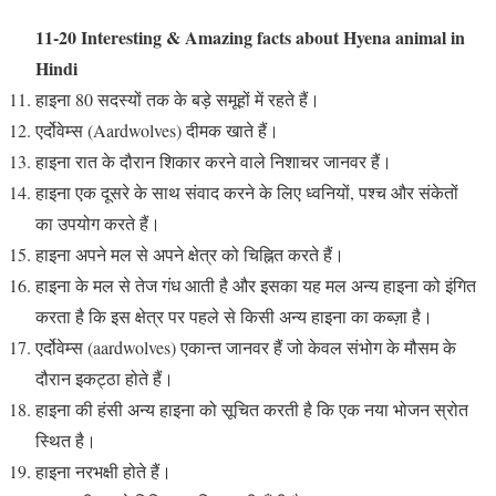
11-20 Interesting & Amazing facts about Hyena animal in
Hindi
हाइना 80 सदस्यों तक के बड़े समूहों में रहते हैं।
एर्दोवेम्स (Aardwolves) दीमक खाते हैं।
हाइना रात के दौरान शिकार करने वाले निशाचर जानवर हैं।
हाइना एक दूसरे के साथ संवाद करने के लिए ध्वनियों, पश्च और संकेतों
का उपयोग करते हैं।
हाइना अपने मल से अपने क्षेत्र को चिह्नित करते हैं।
हाइना के मल से तेज गंध आती है और इसका यह मल अन्य हाइना को इंगित
करता है कि इस क्षेत्र पर पहले से किसी अन्य हाइना का कब्ज़ा है।
एर्दोवेम्स (aardwolves) एकान्त जानवर हैं जो केवल संभोग के मौसम के
दौरान इकट्ठा होते हैं।
हाइना की हंसी अन्य हाइना को सूचित करती है कि एक नया भोजन स्रोत
स्थित है।
हाइना नरभक्षी होते हैं।