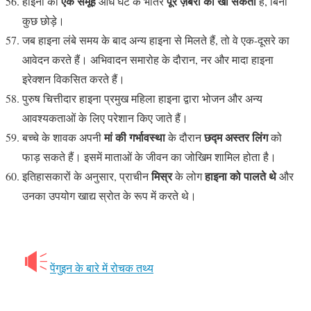
एक समूह
पूरे ज़ेबरा को खा सकता
हाइना का
आधे घंटे के भीतर
है, बिना
कुछ छोड़े।
जब हाइना लंबे समय के बाद अन्य हाइना से मिलते हैं, तो वे एक-दूसरे का
आवेदन करते हैं। अभिवादन समारोह के दौरान, नर और मादा हाइना
इरेक्शन विकसित करते हैं।
पुरुष चित्तीदार हाइना प्रमुख महिला हाइना द्वारा भोजन और अन्य
आवश्यकताओं के लिए परेशान किए जाते हैं।
मां की गर्भावस्था
छद्म अस्तर लिंग
बच्चे के शावक अपनी
के दौरान
को
फाड़ सकते हैं। इसमें माताओं के जीवन का जोखिम शामिल होता है।
मिस्र
हाइना को पालते थे
इतिहासकारों के अनुसार, प्राचीन
के लोग
और
उनका उपयोग खाद्य स्रोत के रूप में करते थे।
पेंगुइन के बारे में रोचक तथ्य