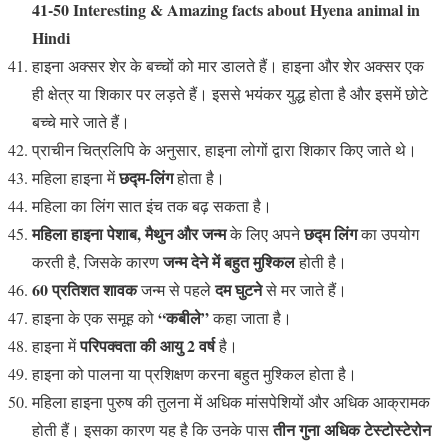
41-50 Interesting & Amazing facts about Hyena animal
in
Hindi
हाइना अक्सर शेर के बच्चों को मार डालते हैं। हाइना और शेर अक्सर एक
ही क्षेत्र या शिकार पर लड़ते हैं। इससे भयंकर युद्ध होता है और इसमें छोटे
बच्चे मारे जाते हैं।
प्राचीन चित्रलिपि के अनुसार, हाइना लोगों द्वारा शिकार किए जाते थे।
छद्म-लिंग
महिला हाइना में
होता है।
महिला का लिंग सात इंच तक बढ़ सकता है।
महिला हाइना पेशाब, मैथुन और जन्म
छद्म लिंग
के लिए अपने
का उपयोग
जन्म देने में बहुत मुश्किल
करती है, जिसके कारण
होती है।
60 प्रतिशत शावक
दम घुटने
जन्म से पहले
से मर जाते हैं।
“कबीले”
हाइना के एक समूह को
कहा जाता है।
परिपक्वता की आयु 2 वर्ष
हाइना में
है।
हाइना को पालना या प्रशिक्षण करना बहुत मुश्किल होता है।
महिला हाइना पुरुष की तुलना में अधिक मांसपेशियों और अधिक आक्रामक
तीन गुना अधिक टेस्टोस्टेरोन
होती हैं। इसका कारण यह है कि उनके पास