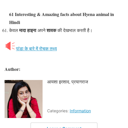
61 Interesting & Amazing facts about Hyena animal
in
Hindi
मादा हाइना
शावक
केवल
अपने
की देखभाल करती है।
पांडा के बारे में रोचक तथ्य
Author:
आयशा इरशाद, प्रयागराज
Categories:
Information