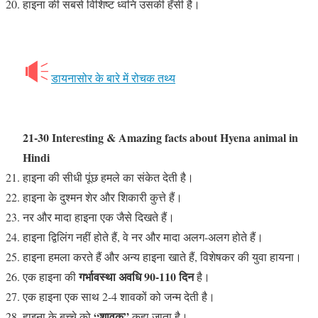
हाइना की सबसे विशिष्ट ध्वनि उसकी हँसी है।
डायनासोर के बारे में रोचक तथ्य
21-30 Interesting & Amazing facts about Hyena animal in
Hindi
हाइना की सीधी पूंछ हमले का संकेत देती है।
हाइना के दुश्मन शेर और शिकारी कुत्ते हैं।
नर और मादा हाइना एक जैसे दिखते हैं।
हाइना द्विलिंग नहीं होते हैं, वे नर और मादा अलग-अलग होते हैं।
हाइना हमला करते हैं और अन्य हाइना खाते हैं, विशेषकर की युवा हायना।
गर्भावस्था अवधि 90-110 दिन
एक हाइना की
है।
एक हाइना एक साथ 2-4 शावकों को जन्म देती है।
“शावक”
हाइना के बच्चे को
कहा जाता है।