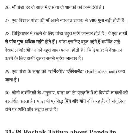
26. माँ पांडा हर दो साल में एक या दो शावकों को जन्म देती है।
900 गुना बड़ी
27. एक विशाल पांडा की माँ अपने नवजात शावक से
होती है।
हाथी
28. चिड़ियाघर में रखने के लिए पांडा बहुत महंगे जानवर होते हैं। वे एक
से पांच गुना अधिक महंगे
होते हैं। पांडा इसलिए बहुत महंगे हैं क्योंकि उन्हें
देखभाल और भोजन की बहुत आवश्यकता होती है। चिड़ियाघर में देखभाल
करने के लिए हाथी दूसरा सबसे महंगा जानवर है।
‘शर्मिंदगी’/
एंबेरेसमेंट’
29. एक पांडा के समूह को
‘
(Embarrassment) कहा
जाता है।
30. चीनी दार्शनिकों के अनुसार, पांडा का रंग प्रकृति में दो विरोधी ताकतों को
यिंग और यांग
प्रदर्शित करता है। पांडा भी प्रसिद्ध
की तरह हैं, जो संतुलित
होने पर शांति और सद्भाव लाते हैं।
31-38 Rochak Tathya about Panda in