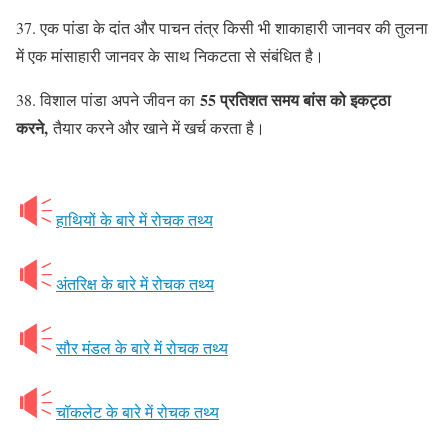
37. एक पांडा के दांत और पाचन तंत्र किसी भी शाकाहारी जानवर की तुलना
में एक मांसाहारी जानवर के साथ निकटता से संबंधित है।
55 प्रतिशत समय बांस को इकट्ठा
38. विशाल पांडा अपने जीवन का
करने,
तैयार करने और खाने में खर्च करता है।
हाथियों के बारे में रोचक तथ्य
अंतरिक्ष के बारे में रोचक तथ्य
सौर मंडल के बारे में रोचक तथ्य
चॉकलेट के बारे में रोचक तथ्य