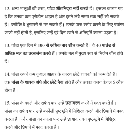
पांडा शीतनिद्रा नहीं करते
12. अन्य भालूओं की तरह,
हैं। इसका कारण यह
है कि उनका कम प्रोटीन आहार है और इतने लंबे समय तक नहीं सो सकते
हैं। क्योंकि वे भुखमरी से मर सकते हैं। उनके पास स्टोर करने के लिए पर्याप्त
ऊर्जा नहीं होती है, इसलिए उन्हें पूरे दिन खाने से क्षतिपूर्ति करना पड़ता है।
100 से अधिक बार शौच करते
40 पाउंड से
13. पांडा एक दिन में
है। वे
अधिक मल का उत्सर्जन करते
हैं। उनके मल में मुख्य रूप से निर्जन बाँस होते
हैं।
14. पांडा अपने कम कुशल आहार के कारण छोटे शावकों को जन्म देते हैं।
पांडा के शावक अंधे और छोटे पैदा
एक
होते हैं और उनका वजन केवल 5 औंस
होता है।
छलावरण
15. पांडा के काले और सफेद फर उन्हें
करने में मदद करते हैं।
पांडा का सफेद फर उन्हें बर्फीली पृष्ठभूमि में मिश्रित करने और छिपाने में मदद
करता है। और पांडा का काला फर उन्हें छायादार वन पृष्ठभूमि में मिश्रित
करने और छिपाने में मदद करता है।