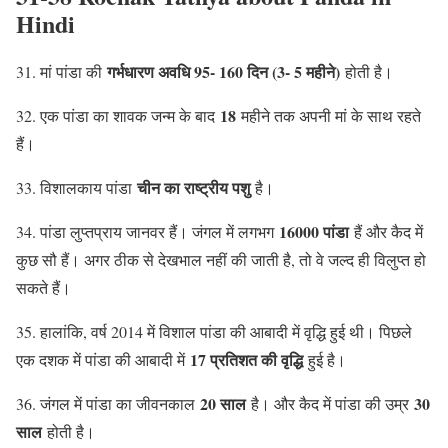
Hindi
गर्भधारण अवधि 95- 160 दिन (3- 5 महीने)
31. मां पांडा की
होती है।
18
32. एक पांडा का शावक जन्म के बाद
महीने तक अपनी मां के साथ रहते
हैं।
चीन का राष्ट्रीय पशु
33. विशालकाय पांडा
है।
16000 पांडा
34. पांडा लुप्तप्राय जानवर हैं। जंगल में लगभग
हैं और कैद में
कुछ सौ हैं। अगर ठीक से देखभाल नहीं की जाती है, तो वे जल्द ही विलुप्त हो
सकते हैं।
35. हालांकि, वर्ष 2014 में विशाल पांडा की आबादी में वृद्धि हुई थी। पिछले
17 प्रतिशत की वृद्धि
एक दशक में पांडा की आबादी में
हुई है।
20 साल
30
36. जंगल में पांडा का जीवनकाल
है। और कैद में पांडा की उम्र
साल
होती है।