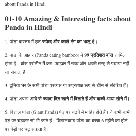
about Panda in Hindi
01-10 Amazing & Interesting facts about
Panda in Hindi
सफेद
और
काले
रंग
का
भालू
1. पांडा वास्तव में एक
है।
99 प्रतिशत बांस
2. पांडा के आहार (Panda eating bamboo) में
शामिल
होता है। बांस प्रोटीन में कम, फाइबर में उच्च और अच्छी तरह से पचाया नहीं
जा सकता है।
चीन
3. दुनिया भर के सभी पांडा प्रत्यक्ष या अप्रत्यक्ष रूप से
से संबंधित हैं।
आधे से ज्यादा दिन खाने में बिताते हैं और बाकी आधा सोने में।
4. पांडा अपना
5. विशाल पांडा (Giant Panda) पेड़ पर चढ़ने में माहिर होते हैं। वे कभी-कभी
पेड़ पर चढ़कर सो भी जाते हैं। विशालकाय पांडा का बच्चा 6 महीने का होने
पर पेड़ों पर चढ़ सकता है।