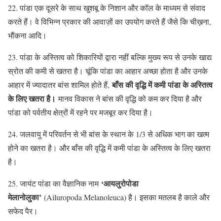
22. पांडा एक दूसरे के साथ खुशबू के निशान और कॉल के माध्यम से संवाद
करते हैं। वे विभिन्न प्रकार की आवाज़ों का उपयोग करते हैं जैसे कि चीख़ना,
भौंकना आदि।
23. पांडा के अस्तित्व को शिकारियों द्वारा नहीं बल्कि मुख्य रूप से उनके खाद्य
स्रोत की कमी से खतरा है। चूंकि पांडा का आहार अच्छा होता है और उनके
बाँस की वृद्धि में कमी पांडा के अस्तित्व
आहार में ज्यादातर बांस शामिल होते हैं,
के लिए खतरा है।
मानव विकास ने बांस की वृद्धि को कम कर दिया है और
पांडा को पर्वतीय क्षेत्रों में रहने पर मजबूर कर दिया है।
24. जलवायु में परिवर्तन से भी बांस के स्थान के 1/3 से अधिक भाग का खत्म
होने का खतरा है। और बाँस की वृद्धि में कमी पांडा के अस्तित्व के लिए खतरा
है।
‘आयलुरोपोडा
25. जायंट पांडा का वैज्ञानिक नाम
मेलानोलुका’
(Ailuropoda Melanoleuca) है। इसका मतलब है काले और
सफेद पैर।