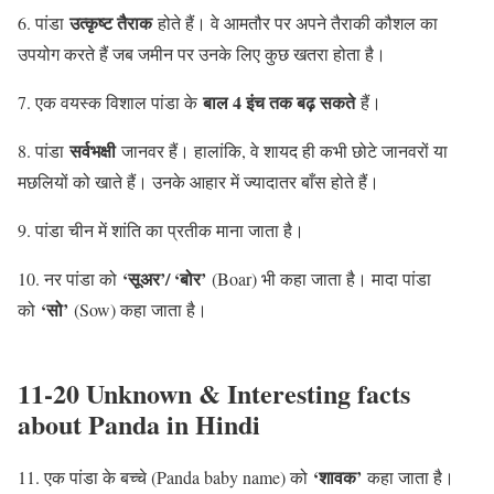
उत्कृष्ट तैराक
6. पांडा
होते हैं। वे आमतौर पर अपने तैराकी कौशल का
उपयोग करते हैं जब जमीन पर उनके लिए कुछ खतरा होता है।
बाल 4 इंच तक बढ़ सकते
7. एक वयस्क विशाल पांडा के
हैं।
सर्वभक्षी
8. पांडा
जानवर हैं। हालांकि, वे शायद ही कभी छोटे जानवरों या
मछलियों को खाते हैं। उनके आहार में ज्यादातर बाँस होते हैं।
9. पांडा चीन में शांति का प्रतीक माना जाता है।
‘सूअर’/ ‘बोर’
10. नर पांडा को
(Boar) भी कहा जाता है। मादा पांडा
‘सो’
को
(Sow) कहा जाता है।
11-20 Unknown & Interesting facts
about Panda in Hindi
‘शावक’
11. एक पांडा के बच्चे (Panda baby name) को
कहा जाता है।