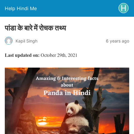
Help Hindi Me
पांडा के बारे में रोचक तथ्य
Kapil Singh
6 years ago
Last updated on:
October 29th, 2021