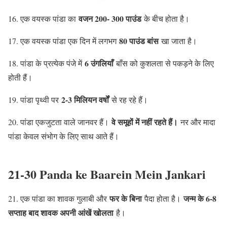
वजन 200- 300 पाउंड
16. एक वयस्क पांडा का
के बीच होता है।
80 पाउंड बांस
17. एक वयस्क पांडा एक दिन में लगभग
खा जाता है।
6 उंगलियाँ
18. पांडा के प्रत्येक पंजे में
बाँस को कुशलता से पकड़ने के लिए
होती हैं।
2-3 मिलियन वर्षों
19. पांडा पृथ्वी पर
से रह रहे हैं।
वे समूहों में नहीं रहते हैं।
20. पांडा एकजुटता वाले जानवर हैं।
नर और मादा
पांडा केवल संभोग के लिए साथ आते हैं।
21-30 Panda ke Baarein Mein Jankari
फर के बिना
जन्म के 6-8
21. एक पांडा का शावक गुलाबी और
पैदा होता है।
सप्ताह बाद शावक अपनी आंखें खोलता
है।