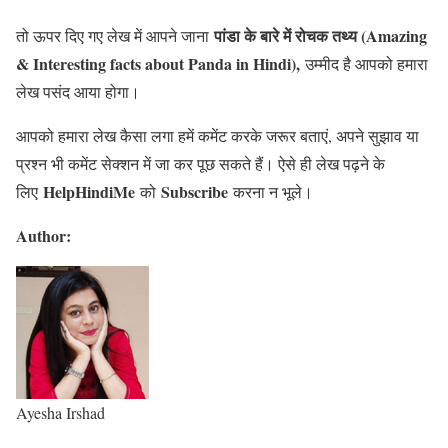
पांडा के बारे में रोचक तथ्य (Amazing
तो ऊपर दिए गए लेख में आपने जाना
& Interesting facts about Panda in Hindi),
उम्मीद है आपको हमारा
लेख पसंद आया होगा।
आपको हमारा लेख कैसा लगा हमें कमेंट करके जरूर बताएं, अपने सुझाव या
प्रश्न भी कमेंट सेक्शन में जा कर पूछ सकते हैं। ऐसे ही लेख पढ़ने के
HelpHindiMe
Subscribe
लिए
को
करना न भूले।
Author:
Ayesha Irshad