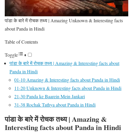
पांडा के बारे में रोचक तथ्य | Amazing Unknown & Interesting facts
about Panda in Hindi
Table of Contents
Toggle
पांडा के बारे में रोचक तथ्य | Amazing & Interesting facts about
Panda in Hindi
01-10 Amazing & Interesting facts about Panda in Hindi
11-20 Unknown & Interesting facts about Panda in Hindi
21-30 Panda ke Baarein Mein Jankari
31-38 Rochak Tathya about Panda in Hindi
पांडा के बारे में रोचक तथ्य | Amazing &
Interesting facts about Panda in Hindi