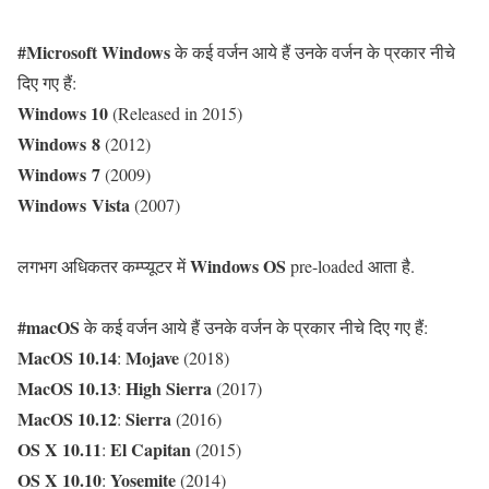
#Microsoft Windows
के कई वर्जन आये हैं उनके वर्जन के प्रकार नीचे
दिए गए हैं:
Windows 10
(Released in 2015)
Windows 8
(2012)
Windows 7
(2009)
Windows Vista
(2007)
Windows OS
लगभग अधिकतर कम्प्यूटर में
pre-loaded आता है.
#macOS
के कई वर्जन आये हैं उनके वर्जन के प्रकार नीचे दिए गए हैं:
MacOS 10.14
Mojave
:
(2018)
MacOS 10.13
High Sierra
:
(2017)
MacOS 10.12
Sierra
:
(2016)
OS X 10.11
El Capitan
:
(2015)
OS X 10.10
Yosemite
:
(2014)