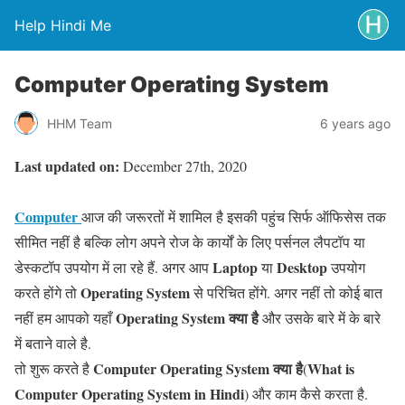
Help Hindi Me
Computer Operating System
HHM Team
6 years ago
Last updated on:
December 27th, 2020
Computer
आज की जरूरतों में शामिल है इसकी पहुंच सिर्फ ऑफिसेस तक
सीमित नहीं है बल्कि लोग अपने रोज के कार्यों के लिए पर्सनल लैपटॉप या
Laptop
Desktop
डेस्कटॉप उपयोग में ला रहे हैं. अगर आप
या
उपयोग
Operating System
करते होंगे तो
से परिचित होंगे. अगर नहीं तो कोई बात
Operating System
क्या है
नहीं हम आपको यहाँ
और उसके बारे में के बारे
में बताने वाले है.
Computer
Operating System
क्या है
What is
तो शुरू करते है
(
Computer
Operating System
in
Hindi
) और काम कैसे करता है.