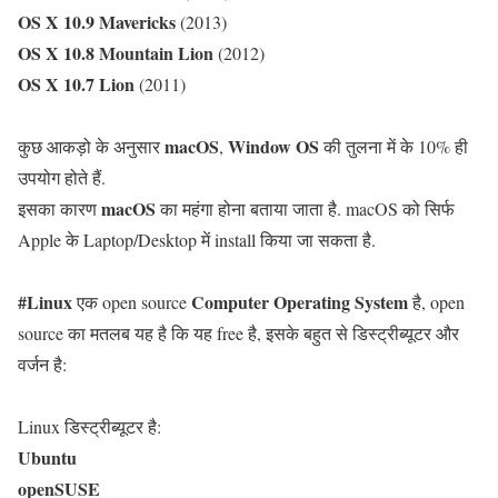
OS X 10.9
Mavericks
(2013)
OS X 10.8
Mountain Lion
(2012)
OS X 10.7
Lion
(2011)
macOS
Window OS
कुछ आकड़ो के अनुसार
,
की तुलना में के 10% ही
उपयोग होते हैं.
macOS
इसका कारण
का महंगा होना बताया जाता है. macOS को सिर्फ
Apple के Laptop/Desktop में install किया जा सकता है.
#Linux
Computer
Operating System
एक open source
है, open
source का मतलब यह है कि यह free है, इसके बहुत से डिस्ट्रीब्यूटर और
वर्जन है:
Linux डिस्ट्रीब्यूटर है:
Ubuntu
openSUSE