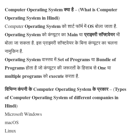
Computer
Operating System
क्या है
What is
Computer
– (
Operating System
in
Hindi
)
Operating System
OS
Computer
को शार्ट फॉर्म में
बोला जाता है.
Operating System
Main
प्राइमरी सॉफ्टवेयर
को कंप्यूटर का
या
भी
बोला जा सकता है. इस प्राइमरी सॉफ्टवेयर के बिना कंप्यूटर का चलना
नामुकिन है.
Operating System
Set of Programs
Bundle of
वास्तव में
या
Programs
One
होता है जो कंप्यूटर की जरूरतों के हिसाब से
या
multiple programs
execute
को
करता है.
विभिन्न कंपनी के
Computer
Operating System
के प्रकार
Types
– (
of
Computer
Operating System
of different companies in
Hindi
)
Microsoft Windows
macOS
Linux