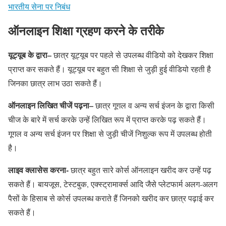
भारतीय सेना पर निबंध
ऑनलाइन शिक्षा ग्रहण करने के तरीके
यूट्यूब के द्वारा
–
छात्र यूट्यूब पर पहले से उपलब्ध वीडियो को देखकर शिक्षा
प्राप्त कर सकते हैं। यूट्यूब पर बहुत सी शिक्षा से जुड़ी हुई वीडियो रहती है
जिनका छात्र लाभ उठा सकते हैं।
ऑनलाइन लिखित चीजें पढ़ना
–
छात्र गूगल व अन्य सर्च इंजन के द्वारा किसी
चीज के बारे में सर्च करके उन्हें लिखित रूप में प्राप्त करके पढ़ सकते हैं।
गूगल व अन्य सर्च इंजन पर शिक्षा से जुड़ी चीजें निशुल्क रूप में उपलब्ध होती
है।
लाइव क्लासेस करना-
छात्र बहुत सारे कोर्स ऑनलाइन खरीद कर उन्हें पढ़
सकते हैं। बायजूस, टेस्टबुक, एक्स्ट्रामार्क्स आदि जैसे प्लेटफार्म अलग-अलग
पैसों के हिसाब से कोर्स उपलब्ध कराते हैं जिनको खरीद कर छात्र पढ़ाई कर
सकते हैं।