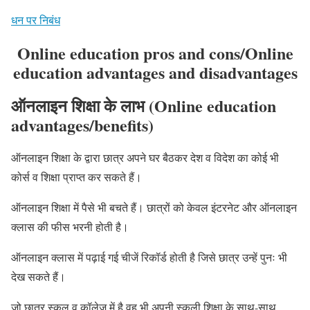
धन पर निबंध
Online education pros and cons/Online
education advantages and disadvantages
ऑनलाइन शिक्षा के लाभ
(Online education
advantages/benefits)
ऑनलाइन शिक्षा के द्वारा छात्र अपने घर बैठकर देश व विदेश का कोई भी
कोर्स व शिक्षा प्राप्त कर सकते हैं।
ऑनलाइन शिक्षा में पैसे भी बचते हैं। छात्रों को केवल इंटरनेट और ऑनलाइन
क्लास की फीस भरनी होती है।
ऑनलाइन क्लास में पढ़ाई गई चीजें रिकॉर्ड होती है जिसे छात्र उन्हें पुनः भी
देख सकते हैं।
जो छात्र स्कूल व कॉलेज में है वह भी अपनी स्कूली शिक्षा के साथ-साथ