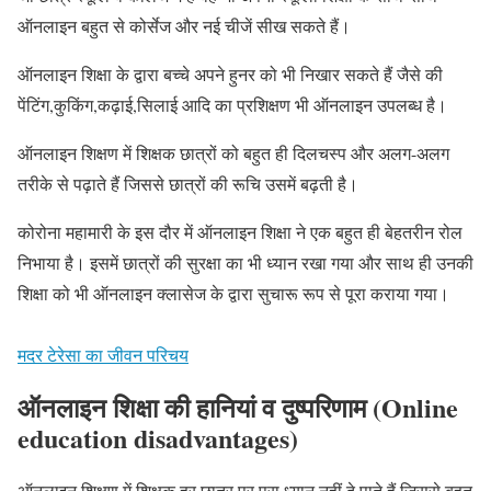
ऑनलाइन बहुत से कोर्सेज और नई चीजें सीख सकते हैं।
ऑनलाइन शिक्षा के द्वारा बच्चे अपने हुनर को भी निखार सकते हैं जैसे की
पेंटिंग,कुकिंग,कढ़ाई,सिलाई आदि का प्रशिक्षण भी ऑनलाइन उपलब्ध है।
ऑनलाइन शिक्षण में शिक्षक छात्रों को बहुत ही दिलचस्प और अलग-अलग
तरीके से पढ़ाते हैं जिससे छात्रों की रूचि उसमें बढ़ती है।
कोरोना महामारी के इस दौर में ऑनलाइन शिक्षा ने एक बहुत ही बेहतरीन रोल
निभाया है। इसमें छात्रों की सुरक्षा का भी ध्यान रखा गया और साथ ही उनकी
शिक्षा को भी ऑनलाइन क्लासेज के द्वारा सुचारू रूप से पूरा कराया गया।
मदर टेरेसा का जीवन परिचय
ऑनलाइन शिक्षा की हानियां व दुष्परिणाम
(Online
education disadvantages)
ऑनलाइन शिक्षण में शिक्षक हर छात्र पर पूरा ध्यान नहीं दे पाते हैं जिससे बहुत