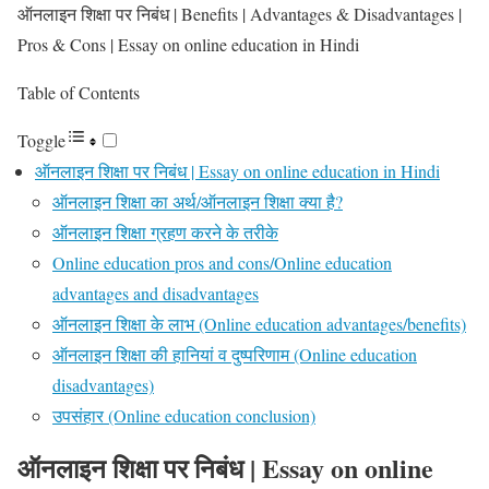
ऑनलाइन शिक्षा पर निबंध | Benefits | Advantages & Disadvantages |
Pros & Cons | Essay on online education in Hindi
Table of Contents
Toggle
ऑनलाइन शिक्षा पर निबंध | Essay on online education in Hindi
ऑनलाइन शिक्षा का अर्थ/ऑनलाइन शिक्षा क्या है?
ऑनलाइन शिक्षा ग्रहण करने के तरीके
Online education pros and cons/Online education
advantages and disadvantages
ऑनलाइन शिक्षा के लाभ (Online education advantages/benefits)
ऑनलाइन शिक्षा की हानियां व दुष्परिणाम (Online education
disadvantages)
उपसंहार (Online education conclusion)
ऑनलाइन शिक्षा पर निबंध | Essay on online