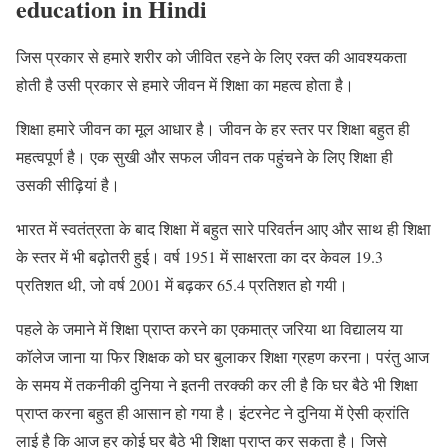
education in Hindi
जिस प्रकार से हमारे शरीर को जीवित रहने के लिए रक्त की आवश्यकता
होती है उसी प्रकार से हमारे जीवन में शिक्षा का महत्व होता है।
शिक्षा हमारे जीवन का मूल आधार है। जीवन के हर स्तर पर शिक्षा बहुत ही
महत्वपूर्ण है। एक सुखी और सफल जीवन तक पहुंचने के लिए शिक्षा ही
उसकी सीढ़ियां है।
भारत में स्वतंत्रता के बाद शिक्षा में बहुत सारे परिवर्तन आए और साथ ही शिक्षा
के स्तर में भी बढ़ोतरी हुई। वर्ष 1951 में साक्षरता का दर केवल 19.3
प्रतिशत थी, जो वर्ष 2001 में बढ़कर 65.4 प्रतिशत हो गयी।
पहले के जमाने में शिक्षा प्राप्त करने का एकमात्र जरिया था विद्यालय या
कॉलेज जाना या फिर शिक्षक को घर बुलाकर शिक्षा ग्रहण करना। परंतु आज
के समय में तकनीकी दुनिया ने इतनी तरक्की कर ली है कि घर बैठे भी शिक्षा
प्राप्त करना बहुत ही आसान हो गया है। इंटरनेट ने दुनिया में ऐसी क्रांति
लाई है कि आज हर कोई घर बैठे भी शिक्षा प्राप्त कर सकता है। जिसे