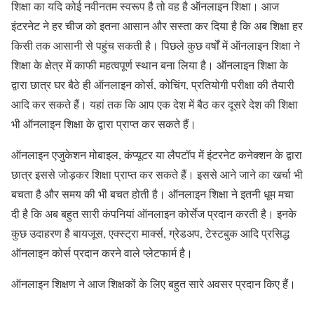
शिक्षा का यदि कोई नवीनतम स्वरूप है तो वह है ऑनलाइन शिक्षा। आज
इंटरनेट ने हर चीज को इतना आसान और सस्ता कर दिया है कि अब शिक्षा हर
किसी तक आसानी से पहुंच सकती है। पिछले कुछ वर्षों में ऑनलाइन शिक्षा ने
शिक्षा के क्षेत्र में काफी महत्वपूर्ण स्थान बना लिया है। ऑनलाइन शिक्षा के
द्वारा छात्र घर बैठे ही ऑनलाइन कोर्स, कोचिंग, प्रतियोगी परीक्षा की तैयारी
आदि कर सकते हैं। यहां तक कि आप एक देश में बैठ कर दूसरे देश की शिक्षा
भी ऑनलाइन शिक्षा के द्वारा प्राप्त कर सकते हैं।
ऑनलाइन एजुकेशन मोबाइल, कंप्यूटर या लैपटॉप में इंटरनेट कनेक्शन के द्वारा
छात्र इससे जोड़कर शिक्षा प्राप्त कर सकते हैं। इससे आने जाने का खर्चा भी
बचता है और समय की भी बचत होती है। ऑनलाइन शिक्षा ने इतनी धूम मचा
दी है कि अब बहुत सारी कंपनियां ऑनलाइन कोर्सेज प्रदान करती है। इनके
कुछ उदाहरण है बायजूस, एक्स्ट्रा मार्क्स, ग्रेडअप, टेस्टबुक आदि प्रसिद्ध
ऑनलाइन कोर्स प्रदान करने वाले प्लेटफार्म है।
ऑनलाइन शिक्षण ने आज शिक्षकों के लिए बहुत सारे अवसर प्रदान किए हैं।