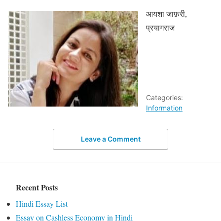
आयशा जाफ़री,
प्रयागराज
Categories:
Information
Leave a Comment
Recent Posts
Hindi Essay List
Essay on Cashless Economy in Hindi