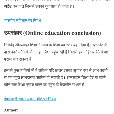
अटेंड कर पाते जिससे उनका नुकसान हो जाता है।
भारतीय संविधान पर निबंध
उपसंहार
(Online education conclusion)
निसंदेह ऑनलाइन शिक्षा ने आज के शिक्षा का स्तर बढ़ा दिया है। इंटरनेट के
द्वारा कोने कोने में ऑनलाइन शिक्षा पहुंच रही है जिससे हर कोई घर बैठे शिक्षा
प्राप्त कर सकता है।
इसकी कुछ हानियां भी है लेकिन यदि छात्र इसका सुचारु रुप से लाभ उठाये
तो वह बहुत लाभदायक साबित हो सकती हैं। ऑनलाइन शिक्षा देश के कोने
कोने तक शिक्षा प्राप्त करने का बहुत ही बेहतरीन माध्यम है।
ईमानदारी सबसे अच्छी नीति पर निबंध
Author: