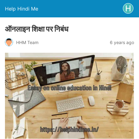
Help Hindi Me
ऑनलाइन शिक्षा पर निबंध
HHM Team
6 years ago