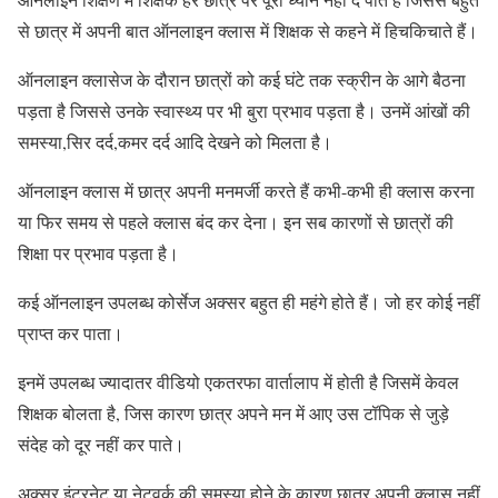
से छात्र में अपनी बात ऑनलाइन क्लास में शिक्षक से कहने में हिचकिचाते हैं।
ऑनलाइन क्लासेज के दौरान छात्रों को कई घंटे तक स्क्रीन के आगे बैठना
पड़ता है जिससे उनके स्वास्थ्य पर भी बुरा प्रभाव पड़ता है। उनमें आंखों की
समस्या,सिर दर्द,कमर दर्द आदि देखने को मिलता है।
ऑनलाइन क्लास में छात्र अपनी मनमर्जी करते हैं कभी-कभी ही क्लास करना
या फिर समय से पहले क्लास बंद कर देना। इन सब कारणों से छात्रों की
शिक्षा पर प्रभाव पड़ता है।
कई ऑनलाइन उपलब्ध कोर्सेज अक्सर बहुत ही महंगे होते हैं। जो हर कोई नहीं
प्राप्त कर पाता।
इनमें उपलब्ध ज्यादातर वीडियो एकतरफा वार्तालाप में होती है जिसमें केवल
शिक्षक बोलता है, जिस कारण छात्र अपने मन में आए उस टॉपिक से जुड़े
संदेह को दूर नहीं कर पाते।
अक्सर इंटरनेट या नेटवर्क की समस्या होने के कारण छात्र अपनी क्लास नहीं