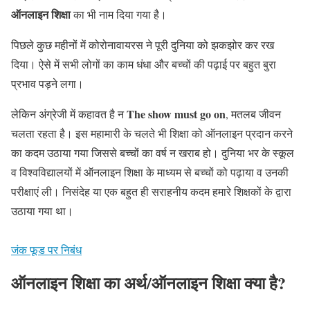
ऑनलाइन शिक्षा
का भी नाम दिया गया है।
पिछले कुछ महीनों में कोरोनावायरस ने पूरी दुनिया को झकझोर कर रख
दिया। ऐसे में सभी लोगों का काम धंधा और बच्चों की पढ़ाई पर बहुत बुरा
प्रभाव पड़ने लगा।
The show must go on
लेकिन अंग्रेजी में कहावत है न
, मतलब जीवन
चलता रहता है। इस महामारी के चलते भी शिक्षा को ऑनलाइन प्रदान करने
का कदम उठाया गया जिससे बच्चों का वर्ष न खराब हो। दुनिया भर के स्कूल
व विश्वविद्यालयों में ऑनलाइन शिक्षा के माध्यम से बच्चों को पढ़ाया व उनकी
परीक्षाएं ली। निसंदेह या एक बहुत ही सराहनीय कदम हमारे शिक्षकों के द्वारा
उठाया गया था।
जंक फूड पर निबंध
ऑनलाइन शिक्षा का अर्थ/ऑनलाइन शिक्षा क्या है?