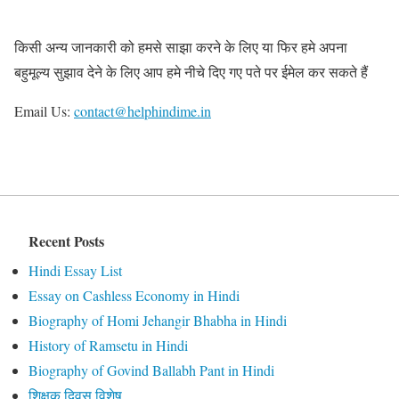
किसी अन्य जानकारी को हमसे साझा करने के लिए या फिर हमे अपना
बहुमूल्य सुझाव देने के लिए आप हमे नीचे दिए गए पते पर ईमेल कर सकते हैं
Email Us:
contact@helphindime.in
Recent Posts
Hindi Essay List
Essay on Cashless Economy in Hindi
Biography of Homi Jehangir Bhabha in Hindi
History of Ramsetu in Hindi
Biography of Govind Ballabh Pant in Hindi
शिक्षक दिवस विशेष