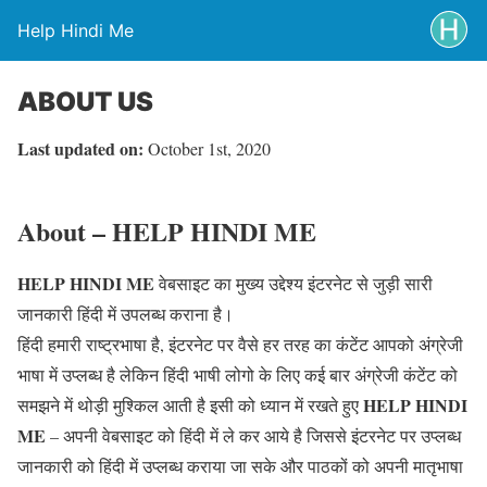
Help Hindi Me
ABOUT US
Last updated on:
October 1st, 2020
About – HELP HINDI ME
HELP HINDI ME
वेबसाइट का मुख्य उद्देश्य इंटरनेट से जुड़ी सारी
जानकारी हिंदी में उपलब्ध कराना है।
हिंदी हमारी राष्ट्रभाषा है, इंटरनेट पर वैसे हर तरह का कंटेंट आपको अंग्रेजी
भाषा में उप्लब्ध है लेकिन हिंदी भाषी लोगो के लिए कई बार अंग्रेजी कंटेंट को
HELP HINDI
समझने में थोड़ी मुश्किल आती है इसी को ध्यान में रखते हुए
ME
– अपनी वेबसाइट को हिंदी में ले कर आये है जिससे इंटरनेट पर उप्लब्ध
जानकारी को हिंदी में उप्लब्ध कराया जा सके और पाठकों को अपनी मातृभाषा