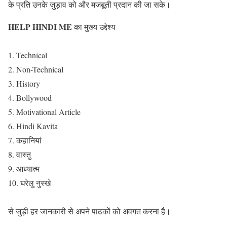
के प्रति उनके जुड़ाव को और मजबूती प्रदान की जा सके।
HELP HINDI ME
का मुख्य उद्देश्य
1. Technical
2. Non-Technical
3. History
4. Bollywood
5. Motivational Article
6. Hindi Kavita
7. कहानियां
8. वास्तु
9. आध्यात्म
10. घरेलु नुस्खे
से जुड़ी हर जानकारी से अपने पाठकों को अवगत करना है।