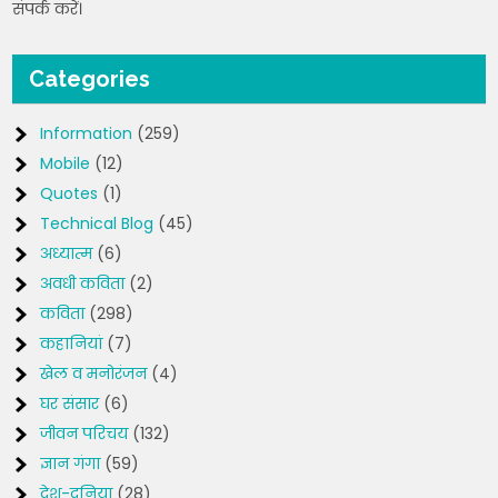
संपर्क करें।
Categories
Information
(259)
Mobile
(12)
Quotes
(1)
Technical Blog
(45)
अध्यात्म
(6)
अवधी कविता
(2)
कविता
(298)
कहानियां
(7)
खेल व मनोरंजन
(4)
घर संसार
(6)
जीवन परिचय
(132)
ज्ञान गंगा
(59)
देश-दुनिया
(28)