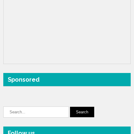
Sponsored
Follow us