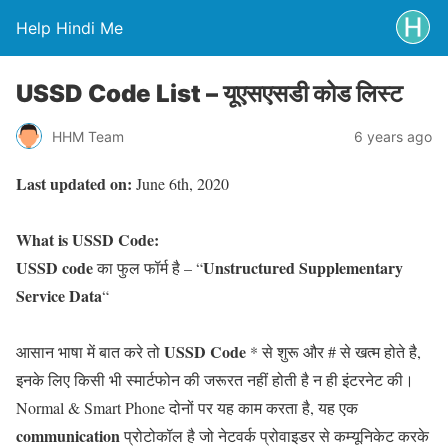
Help Hindi Me
USSD Code List – यूएसएसडी कोड लिस्ट
HHM Team
6 years ago
Last updated on:
June 6th, 2020
What is USSD Code:
USSD code
Unstructured Supplementary
का फुल फॉर्म है – “
Service Data
“
USSD Code
आसान भाषा में बात करे तो
* से शुरू और # से खत्म होते है,
इनके लिए किसी भी स्मार्टफोन की जरूरत नहीं होती है न ही इंटरनेट की।
Normal & Smart Phone दोनों पर यह काम करता है, यह एक
communication
प्रोटोकॉल है जो नेटवर्क प्रोवाइडर से कम्यूनिकेट करके