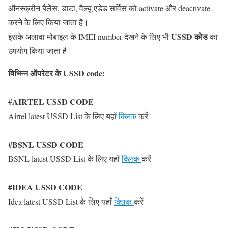
ऑनस्क्रीन बैलेंस, डाटा, वैल्यू एडेड सर्विस को activate और deactivate
करने के लिए किया जाता है।
USSD कोड
इसके अलावा मोबाइल के IMEI number देखने के लिए भी
का
उपयोग किया जाता है।
विभिन्न ऑपरेटर के USSD code
:
AIRTEL USSD CODE
#
Airtel latest USSD List के लिए यहाँ
क्लिक
करें
#BSNL USSD CODE
BSNL latest USSD List के लिए यहाँ
क्लिक
करें
#IDEA USSD CODE
Idea latest USSD List के लिए यहाँ
क्लिक
करें