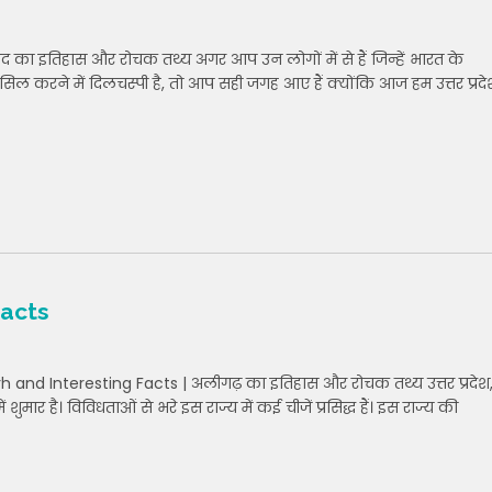
 का इतिहास और रोचक तथ्य अगर आप उन लोगों में से हैं जिन्हें भारत के
ल करने में दिलचस्पी है, तो आप सही जगह आए हैं क्योंकि आज हम उत्तर प्रदे
Facts
 and Interesting Facts | अलीगढ़ का इतिहास और रोचक तथ्य उत्तर प्रदेश
 शुमार है। विविधताओं से भरे इस राज्य में कई चीजें प्रसिद्ध हैं। इस राज्य की