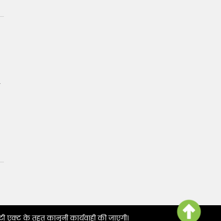
टी एक्ट के तहत कानूनी कार्यवाही की जाएगी।