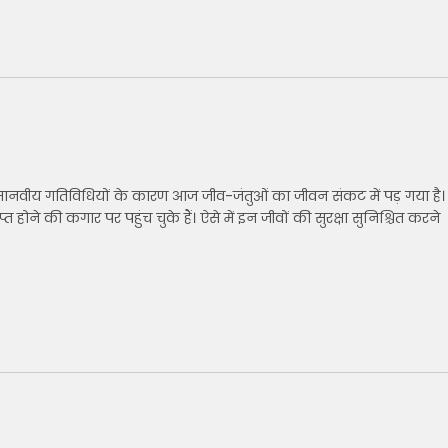
यान मानवीय गतिविधियों के कारण आज जीव-जंतुओं का जीवन संकट में पड़ गया है।
्त होने की कगार पर पहुंच चुके हैं। ऐसे में इन जीवों की सुरक्षा सुनिश्चित करने