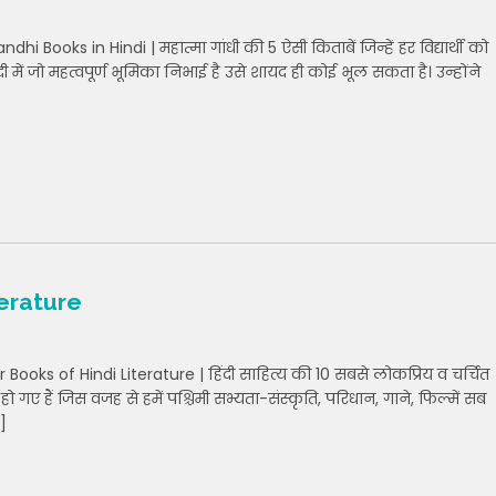
oks in Hindi | महात्मा गांधी की 5 ऐसी किताबें जिन्हें हर विद्यार्थी को
दी में जो महत्वपूर्ण भूमिका निभाई है उसे शायद ही कोई भूल सकता है। उन्होंने
terature
oks of Hindi Literature | हिंदी साहित्य की 10 सबसे लोकप्रिय व चर्चित
 हो गए हैं जिस वजह से हमें पश्चिमी सभ्यता-संस्कृति, परिधान, गाने, फिल्में सब
]