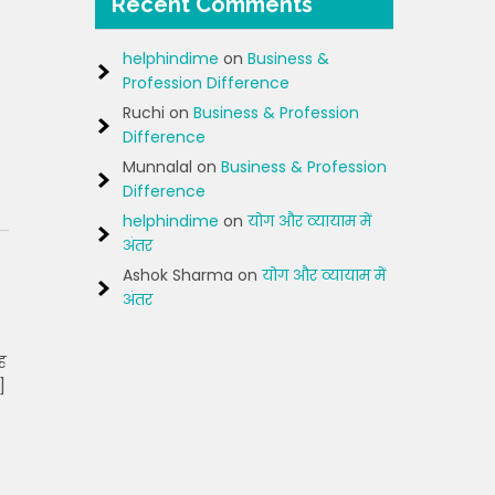
Recent Comments
helphindime
on
Business &
Profession Difference
Ruchi
on
Business & Profession
Difference
Munnalal
on
Business & Profession
Difference
helphindime
on
योग और व्यायाम में
अंतर
Ashok Sharma
on
योग और व्यायाम में
अंतर
ह
]