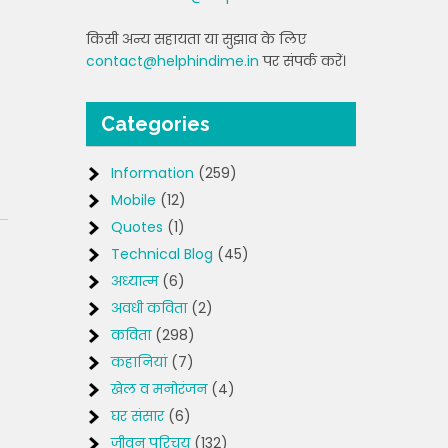
किसी अन्य सहायता या सुझाव के लिए
contact@helphindime.in
पर संपर्क करें।
Categories
Information
(259)
Mobile
(12)
Quotes
(1)
Technical Blog
(45)
अध्यात्म
(6)
अवधी कविता
(2)
कविता
(298)
कहानियां
(7)
खेल व मनोरंजन
(4)
घर संसार
(6)
जीवन परिचय
(132)