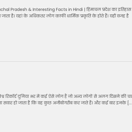
hal Pradesh & Interesting Facts in Hindi | हिमाचल प्रदेश का इतिहास
ता है। यहां के अधिकतर लोग काफी धार्मिक प्रकृति के होते हैं। यही वजह है
श्व रिकॉर्ड दुनिया भर में कई ऐसे लोग हैं जो अन्य लोगों से अलग दिखने की चा
ा सवार हो जाता है कि वह कुछ अजीबोगरीब कर जाते हैं। और कई बार इनके […