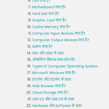
CPU क्या है?
Motherboard क्या है?
Hard Disk क्या है?
Graphic Card क्या है?
Cache Memory क्या है?
Computer Input devices क्या है?
Computer Output devices क्या है?
SMPS क्या है?
SSD और HDD में अंतर
ऑपरेटिंग सिस्टम क्या होता है?
Types of Computer Operating System
Microsoft Windows क्या है?
इंटरनेट और इंट्रानेट में अंतर
Web Browser क्या है?
Cloud Storage क्या है?
USB 2.0 और USB 3.0 में अंतर
Hardware और Software में अंतर