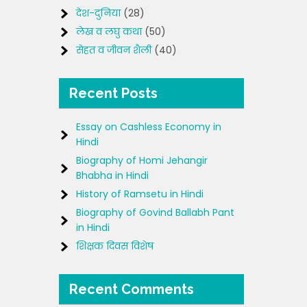
देश-दुनिया
(28)
लेख व लघु कथा
(50)
सेहत व जीवन शैली
(40)
Recent Posts
Essay on Cashless Economy in
Hindi
Biography of Homi Jehangir
Bhabha in Hindi
History of Ramsetu in Hindi
Biography of Govind Ballabh Pant
in Hindi
शिक्षक दिवस विशेष
Recent Comments