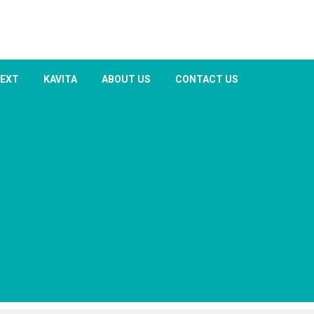
TEXT
KAVITA
ABOUT US
CONTACT US