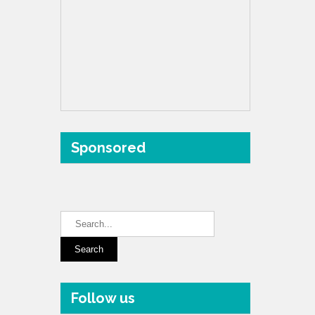
Sponsored
Follow us