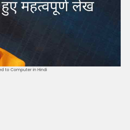
ated to Computer in Hindi