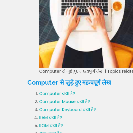
Computer से जुड़े हुए महत्वपूर्ण लेख | Topics rel
Computer से जुड़े हुए महत्वपूर्ण लेख
Computer क्या है?
Computer Mouse क्या है?
Computer Keyboard क्या है?
RAM क्या है?
ROM क्या है?