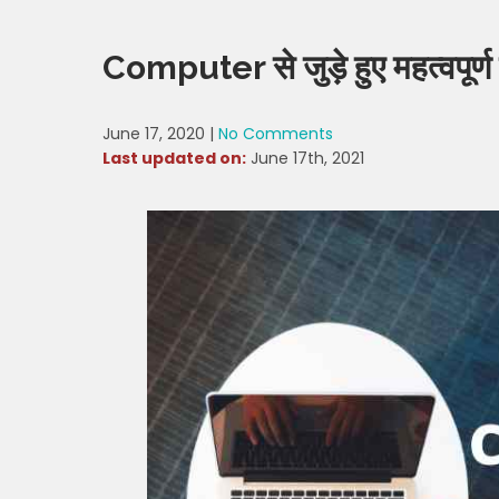
Computer से जुड़े हुए महत्वपूर्ण
June 17, 2020
|
No Comments
Last updated on:
June 17th, 2021