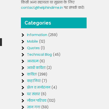
किसी अन्य सहायता या सुझाव के लिए
contact@helphindime.in
पर संपर्क करें।
Categories
Information
(259)
Mobile
(12)
Quotes
(1)
Technical Blog
(45)
अध्यात्म
(6)
अवधी कविता
(2)
कविता
(298)
कहानियां
(7)
खेल व मनोरंजन
(4)
घर संसार
(6)
जीवन परिचय
(132)
ज्ञान गंगा
(59)