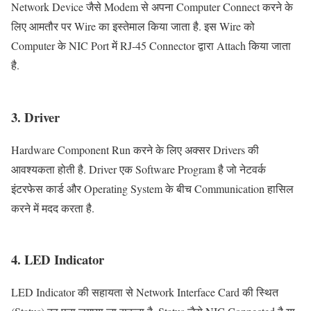
Network Device जैसे Modem से अपना Computer Connect करने के
लिए आमतौर पर Wire का इस्तेमाल किया जाता है. इस Wire को
Computer के NIC Port में RJ-45 Connector द्वारा Attach किया जाता
है.
3. Driver
Hardware Component Run करने के लिए अक्सर Drivers की
आवश्यकता होती है. Driver एक Software Program है जो नेटवर्क
इंटरफेस कार्ड और Operating System के बीच Communication हासिल
करने में मदद करता है.
4. LED Indicator
LED Indicator की सहायता से Network Interface Card की स्थित