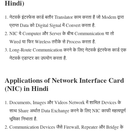
Hindi)
नेटवर्क इंटरफेस कार्ड बतौर Translator काम करता है जो Modem द्वारा
प्राप्त Data को Digital Signal में Convert करता है.
NIC ये Computer और Server के बीच Communication या तो
Wired या फिर Wireless तरीके से Process करता है.
Long-Route Communication करने के लिए नेटवर्क इंटरफेस कार्ड एक
नेटवर्क एडाप्टर का उपयोग करता है.
Applications of Network Interface Card
(NIC) in Hindi
Documents, Images और Videos Network में शामिल Devices के
साथ Share अर्थात Data Exchange करने के लिए NIC काफी महत्वपूर्ण
भूमिका निभाता है.
Communication Devices जैसे Firewall, Repeater और Bridge के