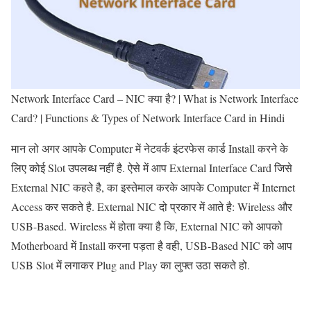
Network Interface Card – NIC क्या है? | What is Network Interface
Card? | Functions & Types of Network Interface Card in Hindi
मान लो अगर आपके Computer में नेटवर्क इंटरफेस कार्ड Install करने के
लिए कोई Slot उपलब्ध नहीं है. ऐसे में आप External Interface Card जिसे
External NIC कहते है, का इस्तेमाल करके आपके Computer में Internet
Access कर सकते है. External NIC दो प्रकार में आते है: Wireless और
USB-Based. Wireless में होता क्या है कि, External NIC को आपको
Motherboard में Install करना पड़ता है वही, USB-Based NIC को आप
USB Slot में लगाकर Plug and Play का लुफ्त उठा सकते हो.