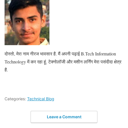
दोस्तो, मेरा नाम नीरज भावसार है. मैं अपनी पढ़ाई B.Tech Information
Technology में कर रहा हूं. टेक्नोलॉजी और मशीन लर्निंग मेरा पसंदीदा क्षेत्र
है.
Categories:
Technical Blog
Leave a Comment