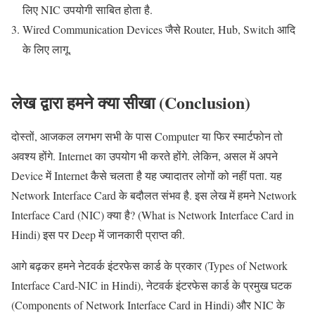
लिए NIC उपयोगी साबित होता है.
Wired Communication Devices जैसे Router, Hub, Switch आदि
के लिए लागू.
लेख द्वारा हमने क्या सीखा (Conclusion)
दोस्तों, आजकल लगभग सभी के पास Computer या फिर स्मार्टफोन तो
अवश्य होंगे. Internet का उपयोग भी करते होंगे. लेकिन, असल में अपने
Device में Internet कैसे चलता है यह ज्यादातर लोगों को नहीं पता. यह
Network Interface Card के बदौलत संभव है. इस लेख में हमने Network
Interface Card (NIC) क्या है? (What is Network Interface Card in
Hindi) इस पर Deep में जानकारी प्राप्त की.
आगे बढ़कर हमने नेटवर्क इंटरफेस कार्ड के प्रकार (Types of Network
Interface Card-NIC in Hindi), नेटवर्क इंटरफेस कार्ड के प्रमुख घटक
(Components of Network Interface Card in Hindi) और NIC के