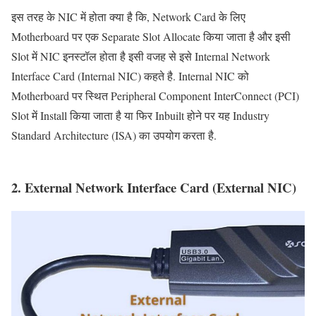
इस तरह के NIC में होता क्या है कि, Network Card के लिए
Motherboard पर एक Separate Slot Allocate किया जाता है और इसी
Slot में NIC इनस्टॉल होता है इसी वजह से इसे Internal Network
Interface Card (Internal NIC) कहते है. Internal NIC को
Motherboard पर स्थित Peripheral Component InterConnect (PCI)
Slot में Install किया जाता है या फिर Inbuilt होने पर यह Industry
Standard Architecture (ISA) का उपयोग करता है.
2. External Network Interface Card (External NIC)