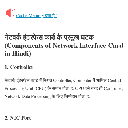
Cache Memory क्या है?
नेटवर्क इंटरफेस कार्ड के प्रमुख घटक
(Components of Network Interface Card
in Hindi)
1. Controller
नेटवर्क इंटरफेस कार्ड में स्थित Controller, Computer में शामिल Central
Processing Unit (CPU) के समान होता है. CPU की तरह ही Controller,
Network Data Processing के लिए जिम्मेदार होता है.
2. NIC Port