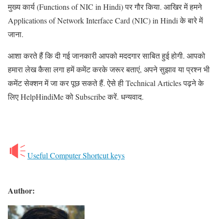
मुख्य कार्य (Functions of NIC in Hindi) पर गौर किया. आखिर में हमने
Applications of Network Interface Card (NIC) in Hindi के बारे में
जाना.
आशा करते हैं कि दी गई जानकारी आपको मददगार साबित हुई होगी. आपको
हमारा लेख कैसा लगा हमें कमेंट करके जरूर बताएं, अपने सुझाव या प्रश्न भी
कमेंट सेक्शन में जा कर पूछ सकते हैं. ऐसे ही Technical Articles पढ़ने के
लिए HelpHindiMe को Subscribe करें. धन्यवाद.
Useful Computer Shortcut keys
Author: