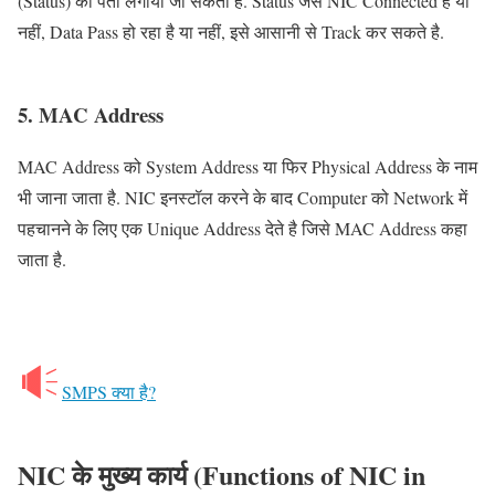
(Status) का पता लगाया जा सकता है. Status जैसे NIC Connected है या
नहीं, Data Pass हो रहा है या नहीं, इसे आसानी से Track कर सकते है.
5. MAC Address
MAC Address को System Address या फिर Physical Address के नाम
भी जाना जाता है. NIC इनस्टॉल करने के बाद Computer को Network में
पहचानने के लिए एक Unique Address देते है जिसे MAC Address कहा
जाता है.
SMPS क्या है?
NIC के मुख्य कार्य (Functions of NIC in