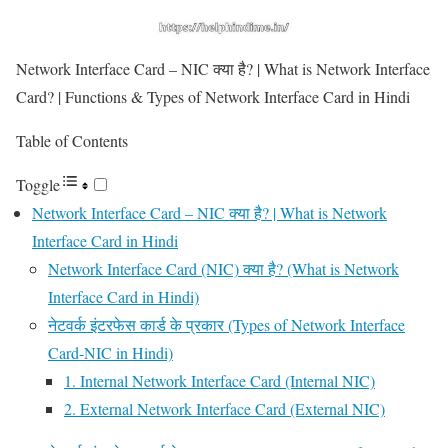
Network Interface Card – NIC क्या है? | What is Network Interface
Card? | Functions & Types of Network Interface Card in Hindi
Table of Contents
Toggle
Network Interface Card – NIC क्या है? | What is Network
Interface Card in Hindi
Network Interface Card (NIC) क्या है? (What is Network
Interface Card in Hindi)
नेटवर्क इंटरफेस कार्ड के प्रकार (Types of Network Interface
Card-NIC in Hindi)
1. Internal Network Interface Card (Internal NIC)
2. External Network Interface Card (External NIC)