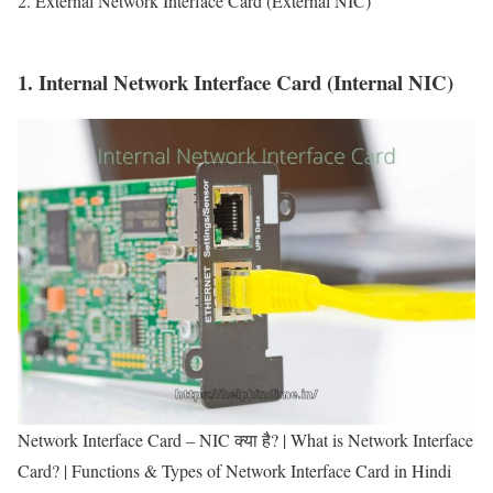
2. External Network Interface Card (External NIC)
1. Internal Network Interface Card (Internal NIC)
Network Interface Card – NIC क्या है? | What is Network Interface
Card? | Functions & Types of Network Interface Card in Hindi