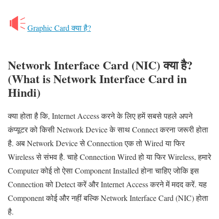
Graphic Card क्या है?
Network Interface Card (NIC) क्या है?
(What is Network Interface Card in
Hindi)
क्या होता है कि, Internet Access करने के लिए हमें सबसे पहले अपने
कंप्यूटर को किसी Network Device के साथ Connect करना जरूरी होता
है. अब Network Device से Connection एक तो Wired या फिर
Wireless से संभव है. चाहे Connection Wired हो या फिर Wireless, हमारे
Computer कोई तो ऐसा Component Installed होना चाहिए जोकि इस
Connection को Detect करें और Internet Access करने में मदद करें. यह
Component कोई और नहीं बल्कि Network Interface Card (NIC) होता
है.