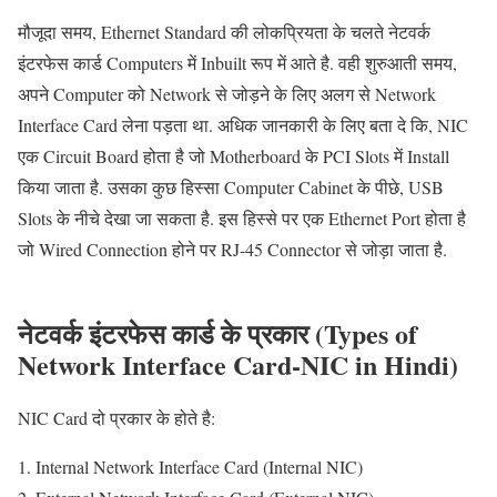
मौजूदा समय, Ethernet Standard की लोकप्रियता के चलते नेटवर्क
इंटरफेस कार्ड Computers में Inbuilt रूप में आते है. वही शुरुआती समय,
अपने Computer को Network से जोड़ने के लिए अलग से Network
Interface Card लेना पड़ता था. अधिक जानकारी के लिए बता दे कि, NIC
एक Circuit Board होता है जो Motherboard के PCI Slots में Install
किया जाता है. उसका कुछ हिस्सा Computer Cabinet के पीछे, USB
Slots के नीचे देखा जा सकता है. इस हिस्से पर एक Ethernet Port होता है
जो Wired Connection होने पर RJ-45 Connector से जोड़ा जाता है.
नेटवर्क इंटरफेस कार्ड के प्रकार (Types of
Network Interface Card-NIC in Hindi)
NIC Card दो प्रकार के होते है:
1. Internal Network Interface Card (Internal NIC)