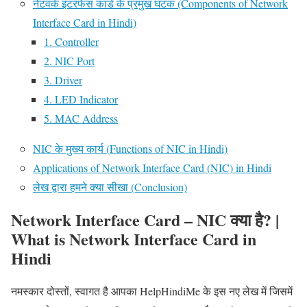
नेटवर्क इंटरफेस कार्ड के प्रमुख घटक (Components of Network
Interface Card in Hindi)
1. Controller
2. NIC Port
3. Driver
4. LED Indicator
5. MAC Address
NIC के मुख्य कार्य (Functions of NIC in Hindi)
Applications of Network Interface Card (NIC) in Hindi
लेख द्वारा हमने क्या सीखा (Conclusion)
Network Interface Card – NIC क्या है? |
What is Network Interface Card in
Hindi
नमस्कार दोस्तों, स्वागत है आपका HelpHindiMe के इस नए लेख में जिसमें