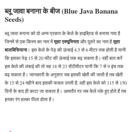
ब्लू जावा बनाना के बीज (Blue Java Banana
Seeds)
ब्लू जावा बनाना को दो अन्य प्रकार के केले के हाइब्रिड से बनाया गया है
मूसा एक्यूमिनता
मूसा
जिनमें से एक किस्म का नाम में
और दूसरे का नाम है
बालबिसियाना
। इस केले के पेड़ की ऊंचाई 4.5 से 6 मीटर तक होती है यानी
कि इसका पेड़ 15 से 20 फीट की ऊंचाई तक बढ़ सकता है। वहीं बात करें
इस केले की लंबाई की तो यह 18 से 23 सेंटीमीटर यानी कि 7 से 9 इंच तक
बढ़ सकता है। जानकारी के अनुसार जब इसकी खेती की जाती है तब खेती
के 15 से 24 महीने बाद इसकी फसल उगती है, वही इस केले को 115 से 150
दिनों के बाद ही काटा जा सकता है। आमतौर पर जब केले पके हुए होते हैं तब
इनका रंग हल्का पीला होता है।