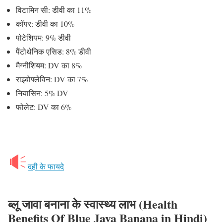
विटामिन सी: डीवी का 11%
कॉपर: डीवी का 10%
पोटेशियम: 9% डीवी
पैंटोथेनिक एसिड: 8% डीवी
मैग्नीशियम: DV का 8%
राइबोफ्लेविन: DV का 7%
नियासिन: 5% DV
फोलेट: DV का 6%
दही के फायदे
ब्लू जावा बनाना के स्वास्थ्य लाभ (Health
Benefits Of Blue Java Banana in Hindi)