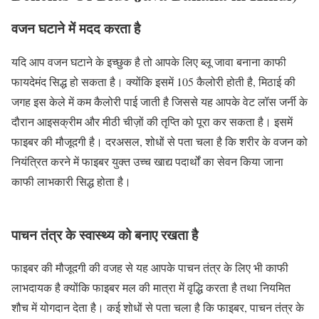
वजन घटाने में मदद करता है
यदि आप वजन घटाने के इच्छुक है तो आपके लिए ब्लू जावा बनाना काफी
फायदेमंद सिद्ध हो सकता है। क्योंकि इसमें 105 कैलोरी होती है, मिठाई की
जगह इस केले में कम कैलोरी पाई जाती है जिससे यह आपके वेट लॉस जर्नी के
दौरान आइसक्रीम और मीठी चीज़ों की तृप्ति को पूरा कर सकता है। इसमें
फाइबर की मौजूदगी है। दरअसल, शोधों से पता चला है कि शरीर के वजन को
नियंत्रित करने में फाइबर युक्त उच्च खाद्य पदार्थों का सेवन किया जाना
काफी लाभकारी सिद्ध होता है।
पाचन तंत्र के स्वास्थ्य को बनाए रखता है
फाइबर की मौजूदगी की वजह से यह आपके पाचन तंत्र के लिए भी काफी
लाभदायक है क्योंकि फाइबर मल की मात्रा में वृद्धि करता है तथा नियमित
शौच में योगदान देता है। कई शोधों से पता चला है कि फाइबर, पाचन तंत्र के