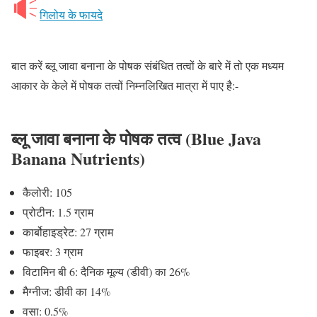
गिलोय के फायदे
बात करें ब्लू जावा बनाना के पोषक संबंधित तत्वों के बारे में तो एक मध्यम
आकार के केले में पोषक तत्वों निम्नलिखित मात्रा में पाए है:-
ब्लू जावा बनाना के पोषक तत्व (Blue Java
Banana Nutrients)
कैलोरी: 105
प्रोटीन: 1.5 ग्राम
कार्बोहाइड्रेट: 27 ग्राम
फाइबर: 3 ग्राम
विटामिन बी 6: दैनिक मूल्य (डीवी) का 26%
मैग्नीज: डीवी का 14%
वसा: 0.5%