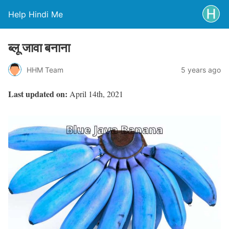
Help Hindi Me
ब्लू जावा बनाना
HHM Team
5 years ago
Last updated on:
April 14th, 2021