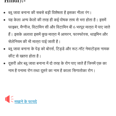
ब्लू जावा बनाना की सबसे बड़ी विशेषता है इसका नीला रंग।
यह केला अन्य केलो की तरह ही कई पोषक तत्व से भरा होता है। इसमें
फाइबर, मैग्नीज, विटामिन सी और विटामिन बी 6 भरपूर मात्रा में पाए जाते
हैं। इसके अलावा इसमें कुछ मात्रा में आयरन, फास्फोरस, थाइमिन और
सेलेनियम की भी मात्रा पाई जाती है।
ब्लू जावा बनाना के पेड़ को बोरर्स, टिड्डे और रूट-नॉट नेमाटोड्स नामक
कीट से खतरा होता है।
दूसरी ओर ब्लू जावा बनाना में दो तरह के रोग पाए जाते हैं जिनमें एक का
नाम है पनामा रोग तथा दूसरे का नाम है काला सिगातोका रोग।
मखाने के फायदे