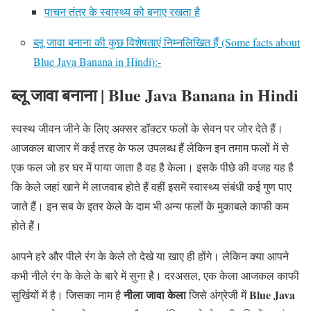
पाचन तंत्र के स्वास्थ्य को बनाए रखता है
ब्लू जावा बनाना की कुछ विशेषताएं निम्नलिखित हैं (Some facts about
Blue Java Banana in Hindi):-
ब्लू जावा बनाना | Blue Java Banana in Hindi
स्वस्थ जीवन जीने के लिए अक्सर डॉक्टर फलों के सेवन पर जोर देते हैं।
आजकल बाजार में कई तरह के फल उपलब्ध हैं लेकिन इन तमाम फलों में से
एक फल जो हर घर में पाया जाता है वह है केला। इसके पीछे की वजह यह है
कि केले जहां खाने में लाजवाब होते हैं वहीं इसमें स्वास्थ्य संबंधी कई गुण पाए
जाते हैं। इन सब के इतर केले के दाम भी अन्य फलों के मुकाबले काफी कम
होते हैं।
आपने हरे और पीले रंग के केले तो देखे या खाए ही होंगे। लेकिन क्या आपने
कभी नीले रंग के केले के बारे में सुना है। दरअसल, एक केला आजकल काफी
नीला जावा केला
Blue Java
सुर्खियों में है। जिसका नाम है
जिसे अंग्रेजी में