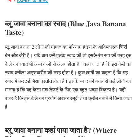
क्विनोआ के फायदे
ब्लू जावा बनाना का स्वाद (Blue Java Banana
Taste)
सिर्स
ब्लू जावा बनाना 2 लोगों की मेहनत का परिणाम है इस के आविष्कारक
बेन और जेरी
है। यदि बात करें इसके स्वाद की तो इसके रंग रूप की तरह इस
केले का स्वाद भी अन्य केलो से अलग होता है। कहा जाता है कि इस केले का
स्वाद वनीला आइसक्रीम की तरह होता है। कुछ लोगों का कहना है कि यह
स्वाद में कस्टर्ड जैसा प्रतीत होता है। इसके स्वाद की वजह से कई लोगों का
मानना है कि यह केला एक डेजर्ट के लिए एक बहुत अच्छा विकल्प है। यही
वजह है कि इस केले का प्रयोग अक्सर स्मूदी तथा क्रीम बनाने में किया जाता
है
ब्लू जावा बनाना कहां पाया जाता है? (Where