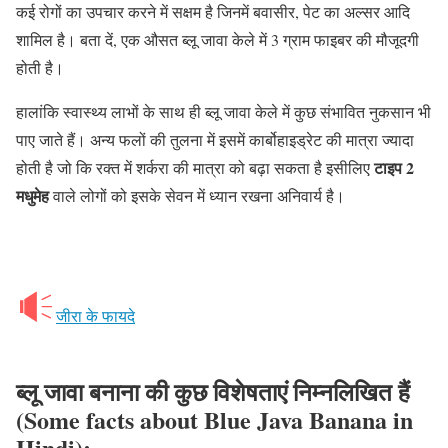
कई रोगों का उपचार करने में सक्षम है जिनमें बवासीर, पेट का अल्सर आदि
शामिल है। बता दें, एक औसत ब्लू जावा केले में 3 ग्राम फाइबर की मौजूदगी
होती है।
हालांकि स्वास्थ्य लाभों के साथ ही ब्लू जावा केले में कुछ संभावित नुकसान भी
पाए जाते हैं। अन्य फलों की तुलना में इसमें कार्बोहाइड्रेट की मात्रा ज्यादा
टाइप 2
होती है जो कि रक्त में शर्करा की मात्रा को बढ़ा सकता है इसीलिए
मधुमेह
वाले लोगों को इसके सेवन में ध्यान रखना अनिवार्य है।
जीरा के फायदे
ब्लू जावा बनाना की कुछ विशेषताएं निम्नलिखित हैं
(Some facts about Blue Java Banana in
Hindi):-