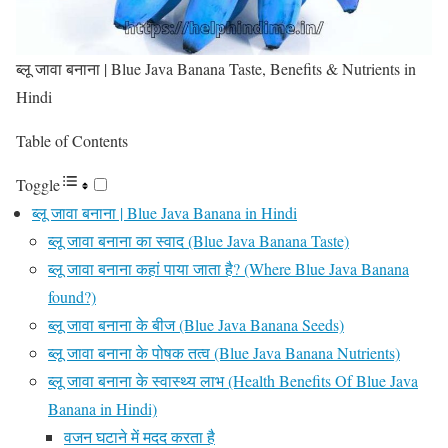
ब्लू जावा बनाना | Blue Java Banana Taste, Benefits & Nutrients in
Hindi
Table of Contents
Toggle
ब्लू जावा बनाना | Blue Java Banana in Hindi
ब्लू जावा बनाना का स्वाद (Blue Java Banana Taste)
ब्लू जावा बनाना कहां पाया जाता है? (Where Blue Java Banana
found?)
ब्लू जावा बनाना के बीज (Blue Java Banana Seeds)
ब्लू जावा बनाना के पोषक तत्व (Blue Java Banana Nutrients)
ब्लू जावा बनाना के स्वास्थ्य लाभ (Health Benefits Of Blue Java
Banana in Hindi)
वजन घटाने में मदद करता है