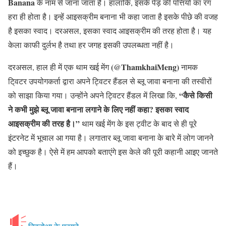
Banana
के नाम से जाना जाता है। हालांकि, इसके पेड़ की पत्तियों का रंग
हरा ही होता है। इन्हें आइसक्रीम बनाना भी कहा जाता है इसके पीछे की वजह
है इसका स्वाद। दरअसल, इसका स्वाद आइसक्रीम की तरह होता है। यह
केला काफी दुर्लभ है तथा हर जगह इसकी उपलब्धता नहीं है।
(@ThamkhaiMeng)
दरअसल, हाल ही में एक थाम खई मेंग
नामक
टि्वटर उपयोगकर्ता द्वारा अपने ट्विटर हैंडल से ब्लू जावा बनाना की तस्वीरों
“कैसे किसी
को साझा किया गया। उन्होंने अपने ट्विटर हैंडल में लिखा कि,
ने कभी मुझे ब्लू जावा बनाना लगाने के लिए नहीं कहा? इसका स्वाद
आइसक्रीम की तरह है।”
थाम खई मेंग के इस ट्वीट के बाद से ही पूरे
इंटरनेट में भूचाल आ गया है। लगातार ब्लू जावा बनाना के बारे में लोग जानने
को इच्छुक है। ऐसे में हम आपको बताएंगे इस केले की पूरी कहानी आइए जानते
हैं।