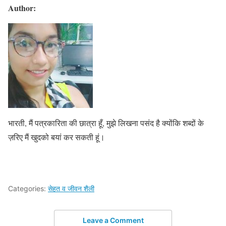
Author:
भारती, मैं पत्रकारिता की छात्रा हूँ, मुझे लिखना पसंद है क्योंकि शब्दों के
ज़रिए मैं खुदको बयां कर सकती हूं।
Categories:
सेहत व जीवन शैली
Leave a Comment