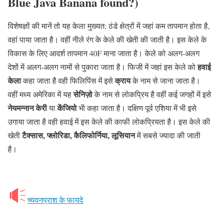
Blue Java Banana found?)
विशेषज्ञों की मानें तो यह केला मुख्यत: ठंडे क्षेत्रों में जहां कम तापमान होता है,
वहां पाया जाता है। वहीं नीले रंग के केले की खेती की जाती है। इस केले के
विकास के लिए आदर्श तापमान 40F माना जाता है। केले को अलग-अलग
हवाई
देशों में अलग-अलग नामों से पुकारा जाता है। फिजी में जहां इस केले को
केला
क्राय
कहा जाता है वही फिलिपिंस में इसे
के नाम से जाना जाता है।
सेनिज़ो
वहीं मध्य अमेरिका में यह
के नाम से लोकप्रिय है वहीं कई जगहों में इसे
नेयमन्नान केरी
केंजियो
या
भी कहा जाता है। दक्षिण पूर्व एशिया में भी इसे
उगाया जाता है वही हवाई में इस केले की काफी लोकप्रियता है। इस केले की
टैक्सास, फ्लोरिडा, कैलिफोर्निया, लूसियान
खेती
में सबसे ज्यादा की जाती
है।
च्यवनप्राश के फायदे