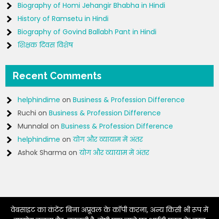
Biography of Homi Jehangir Bhabha in Hindi
History of Ramsetu in Hindi
Biography of Govind Ballabh Pant in Hindi
शिक्षक दिवस विशेष
Recent Comments
helphindime
on
Business & Profession Difference
Ruchi
on
Business & Profession Difference
Munnalal
on
Business & Profession Difference
helphindime
on
योग और व्यायाम में अंतर
Ashok Sharma
on
योग और व्यायाम में अंतर
वेबसाइट का कंटेंट बिना अप्रूवल के कॉपी करना, अन्य किसी भी रूप में