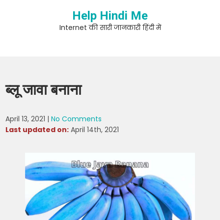
Skip
Help Hindi Me
to
content
Internet की सारी जानकारी हिंदी में
ब्लू जावा बनाना
April 13, 2021
|
No Comments
Last updated on:
April 14th, 2021