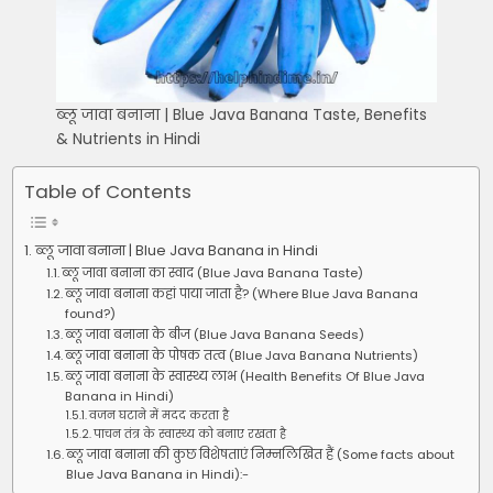
ब्लू जावा बनाना | Blue Java Banana Taste, Benefits
& Nutrients in Hindi
Table of Contents
ब्लू जावा बनाना | Blue Java Banana in Hindi
ब्लू जावा बनाना का स्वाद (Blue Java Banana Taste)
ब्लू जावा बनाना कहां पाया जाता है? (Where Blue Java Banana
found?)
ब्लू जावा बनाना के बीज (Blue Java Banana Seeds)
ब्लू जावा बनाना के पोषक तत्व (Blue Java Banana Nutrients)
ब्लू जावा बनाना के स्वास्थ्य लाभ (Health Benefits Of Blue Java
Banana in Hindi)
वजन घटाने में मदद करता है
पाचन तंत्र के स्वास्थ्य को बनाए रखता है
ब्लू जावा बनाना की कुछ विशेषताएं निम्नलिखित हैं (Some facts about
Blue Java Banana in Hindi):-