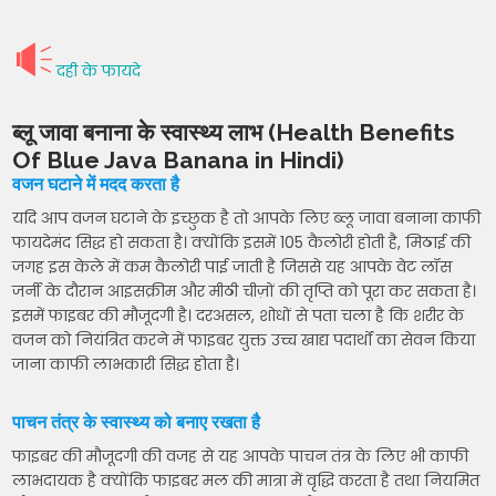
दही के फायदे
ब्लू जावा बनाना के स्वास्थ्य लाभ (Health Benefits
Of Blue Java Banana in Hindi)
वजन घटाने में मदद करता है
यदि आप वजन घटाने के इच्छुक है तो आपके लिए ब्लू जावा बनाना काफी
फायदेमंद सिद्ध हो सकता है। क्योंकि इसमें 105 कैलोरी होती है, मिठाई की
जगह इस केले में कम कैलोरी पाई जाती है जिससे यह आपके वेट लॉस
जर्नी के दौरान आइसक्रीम और मीठी चीज़ों की तृप्ति को पूरा कर सकता है।
इसमें फाइबर की मौजूदगी है। दरअसल, शोधों से पता चला है कि शरीर के
वजन को नियंत्रित करने में फाइबर युक्त उच्च खाद्य पदार्थों का सेवन किया
जाना काफी लाभकारी सिद्ध होता है।
पाचन तंत्र के स्वास्थ्य को बनाए रखता है
फाइबर की मौजूदगी की वजह से यह आपके पाचन तंत्र के लिए भी काफी
लाभदायक है क्योंकि फाइबर मल की मात्रा में वृद्धि करता है तथा नियमित