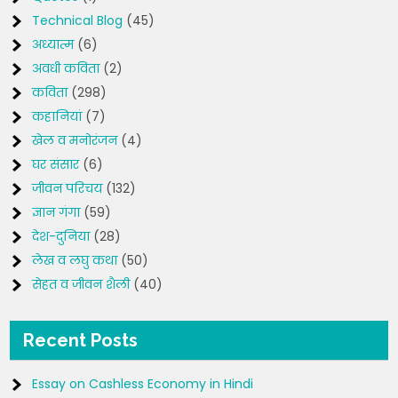
Technical Blog
(45)
अध्यात्म
(6)
अवधी कविता
(2)
कविता
(298)
कहानियां
(7)
खेल व मनोरंजन
(4)
घर संसार
(6)
जीवन परिचय
(132)
ज्ञान गंगा
(59)
देश-दुनिया
(28)
लेख व लघु कथा
(50)
सेहत व जीवन शैली
(40)
Recent Posts
Essay on Cashless Economy in Hindi