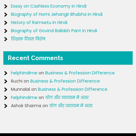
Essay on Cashless Economy in Hindi
Biography of Homi Jehangir Bhabha in Hindi
History of Ramsetu in Hindi
Biography of Govind Ballabh Pant in Hindi
शिक्षक दिवस विशेष
Recent Comments
helphindime
on
Business & Profession Difference
Ruchi
on
Business & Profession Difference
Munnalal
on
Business & Profession Difference
helphindime
on
योग और व्यायाम में अंतर
Ashok Sharma
on
योग और व्यायाम में अंतर