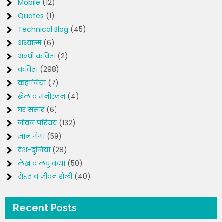
Mobile
(12)
Quotes
(1)
Technical Blog
(45)
अध्यात्म
(6)
अवधी कविता
(2)
कविता
(298)
कहानियां
(7)
खेल व मनोरंजन
(4)
घर संसार
(6)
जीवन परिचय
(132)
ज्ञान गंगा
(59)
देश-दुनिया
(28)
लेख व लघु कथा
(50)
सेहत व जीवन शैली
(40)
Recent Posts