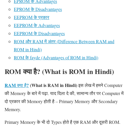
EPROM के Advantages
EPROM के Disadvantages
EEPROM के प्रकार
EEPROM के Advantages
EEPROM के Disadvantages
ROM और RAM में अंतर (Difference Between RAM and
ROM in Hindi)
ROM के fayde (Advantages of ROM in Hindi)
ROM क्या है? (What is ROM in Hindi)
RAM
?
(What is RAM in Hindi)
क्या है
इस लेख में हमने Computer
की Memory के बारे में पढ़ा. याद दिला दे की, सामान्य तौर पर Computer में
दो प्रकार की Memory होती है – Primary Memory और Secondary
Memory.
Primary Memory के भी दो Types होते है एक RAM और दूसरी ROM.