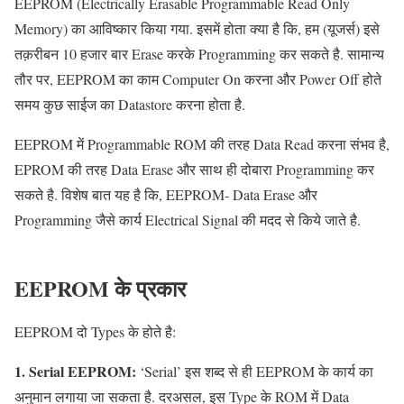
EEPROM (Electrically Erasable Programmable Read Only
Memory) का आविष्कार किया गया. इसमें होता क्या है कि, हम (यूजर्स) इसे
तक़रीबन 10 हजार बार Erase करके Programming कर सकते है. सामान्य
तौर पर, EEPROM का काम Computer On करना और Power Off होते
समय कुछ साईज का Datastore करना होता है.
EEPROM में Programmable ROM की तरह Data Read करना संभव है,
EPROM की तरह Data Erase और साथ ही दोबारा Programming कर
सकते है. विशेष बात यह है कि, EEPROM- Data Erase और
Programming जैसे कार्य Electrical Signal की मदद से किये जाते है.
EEPROM
के प्रकार
EEPROM दो Types के होते है:
1. Serial EEPROM:
‘Serial’ इस शब्द से ही EEPROM के कार्य का
अनुमान लगाया जा सकता है. दरअसल, इस Type के ROM में Data