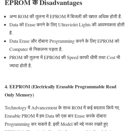
EPROM
के
Disadvantages
अन्य ROM की तुलना में EPROM में बिजली की खपत अधिक होती है.
Data को Erase करने के लिए Ultraviolet Lights की आवश्यकता होती
है.
Data Erase और दोबारा Programming करने के लिए EPROM को
Computer से निकलना पड़ता है.
PROM की तुलना में EPROM की Speed काफी धीमी तथा Cost भी
ज्यादा होती है.
4. EEPROM (Electrically Erasable Programmable Read
Only Memory)
Technology में Advancement के साथ ROM में कई बदलाव किये गए.
Erasable PROM में हम Data को एक बार Erase करके दोबारा
Programming कर सकते है. इसी Model को मद्दे नजर रखते हुए