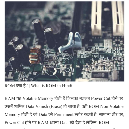
ROM क्या है? | What is ROM in Hindi
RAM यह Volatile Memory होती है जिसका मतलब Power Cut होने पर
उसमें शामिल Data Vanish (Erase) हो जाता है. वही ROM Non-Volatile
Memory होती है जो Data को Permanent स्टोर रखती है. सामान्य तौर पर,
Power Cut होने पर RAM अपना Data खो देता है लेकिन, ROM