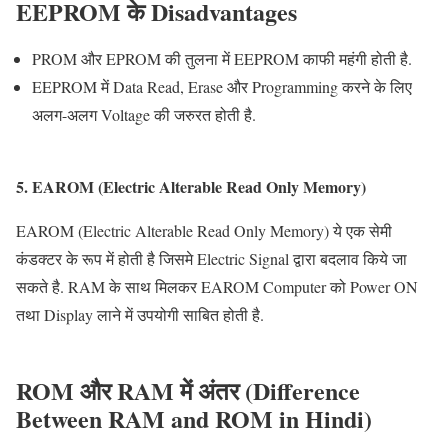
EEPROM
के
Disadvantages
PROM और EPROM की तुलना में EEPROM काफी महंगी होती है.
EEPROM में Data Read, Erase और Programming करने के लिए
अलग-अलग Voltage की जरुरत होती है.
5. EAROM (Electric Alterable Read Only Memory)
EAROM (Electric Alterable Read Only Memory) ये एक सेमी
कंडक्टर के रूप में होती है जिसमे Electric Signal द्वारा बदलाव किये जा
सकते है. RAM के साथ मिलकर EAROM Computer को Power ON
तथा Display लाने में उपयोगी साबित होती है.
ROM
और
RAM
में अंतर
(Difference
Between RAM and ROM in Hindi)