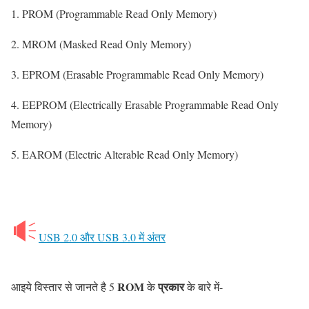
1. PROM (Programmable Read Only Memory)
2. MROM (Masked Read Only Memory)
3. EPROM (Erasable Programmable Read Only Memory)
4. EEPROM (Electrically Erasable Programmable Read Only
Memory)
5. EAROM (Electric Alterable Read Only Memory)
USB 2.0 और USB 3.0 में अंतर
ROM
प्रकार
आइये विस्तार से जानते है 5
के
के बारे में-