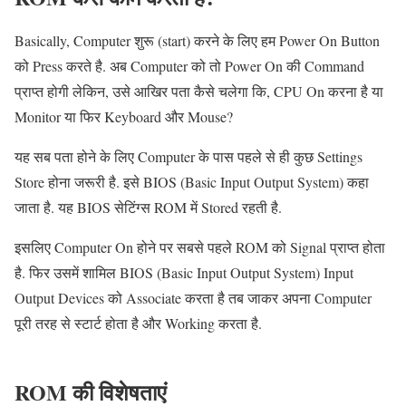
Basically, Computer शुरू (start) करने के लिए हम Power On Button
को Press करते है. अब Computer को तो Power On की Command
प्राप्त होगी लेकिन, उसे आखिर पता कैसे चलेगा कि, CPU On करना है या
Monitor या फिर Keyboard और Mouse?
यह सब पता होने के लिए Computer के पास पहले से ही कुछ Settings
Store होना जरूरी है. इसे BIOS (Basic Input Output System) कहा
जाता है. यह BIOS सेटिंग्स ROM में Stored रहती है.
इसलिए Computer On होने पर सबसे पहले ROM को Signal प्राप्त होता
है. फिर उसमें शामिल BIOS (Basic Input Output System) Input
Output Devices को Associate करता है तब जाकर अपना Computer
पूरी तरह से स्टार्ट होता है और Working करता है.
ROM
की विशेषताएं