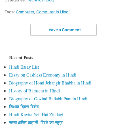
Tags:
Computer
,
Computer in Hindi
Leave a Comment
Recent Posts
Hindi Essay List
Essay on Cashless Economy in Hindi
Biography of Homi Jehangir Bhabha in Hindi
History of Ramsetu in Hindi
Biography of Govind Ballabh Pant in Hindi
शिक्षक दिवस विशेष
Hindi Kavita Yeh Hai Zindagi
सत्याधारित कहानी: रिश्ते का सूत्र