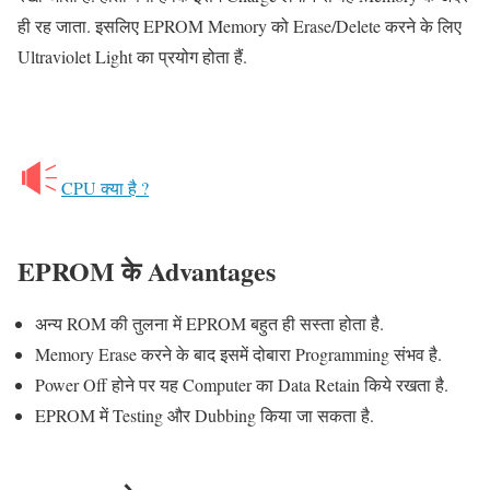
ही रह जाता. इसलिए EPROM Memory को Erase/Delete करने के लिए
Ultraviolet Light का प्रयोग होता हैं.
CPU क्या है ?
EPROM
के
Advantages
अन्य ROM की तुलना में EPROM बहुत ही सस्ता होता है.
Memory Erase करने के बाद इसमें दोबारा Programming संभव है.
Power Off होने पर यह Computer का Data Retain किये रखता है.
EPROM में Testing और Dubbing किया जा सकता है.