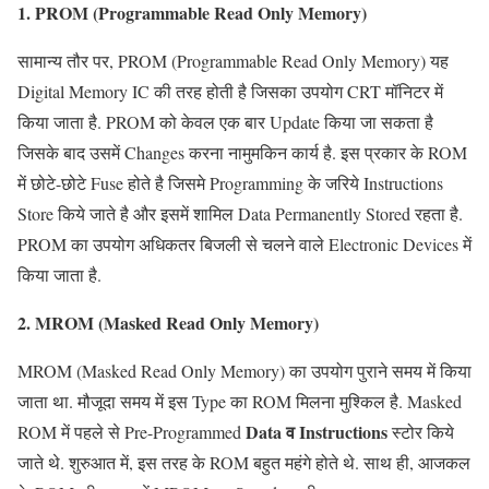
1. PROM (Programmable Read Only Memory)
सामान्य तौर पर, PROM (Programmable Read Only Memory) यह
Digital Memory IC की तरह होती है जिसका उपयोग CRT मॉनिटर में
किया जाता है. PROM को केवल एक बार Update किया जा सकता है
जिसके बाद उसमें Changes करना नामुमकिन कार्य है. इस प्रकार के ROM
में छोटे-छोटे Fuse होते है जिसमे Programming के जरिये Instructions
Store किये जाते है और इसमें शामिल Data Permanently Stored रहता है.
PROM का उपयोग अधिकतर बिजली से चलने वाले Electronic Devices में
किया जाता है.
2. MROM (Masked Read Only Memory)
MROM (Masked Read Only Memory) का उपयोग पुराने समय में किया
जाता था. मौजूदा समय में इस Type का ROM मिलना मुश्किल है. Masked
Data व Instructions
ROM में पहले से Pre-Programmed
स्टोर किये
जाते थे. शुरुआत में, इस तरह के ROM बहुत महंगे होते थे. साथ ही, आजकल