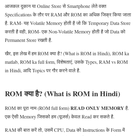
आजकल दुकान या Online Store से Smartphone लेते वक्त
Specifications के तौर पर RAM और ROM का अधिक जिक्र किया जाता
है. RAM- यह Volatile Memory होती है जो कि Temporary Data Store
करती है वही, ROM- एक Non-Volatile Memory होती है जो Data को
Permanent Store रखती है.
खैर, इस लेख में हम ROM क्या है? (What is ROM in Hindi), ROM ka
matlab, ROM ka full form, विशेषताएं, उसके Types, RAM vs ROM
in Hindi, आदि Topics पर गौर करने वाले है.
ROM
क्या है
? (What is ROM in Hindi)
READ ONLY MEMORY
ROM का पूरा नाम (ROM full form)
है.
एक ऐसी Memory जिसको हम (यूजर्स) केवल Read कर सकते है.
RAM की बात करें तो, उसमें CPU, Data को Instructions के Form में