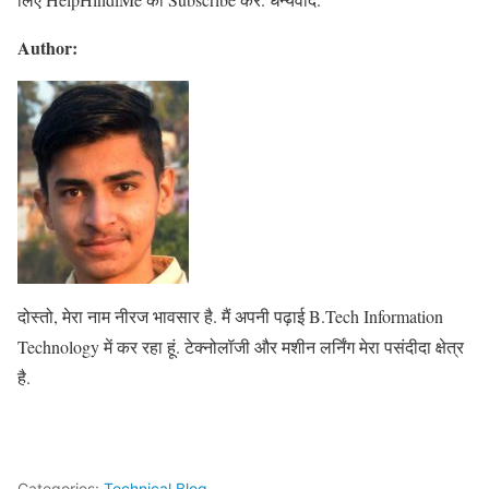
Author:
दोस्तो, मेरा नाम नीरज भावसार है. मैं अपनी पढ़ाई B.Tech Information
Technology में कर रहा हूं. टेक्नोलॉजी और मशीन लर्निंग मेरा पसंदीदा क्षेत्र
है.
Categories:
Technical Blog