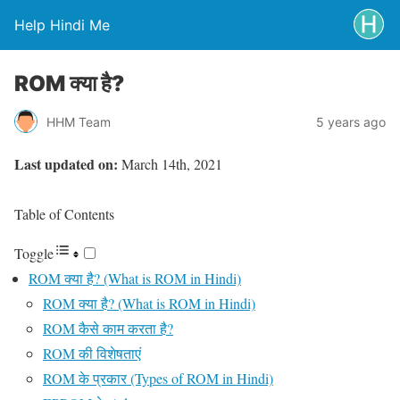
Help Hindi Me
ROM क्या है?
HHM Team
5 years ago
Last updated on:
March 14th, 2021
Table of Contents
Toggle
ROM क्या है? (What is ROM in Hindi)
ROM क्या है? (What is ROM in Hindi)
ROM कैसे काम करता है?
ROM की विशेषताएं
ROM के प्रकार (Types of ROM in Hindi)