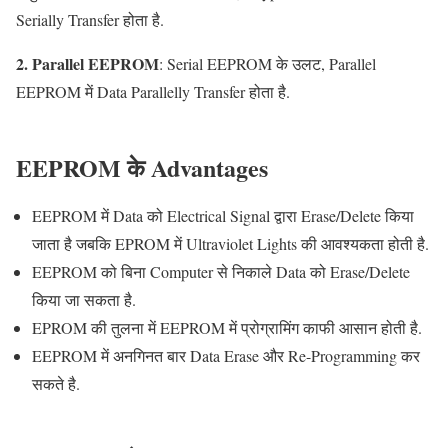
Serially Transfer होता है.
2. Parallel EEPROM
: Serial EEPROM के उलट, Parallel
EEPROM में Data Parallelly Transfer होता है.
EEPROM
के
Advantages
EEPROM में Data को Electrical Signal द्वारा Erase/Delete किया
जाता है जबकि EPROM में Ultraviolet Lights की आवश्यकता होती है.
EEPROM को बिना Computer से निकाले Data को Erase/Delete
किया जा सकता है.
EPROM की तुलना में EEPROM में प्रोग्रामिंग काफी आसान होती है.
EEPROM में अनगिनत बार Data Erase और Re-Programming कर
सकते है.