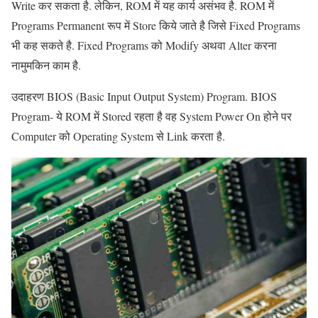
Write कर सकता है. लेकिन, ROM में यह कार्य असंभव है. ROM में
Programs Permanent रूप में Store किये जाते है जिसे Fixed Programs
भी कह सकते है. Fixed Programs को Modify अथवा Alter करना
नामुमकिन काम है.
उदाहरण BIOS (Basic Input Output System) Program. BIOS
Program- ये ROM में Stored रहता है वह System Power On होने पर
Computer को Operating System से Link करता है.