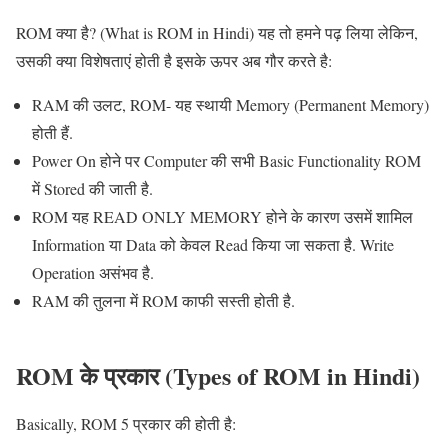
ROM क्या है? (What is ROM in Hindi) यह तो हमने पढ़ लिया लेकिन,
उसकी क्या विशेषताएं होती है इसके ऊपर अब गौर करते है:
RAM की उलट, ROM- यह स्थायी Memory (Permanent Memory)
होती हैं.
Power On होने पर Computer की सभी Basic Functionality ROM
में Stored की जाती है.
ROM यह READ ONLY MEMORY होने के कारण उसमें शामिल
Information या Data को केवल Read किया जा सकता है. Write
Operation असंभव है.
RAM की तुलना में ROM काफी सस्ती होती है.
ROM
के
प्रकार (Types of ROM in Hindi)
Basically, ROM 5 प्रकार की होती है: