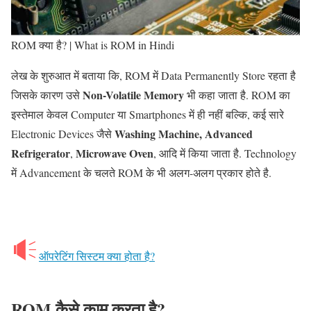
ROM क्या है? | What is ROM in Hindi
लेख के शुरुआत में बताया कि, ROM में Data Permanently Store रहता है
Non-Volatile Memory
जिसके कारण उसे
भी कहा जाता है. ROM का
इस्तेमाल केवल Computer या Smartphones में ही नहीं बल्कि, कई सारे
Washing Machine, Advanced
Electronic Devices जैसे
Refrigerator
Microwave Oven
,
, आदि में किया जाता है. Technology
में Advancement के चलते ROM के भी अलग-अलग प्रकार होते है.
ऑपरेटिंग सिस्टम क्या होता है?
ROM
कैसे काम करता है
?