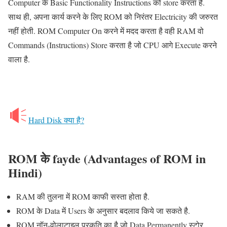
Computer के Basic Functionality Instructions को store करता है.
साथ ही, अपना कार्य करने के लिए ROM को निरंतर Electricity की जरुरत
नहीं होती. ROM Computer On करने में मदद करता है वही RAM वो
Commands (Instructions) Store करता है जो CPU आगे Execute करने
वाला है.
Hard Disk क्या है?
ROM
के
fayde (Advantages of ROM in
Hindi)
RAM की तुलना में ROM काफी सस्ता होता है.
ROM के Data में Users के अनुसार बदलाव किये जा सकते है.
ROM नॉन-वोलाटाइल प्रकृति का है जो Data Permanently स्टोर