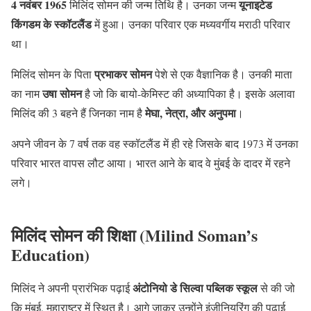
4 नवंबर 1965
यूनाइटेड
मिलिंद सोमन की जन्म तिथि है। उनका जन्म
किंगडम के स्कॉटलैंड
में हुआ। उनका परिवार एक मध्यवर्गीय मराठी परिवार
था।
प्रभाकर सोमन
मिलिंद सोमन के पिता
पेशे से एक वैज्ञानिक है। उनकी माता
उषा सोमन
का नाम
है जो कि बायो-केमिस्ट की अध्यापिका है। इसके अलावा
मेघा, नेत्रा, और अनुपमा
मिलिंद की 3 बहने हैं जिनका नाम है
।
अपने जीवन के 7 वर्ष तक वह स्कॉटलैंड में ही रहे जिसके बाद 1973 में उनका
परिवार भारत वापस लौट आया। भारत आने के बाद वे मुंबई के दादर में रहने
लगे।
मिलिंद सोमन की शिक्षा
(Milind Soman’s
Education)
अंटोनियो डे सिल्वा पब्लिक स्कूल
मिलिंद ने अपनी प्रारंभिक पढ़ाई
से की जो
कि मुंबई, महाराष्ट्र में स्थित है। आगे जाकर उन्होंने इंजीनियरिंग की पढ़ाई