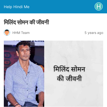
Help Hindi Me
मिलिंद सोमन की जीवनी
HHM Team
5 years ago