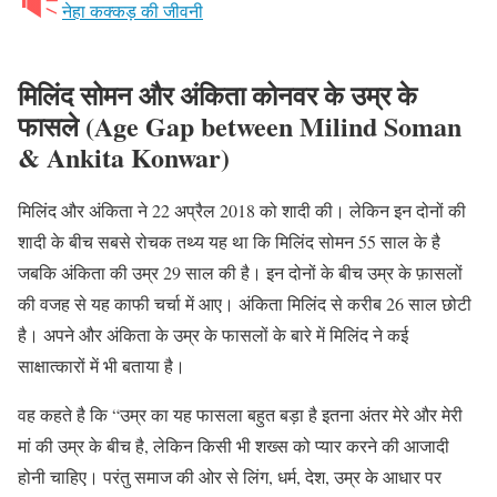
नेहा कक्कड़ की जीवनी
मिलिंद सोमन और अंकिता कोनवर के उम्र के
फासले (Age Gap between Milind Soman
& Ankita Konwar)
मिलिंद और अंकिता ने 22 अप्रैल 2018 को शादी की। लेकिन इन दोनों की
शादी के बीच सबसे रोचक तथ्य यह था कि मिलिंद सोमन 55 साल के है
जबकि अंकिता की उम्र 29 साल की है। इन दोनों के बीच उम्र के फ़ासलों
की वजह से यह काफी चर्चा में आए। अंकिता मिलिंद से करीब 26 साल छोटी
है। अपने और अंकिता के उम्र के फासलों के बारे में मिलिंद ने कई
साक्षात्कारों में भी बताया है।
वह कहते है कि “उम्र का यह फासला बहुत बड़ा है इतना अंतर मेरे और मेरी
मां की उम्र के बीच है, लेकिन किसी भी शख्स को प्यार करने की आजादी
होनी चाहिए। परंतु समाज की ओर से लिंग, धर्म, देश, उम्र के आधार पर