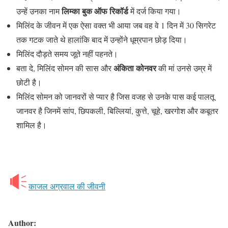
लिम्का बुक ऑफ रिकॉर्ड
उन्हें उनका नाम
में दर्ज किया गया।
मिलिंद के जीवन में एक ऐसा वक्त भी आया जब वह वे 1 दिन में 30 सिगरेट
तक गटक जाते थे हालांकि बाद में उन्होंने धूम्रपान छोड़ दिया।
मिलिंद दौड़ते समय जूते नहीं पहनते।
अंकिता कोनवर
बता दे, मिलिंद सोमन की सास और
की मां उनसे उम्र में
छोटी है।
मिलिंद सोमन को जानवरों से प्यार है जिस वजह से उनके पास कई पालतू
जानवर है जिनमें सांप, छिपकली, बिल्लियां, कुत्ते, चूहे, खरगोश और कबूतर
शामिल है।
काजल अग्रवाल की जीवनी
Author: