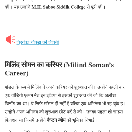
M.H. Saboo Siddik College
की। यह उन्होंने
से पूरी की।
प्रियंका चोपड़ा की जीवनी
मिलिंद सोमन का करियर
(Milind Soman’s
Career)
मॉडल के रूप में मिलिंद ने अपने करियर की शुरुआत की। उन्होंने पहली बार
एक वीडियो एल्बम मेड इन इंडिया से इसकी शुरुआत की जो कि अलीशा
चिनॉय का था। वे सिर्फ मॉडल ही नहीं है बल्कि एक अभिनेता भी रह चुके है।
उन्होंने अपने अभिनय की शुरुआत छोटे पर्दे से की। उनका पहला शो साइंस
कैप्टन व्योम
फिक्शन था जिसमें उन्होंने
की भूमिका निभाई।