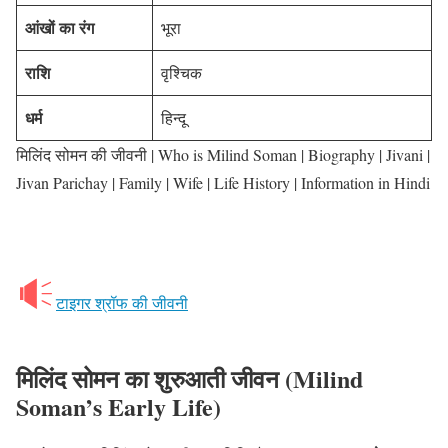
आंखों का रंग
भूरा
राशि
वृश्चिक
धर्म
हिन्दू
मिलिंद सोमन की जीवनी | Who is Milind Soman | Biography | Jivani |
Jivan Parichay | Family | Wife | Life History | Information in Hindi
टाइगर श्रॉफ की जीवनी
मिलिंद सोमन का शुरुआती जीवन
(Milind
Soman’s Early Life)