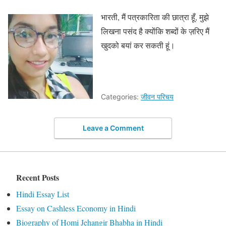
भारती, मैं पत्रकारिता की छात्रा हूँ, मुझे
लिखना पसंद है क्योंकि शब्दों के ज़रिए मैं
खुदको बयां कर सकती हूं।
Categories:
जीवन परिचय
Leave a Comment
Recent Posts
Hindi Essay List
Essay on Cashless Economy in Hindi
Biography of Homi Jehangir Bhabha in Hindi