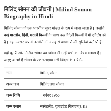
मिलिंद सोमन की जीवनी | Milind Soman
Biography in Hindi
मिलिंद सोमन को एक भारतीय सुपर मॉडल के रूप में जाना जाता है। उन्होंने
कई भारतीय, हिंदी, मराठी फिल्मों
के साथ कई विदेशी फिल्मों में भी एक्टिंग की
है। वह अक्सर अपनी तस्वीरों की वजह से अखबारों की सुर्खियां बटोरते हैं।
वहीं दूसरी ओर मिलिंद सोमन का जीवन भी उन्हें चर्चा का विषय बनाता है।
आइए जानते हैं सोमन के उतार-चढ़ाव भरी जिंदगी के बारे में-
नाम
मिलिंद सोमन
अन्य नाम
मिलिंद उषा सोमन
जन्म तिथि
4 नवंबर 1965
जन्म स्थान
स्कॉटलैंड, यूनाइटेड किंगडम(UK)