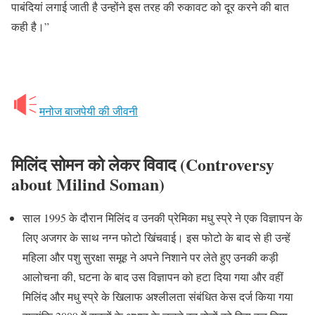
पाबंदियां लगाई जाती है उन्होंने इस तरह की रुकावट को दूर करने की बात
कही है।”
मनोज बाजपेयी की जीवनी
मिलिंद सोमन को लेकर विवाद
(Controversy
about Milind Soman)
साल 1995 के दौरान मिलिंद व उनकी प्रेमिका मधु स्प्रे ने एक विज्ञापन के
लिए अजगर के साथ नग्न फोटो खिंचवाई। इस फोटो के बाद से ही उन्हें
महिला और पशु सुरक्षा समूह ने अपने निशाने पर लेते हुए उनकी कड़ी
आलोचना की, घटना के बाद उस विज्ञापन को हटा दिया गया और वहीं
मिलिंद और मधु स्प्रे के खिलाफ अश्लीलता संबंधित केस दर्ज किया गया