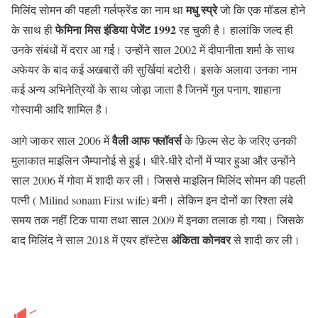
मधु स्प्रे
मिलिंद सोमन की पहली गर्लफ्रेंड का नाम था
जो कि एक मॉडल होने
फेमिना मिस इंडिया पेजेंट 1992
के साथ ही
रह चुकी है। हालांकि जल्द ही
उनके संबंधों में दरार आ गई। उन्होंने साल 2002 में दीपानीता शर्मा के साथ
अफेयर के बाद कई अखबारों की सुर्खियां बटोरी। इसके अलावा उनका नाम
कई अन्य अभिनेत्रियों के साथ जोड़ा जाता है जिनमें गुल पनाग, शाहाना
गोस्वामी आदि शामिल है।
वैली आफ फ्लॉवर्स
आगे जाकर साल 2006 में
के फ़िल्म सेट के जरिए उनकी
मुलाकात माइलिन जैम्पानोई से हुई। धीरे-धीरे दोनों में प्यार हुआ और उन्होंने
साल 2006 में गोवा में शादी कर ली। जिससे माइलिन मिलिंद सोमन की पहली
पत्नी ( Milind sonam First wife) बनी। लेकिन इन दोनों का रिश्ता लंबे
समय तक नहीं टिक पाया तथा साल 2009 में इनका तलाक हो गया। जिसके
अंकिता कोनवर
बाद मिलिंद ने साल 2018 में एयर हॉस्टेस
से शादी कर ली।