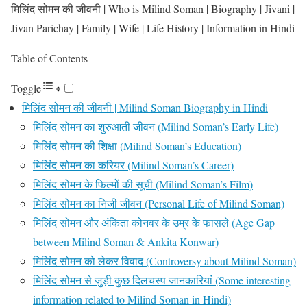
मिलिंद सोमन की जीवनी | Who is Milind Soman | Biography | Jivani |
Jivan Parichay | Family | Wife | Life History | Information in Hindi
Table of Contents
Toggle
मिलिंद सोमन की जीवनी | Milind Soman Biography in Hindi
मिलिंद सोमन का शुरुआती जीवन (Milind Soman’s Early Life)
मिलिंद सोमन की शिक्षा (Milind Soman’s Education)
मिलिंद सोमन का करियर (Milind Soman’s Career)
मिलिंद सोमन के फिल्मों की सूची (Milind Soman’s Film)
मिलिंद सोमन का निजी जीवन (Personal Life of Milind Soman)
मिलिंद सोमन और अंकिता कोनवर के उम्र के फासले (Age Gap
between Milind Soman & Ankita Konwar)
मिलिंद सोमन को लेकर विवाद (Controversy about Milind Soman)
मिलिंद सोमन से जुड़ी कुछ दिलचस्प जानकारियां (Some interesting
information related to Milind Soman in Hindi)