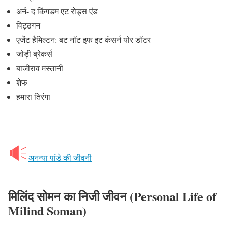
अर्न- द किंगडम एट रोड्स एंड
विट्ठगन
एजेंट हैमिल्टन: बट नॉट इफ इट कंसर्न योर डॉटर
जोड़ी ब्रेकर्स
बाजीराव मस्तानी
शेफ
हमारा तिरंगा
अनन्या पांडे की जीवनी
मिलिंद सोमन का निजी जीवन
(Personal Life of
Milind Soman)