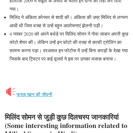
हालांकि 2009 में सबूतों के अभाव के चलते इन दोनों को रिहा कर दिया
गया।
मिलिंद ने अंकिता कोनवर से शादी की। अंकिता की उम्र मिलिंद से लगभग
आधी थी जिस वजह से उन्हें बहुत आलोचनाएं झेलनी पड़ी।
4 नवंबर 2020 को अपने बर्थडे पर मिलिंद सोमन ने गोवा जाकर अपनी कुछ
फोटो शेयर की। लेकिन उन्हें इन फोटो की वजह से काफी ट्रोलिंग का
सामना करना पड़ा। दरअसल इन फोटोस में उन्हें बिना कपड़ों के देखा गया
जिसके बाद ट्विटर पर कई यूजर्स ने इस पर उनका मजाक बनाया।
फराह खान की जीवनी
मिलिंद सोमन से जुड़ी कुछ दिलचस्प जानकारियां
(Some interesting information related to