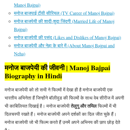
Manoj Bajpai)
मनोज बाजपाई टीवी सीरियल (TV Career of Manoj Bajpai)
मनोज बाजपेयी की शादी-शुदा जिंदगी (Married Life of Manoj
Bajpai)
मनोज बाजपेयी की पसंद (Likes and Dislikes of Manoj Bajpai)
मनोज बाजपेयी और नेहा के बारे में (About Manoj Bajpai and
Neha)
मनोज बाजपेयी की
जीवनी | Manoj Bajpai
Biography in Hindi
मनोज बाजपेयी को तो सभी ने फिल्मों में देखा ही है मनोज बाजपेयी एक
भारतीय अभिनेता हैं जिन्होंने बॉलीवुड की फिल्मों के साथ वेब सीरीज में अपनी
तेलुगु और तमिल
भी काबिलियत दिखाई है। मनोज बाजपेयी
फिल्मों में भी
दिलचस्पी रखते हैं। मनोज बाजपेयी अपने दर्शकों का दिल जीत चुके हैं।
मनोज बाजपेयी जो भी फिल्म करते हैं उनमें अपने अभिनय की छाप छोड़ देते