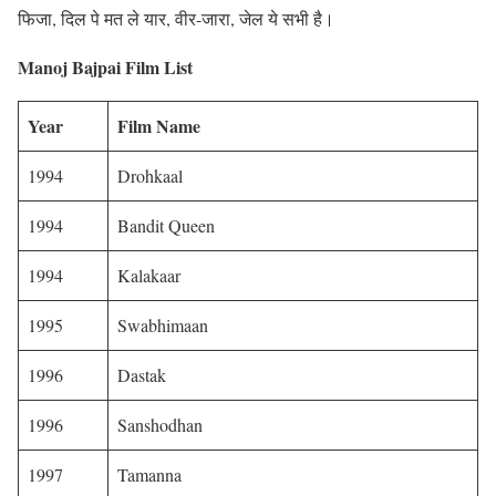
फिजा, दिल पे मत ले यार, वीर-जारा, जेल ये सभी है।
Manoj Bajpai Film List
Year
Film Name
1994
Drohkaal
1994
Bandit Queen
1994
Kalakaar
1995
Swabhimaan
1996
Dastak
1996
Sanshodhan
1997
Tamanna