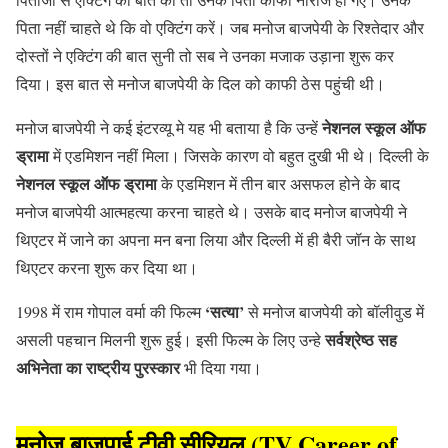
पिता नहीं चाहते थे कि वो एक्टिंग करें। जब मनोज बाजपेयी के रिश्तेदार और
दोस्तों ने एक्टिंग की बात सुनी तो सब ने उनका मजाक उड़ाना शुरू कर
दिया। इस बात से मनोज बाजपेयी के दिल को काफी ठेस पहुंची थी।
नेशनल स्कूल ऑफ
मनोज बाजपेयी ने कई इंटरव्यू मे यह भी बताया है कि उन्हें
ड्रामा
में एडमिशन नहीं मिला। जिसके कारण वो बहुत दुखी भी थे। दिल्ली के
नेशनल स्कूल ऑफ ड्रामा
के एडमिशन में तीन बार असफल होने के बाद
मनोज बाजपेयी आत्महत्या करना चाहते थे। उसके बाद मनोज बाजपेयी ने
थिएटर में जाने का अपना मन बना लिया और दिल्ली में ही बैरी जॉन के साथ
थिएटर करना शुरू कर दिया था।
‘सत्या’
1998 में राम गोपाल वर्मा की फिल्म
से मनोज बाजपेयी को बॉलीवुड में
सर्वश्रेष्ठ सह
असली पहचान मिलनी शुरू हुई। इसी फिल्म के लिए उन्हे
अभिनेता का राष्ट्रीय पुरस्कार
भी दिया गया।
मनोज बाजपाई टीवी सीरियल (TV Career of