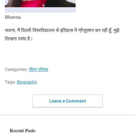
Bhawna
भावना, मैं दिल्ली विश्वविद्यालय से इतिहास में ग्रैजुएशन कर रही हूँ, मुझे
लिखना पसंद है।
Categories:
जीवन परिचय
Tags:
Biography
Leave a Comment
Recent Posts