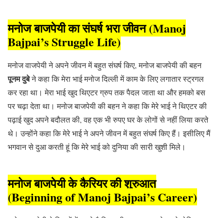
मनोज बाजपेयी का संघर्ष भरा जीवन (Manoj
Bajpai’s Struggle Life)
मनोज वाजपेयी ने अपने जीवन में बहुत संघर्ष किए, मनोज बाजपेयी की बहन
पूनम दुबे
ने कहा कि मेरा भाई मनोज दिल्ली में काम के लिए लगातार स्ट्रगल
कर रहा था। मेरा भाई खुद थिएटर ग्रुप तक पैदल जाता था और हमको बस
पर चढ़ा देता था। मनोज बाजपेयी की बहन ने कहा कि मेरे भाई ने थिएटर की
पढ़ाई खुद अपने बदौलत की, वह एक भी रुपए घर के लोगों से नहीं लिया करते
थे। उन्होंने कहा कि मेरे भाई ने अपने जीवन में बहुत संघर्ष किए हैं। इसीलिए मैं
भगवान से दुआ करती हूं कि मेरे भाई को दुनिया की सारी खुशी मिले।
मनोज बाजपेयी के कैरियर की शुरुआत
(Beginning of Manoj Bajpai’s Career)