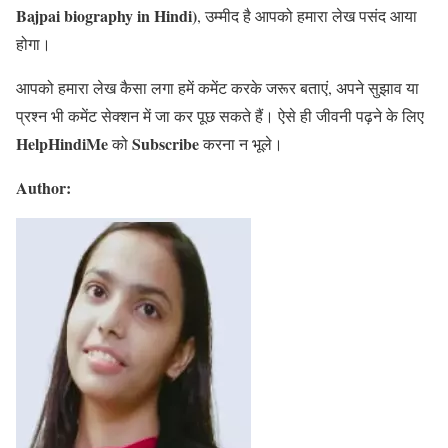
Bajpai biography in Hindi)
, उम्मीद है आपको हमारा लेख पसंद आया
होगा।
आपको हमारा लेख कैसा लगा हमें कमेंट करके जरूर बताएं, अपने सुझाव या
प्रश्न भी कमेंट सेक्शन में जा कर पूछ सकते हैं। ऐसे ही जीवनी पढ़ने के लिए
HelpHindiMe
Subscribe
को
करना न भूले।
Author: