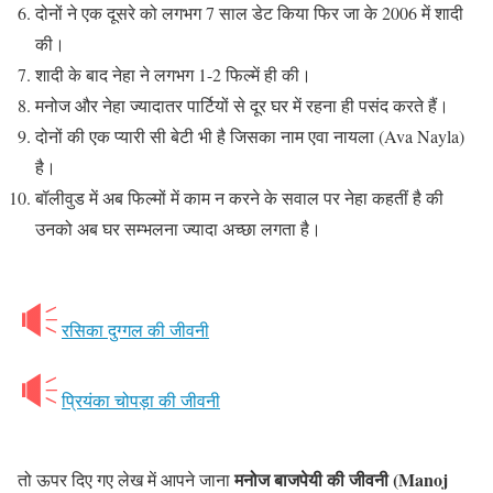
दोनों ने एक दूसरे को लगभग 7 साल डेट किया फिर जा के 2006 में शादी
की।
शादी के बाद नेहा ने लगभग 1-2 फिल्में ही की।
मनोज और नेहा ज्यादातर पार्टियों से दूर घर में रहना ही पसंद करते हैं।
दोनों की एक प्यारी सी बेटी भी है जिसका नाम एवा नायला (Ava Nayla)
है।
बॉलीवुड में अब फिल्मों में काम न करने के सवाल पर नेहा कहतीं है की
उनको अब घर सम्भलना ज्यादा अच्छा लगता है।
रसिका दुग्गल की जीवनी
प्रियंका चोपड़ा की जीवनी
मनोज बाजपेयी की जीवनी (Manoj
तो ऊपर दिए गए लेख में आपने जाना