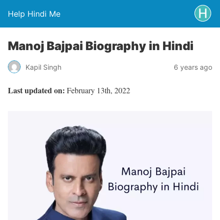
Help Hindi Me
Manoj Bajpai Biography in Hindi
Kapil Singh
6 years ago
Last updated on:
February 13th, 2022