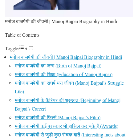
मनोज बाजपेयी की जीवनी | Manoj Bajpai Biography in Hindi
Table of Contents
Toggle
मनोज बाजपेयी की जीवनी | Manoj Bajpai Biography in Hindi
मनोज बाजपेयी का जन्म (Birth of Manoj Bajpai)
मनोज बाजपेयी की शिक्षा (Education of Manoj Bajpai)
मनोज बाजपेयी का संघर्ष भरा जीवन (Manoj Bajpai’s Struggle
Life)
मनोज बाजपेयी के कैरियर की शुरुआत (Beginning of Manoj
Bajpai’s Career)
मनोज बाजपेयी की फिल्में (Manoj Bajpai’s Film)
मनोज बाजपेयी कई पुरस्‍कार भी हासिल कर चुके हैं (Awards)
मनोज बाजपेयी से जुड़ी कुछ रोचक बातें (Interesting facts about