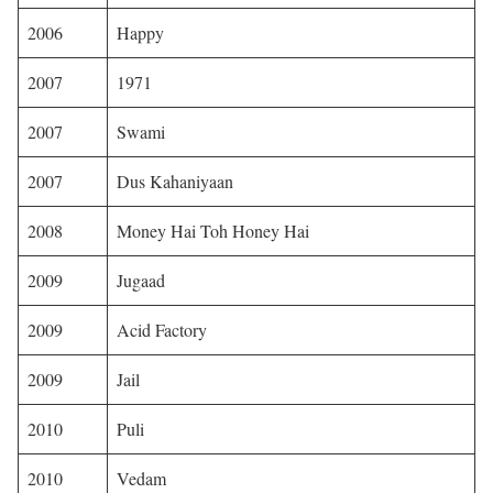
2006
Happy
2007
1971
2007
Swami
2007
Dus Kahaniyaan
2008
Money Hai Toh Honey Hai
2009
Jugaad
2009
Acid Factory
2009
Jail
2010
Puli
2010
Vedam