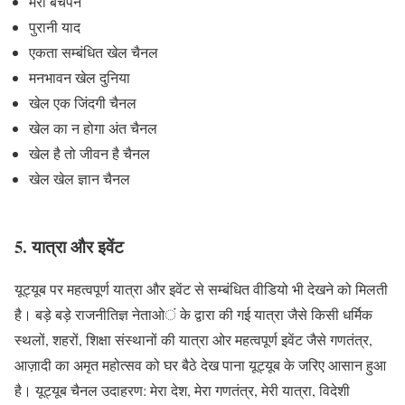
मेरा बचपन
पुरानी याद
एकता सम्बंधित खेल चैनल
मनभावन खेल दुनिया
खेल एक जिंदगी चैनल
खेल का न होगा अंत चैनल
खेल है तो जीवन है चैनल
खेल खेल ज्ञान चैनल
5. यात्रा और इवेंट
यूट्यूब पर महत्वपूर्ण यात्रा और इवेंट से सम्बंधित वीडियो भी देखने को मिलती
है। बड़े बड़े राजनीतिज्ञ नेताओं के द्वारा की गई यात्रा जैसे किसी धर्मिक
स्थलों, शहरों, शिक्षा संस्थानों की यात्रा ओर महत्वपूर्ण इवेंट जैसे गणतंत्र,
आज़ादी का अमृत महोत्सव को घर बैठे देख पाना यूट्यूब के जरिए आसान हुआ
है। यूट्यूब चैनल उदाहरण: मेरा देश, मेरा गणतंत्र, मेरी यात्रा, विदेशी