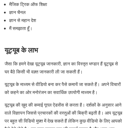
मैजिक ट्रिक ऑफ शिक्षा
ज्ञान चैनल
ज्ञान से महान देश
मैं समझाता हूँ।
यूट्यूब के लाभ
जैसा कि हमने देखा यूट्यूब जानकारी, ज्ञान का विस्तृत भण्डार हैं यूट्यूब से
घर बैठे किसी भी वक़्त जानकारी ली जा सकती हैं।
यूट्यूब के माध्यम से वीडियो बना कर पैसे कमायें जा सकते हैं। अपने विचारों
को कहने का ओर मनोरंजन का सवार्धिक उपयोगी माध्यम है।
यूट्यूब की ख़ुद की कमाई गूगल ऐडसेंस से करता है। दर्शकों के अनुसार आने
वाले विज्ञापन जिससे प्रचारकों की वस्तुओं की बिक्री बढ़ती है। आप यूट्यूब
पर बहुत सी विडियो मुफ़्त में देख सकते हैं लेकिन कुछ वीडियो के लिए आपको