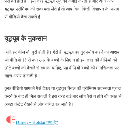
पैसे देने होते है। इस तरह यूट्यूब ख़ुद की कमाई करता है और अगर आप
यूट्यूब प्रीमियम की सदस्यता लेते है तो आप बिना किसी विज्ञापन के आराम
से वीडियो देख सकते है।
यूट्यूब के नुकसान
अति हर चीज की बुरी होती है। ऐसे ही यूट्यूब का दुरुपयोग कहने का आशय
जो वीडियो 18 से कम उम्र के बच्चों के लिए न हो इस तरह की वीडियो को
छोटे बच्चों को देखने से बचाना चाहिए, यह वीडियो बच्चों की मानसिकता पर
गहरा असर डालती है ।
कुछ वीडियो आपको पैसे देकर या यूट्यूब चैनल की प्रीमियम सदस्यता प्राप्त
करने के बाद ही मिल सकती है इस तरह कई बार लोग पैसे न होने की वजह से
अच्छा कंटेंट देखने से लोग वंचित रह जाते है।
Disney+ Hotstar क्या है?