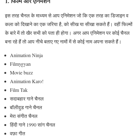
1. फिल्म और एनिमेशन
इस तरह चैनल के माध्यम से आप एनिमेशन जो कि एक तरह का डिजाइन व
कला को दिखाने का एक जरिया है, को सीख या सीखा सकते हैं। वहीं फिल्मों
के बारे में तो खैर सभी को पता ही होगा। अगर आप एनिमेशन पर कोई चैनल
बना रहे हैं तो आप नीचे बताए गए नामों में से कोई नाम अपना सकते हैं।
Animation Ninja
Filmygyan
Movie buzz
Animation Karo!
Film Tak
सदाबहार गाने चैनल
बॉलीवुड गाने चैनल
मेरा संगीत चैनल
हिंदी गाने 1990 सांग चैनल
वफ़ा गीत