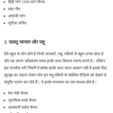
हिंदी गाने 1990 सांग चैनल
वफ़ा गीत
अंग्रेजी सांग
सुरीला संगीत
3. पालतू जानवर और पशु
ऐसे बहुत से लोग होते है जिन्हें जानवरों, पशु, पक्षियों से बहुत लगाव होता है
और वह अपना अधिकतम समय इनके साथ बिताना पसन्द करते है। लेकिन
इस भागदौड़ भरी जिंदगी में हमेशा इनके साथ रहना आसान नही है इसके लिए
यूट्यूब का सहारा लेकर लोग इन पशु,पक्षियों से संबंधित वीडियो को देखने से
संतुष्टि प्राप्त कर लेते हैं। ये इनके मनभावन का एक माध्यम होते है।
मेरा पंछी चैनल
जुरासिक वर्ल्ड चैनल
आसमानी बर्डस चैनल