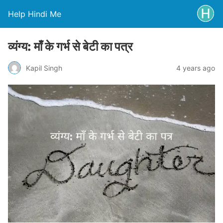
Help Hindi Me
व्यंग्य: माँ के गर्भ से बेटी का पत्र
Kapil Singh
4 years ago