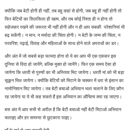
क्योंकि जब बेटी होगी ही नहीं, तब बहू कहां से होगी, जब बहू ही नहीं होगी तो
फिर बेटियों का सिलसिला ही खत्म, और तब कोई रिश्ता ही न होगा तो
सहेजकर रखने की जरूरत भी नहीं होगी और न ही आप सबकी परेशानियां भी
बढ़ सकेंगी। न मान, न मर्यादा की चिंता होगी। न बेटी के जन्म की चिंता, न
परवरिश, पढ़ाई, विवाह और महिलाओं के साथ होने वाले अपराधों का डर।
और अंत में जो सबसे बड़ा फायदा होगा वो ये का आप भी एक एककर इस
दुनिया से विदा हो जायेंगे, बल्कि मुक्त हो जायेंगे। फिर एक समय ऐसा हो
जायेगा कि धरती से पुरुषों का भी अस्तित्व मिट जायेगा। धरती मां को भी बड़ा
सूकून मिल जायेगा। क्योंकि बेटियों को मिटाने के चक्कर में धरा से इंसान का
नामोनिशान मिट जायेगा। तब बेटी बचाओ अभियान भला चलाने के लिए कौन
रह जायेगा या ये भी कह सकते हैं इस अभियान का औचित्य क्या रह जाएगा।
बस अंत में आप सभी से अपील है कि बेटी बचाओ नहीं बेटी मिटाओ अभियान
चलाइए और हर समस्या से छुटकारा पाइए।