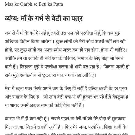
Maa ke Garbh se Beti ka Patra
व्यंग्य: माँ के गर्भ से बेटी का पत्र
जब से मैं माँ के गर्भ में आई हूं तबसे उस पल की प्रतीक्षा में हूँ कि कब मुझे
अस्तित्व विहीन किया जायेगा। कुछ लोगों को मेरी सोच अच्छी नहीं लग रही
होगी, पर कुछ लोगों का अपराधबोध जरुर कम हो रहा होगा, होना भी चाहिए।
क्योंकि हम तो आपके ही नहीं आपके परिवार, समाज के लिए बोझ जो बनने
वाले हैं। लिहाजा मुझे ये प्रतीक्षा करना भी भारी पड़ रहा है। जितना जल्दी हो
सके मुझे अवांछनीय से छुटकारा पाकर गंगा नहा लीजिए।
मेरा ये खुला पत्र सिर्फ अपने बाप के लिए ही नहीं है बल्कि धरती के हर पुरुष
और समाज के लिए है। जो लोग बेटी बचाओ की हुंकार भर रहे हैं,वे बेवकूफ हैं
या शायद उनमें अकल नाम की कोई चीज नहीं है।
कारण भी मैं ही बता रही हूं। सबसे पहले तो मेरी माँ को मेरे बोझ से छुटकारा
मिल जाएगा, जिसमें सबकी ख़ुशी है। फिर मेरे जन्म, परवरिश, शिक्षा शादी के