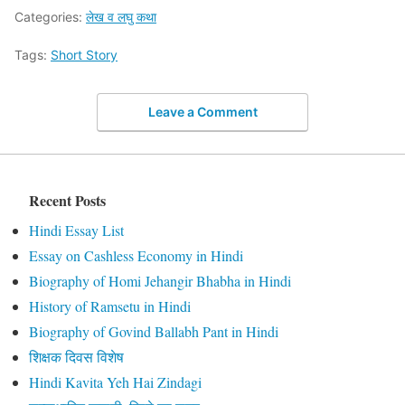
Categories:
लेख व लघु कथा
Tags:
Short Story
Leave a Comment
Recent Posts
Hindi Essay List
Essay on Cashless Economy in Hindi
Biography of Homi Jehangir Bhabha in Hindi
History of Ramsetu in Hindi
Biography of Govind Ballabh Pant in Hindi
शिक्षक दिवस विशेष
Hindi Kavita Yeh Hai Zindagi