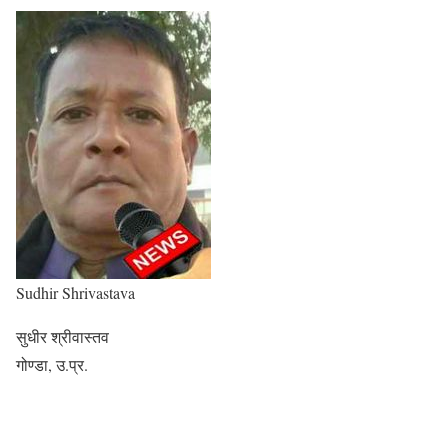
Sudhir Shrivastava
सुधीर श्रीवास्तव
गोण्डा, उ.प्र.