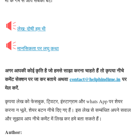
माँ के गर्भ से आप सबकी बेटी
लेख: दोषी हम भी
मानसिकता पर लघु कथा
अगर आपकी कोई कृति है जो हमसे साझा करना चाहते हैं तो कृपया नीचे
कमेंट सेक्शन पर जा कर बताये अथवा
contact@helphindime.in
पर
मेल करें.
कृपया लेख को फेसबुक, ट्विटर, इंस्टाग्राम और whats App पर शेयर
करना न भूले, शेयर बटन नीचे दिए गए हैं। इस लेख से सम्बंधित अपने सवाल
और सुझाव आप नीचे कमेंट में लिख कर हमे बता सकते हैं।
Author: