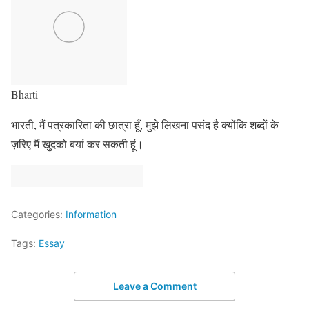
Bharti
भारती, मैं पत्रकारिता की छात्रा हूँ, मुझे लिखना पसंद है क्योंकि शब्दों के
ज़रिए मैं खुदको बयां कर सकती हूं।
Categories:
Information
Tags:
Essay
Leave a Comment