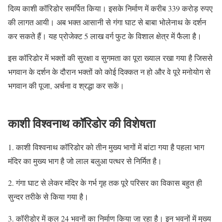
दिव्य काशी कॉरिडोर समर्पित किया। इसके निर्माण में करीब 339 करोड़ रुपए
की लागत आयी। अब भक्त आसानी से गंगा घाट से बाबा भोलेनाथ के दर्शन
कर सकते हैं। यह प्रोजेक्ट 5 लाख वर्ग फुट के विशाल क्षेत्र में फैला है।
इस कॉरिडोर में भक्तों की सुरक्षा व सुगमता का पूरा ख्याल रखा गया है जिससे
भगवान के दर्शन के दौरान भक्तों को कोई दिक्कत न हो और वे पूरे मनोयोग से
भगवान की पूजा, अर्चना व श्रद्धा कर सकें।
काशी विश्वनाथ कॉरिडोर की विशेषता
1. काशी विश्वनाथ कॉरिडोर को तीन मुख्य भागों में बांटा गया है पहला भाग
मंदिर का मुख्य भाग है जो लाल बलुआ पत्थर से निर्मित है।
2. गंगा घाट से लेकर मंदिर के गर्भ गृह तक पूरे परिसर का विकास बहुत ही
सुन्दर तरीके से किया गया है।
3. कॉरीडोर में कुल 24 भवनों का निर्माण किया जा रहा है। इन भवनों में मुख्य