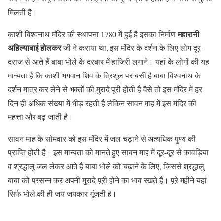
मिलती है।
महारानी
काशी विश्वनाथ मंदिर की स्थापना 1780 में हुई है इसका निर्माण
अहिल्याबाई होलकर
जी ने कराया था, इस मंदिर के दर्शन के लिए लोग दूर-
दराज से आते हैं बाबा भोले के दरबार में हाजिरी लगाने। यहां के लोगों की यह
मान्यता है कि काशी भगवान शिव के त्रिशूल पर बसी है बाबा विश्वनाथ के
दर्शन मात्र कर लेने से भक्तों की मुरादे पूरी होती है वैसे तो इस मंदिर में हर
दिन ही अधिक संख्या में भीड़ रहती है लेकिन सावन माह में इस मंदिर की
महत्ता और बढ़ जाती है।
सावन माह के सोमवार को इस मंदिर में जल चढ़ाने से अत्यधिक पुण्य की
प्राप्ति होती है। इस मान्यता को मानते हुए सावन माह में दूर-दूर से कावड़िया
व श्रद्धालु जल लेकर आते हैं बाबा भोले को चढ़ाने के लिए, जिससे श्रद्धालु
बाबा को प्रसन्न कर अपनी मुरादे पूरी होने का भाव रखते हैं। पूरे महीने यहां
सिर्फ भोले की ही जय जयकार गूंजती है।