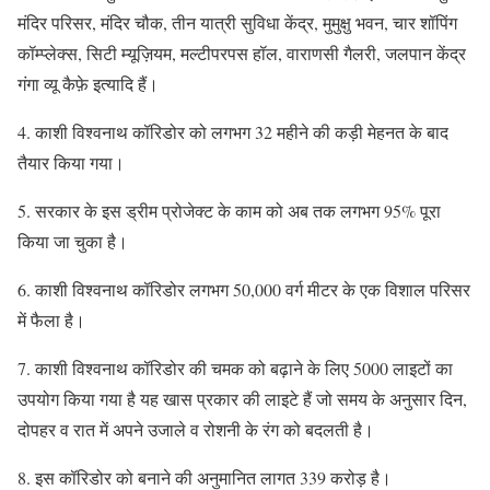
मंदिर परिसर, मंदिर चौक, तीन यात्री सुविधा केंद्र, मुमुक्षु भवन, चार शॉपिंग
कॉम्प्लेक्स, सिटी म्यूज़ियम, मल्टीपरपस हॉल, वाराणसी गैलरी, जलपान केंद्र
गंगा व्यू कैफ़े इत्यादि हैं।
4. काशी विश्वनाथ कॉरिडोर को लगभग 32 महीने की कड़ी मेहनत के बाद
तैयार किया गया।
5. सरकार के इस ड्रीम प्रोजेक्ट के काम को अब तक लगभग 95% पूरा
किया जा चुका है।
6. काशी विश्वनाथ कॉरिडोर लगभग 50,000 वर्ग मीटर के एक विशाल परिसर
में फैला है।
7. काशी विश्वनाथ कॉरिडोर की चमक को बढ़ाने के लिए 5000 लाइटों का
उपयोग किया गया है यह खास प्रकार की लाइटे हैं जो समय के अनुसार दिन,
दोपहर व रात में अपने उजाले व रोशनी के रंग को बदलती है।
8. इस कॉरिडोर को बनाने की अनुमानित लागत 339 करोड़ है।