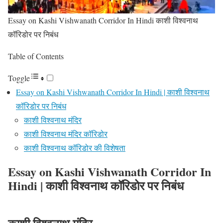
Essay on Kashi Vishwanath Corridor In Hindi काशी विश्वनाथ
कॉरिडोर पर निबंध
Table of Contents
Toggle
Essay on Kashi Vishwanath Corridor In Hindi | काशी विश्वनाथ
कॉरिडोर पर निबंध
काशी विश्वनाथ मंदिर
काशी विश्वनाथ मंदिर कॉरिडोर
काशी विश्वनाथ कॉरिडोर की विशेषता
Essay on Kashi Vishwanath Corridor In
Hindi | काशी विश्वनाथ कॉरिडोर पर निबंध