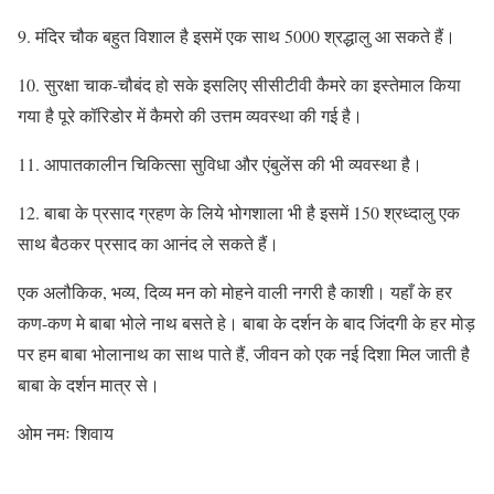
9. मंदिर चौक बहुत विशाल है इसमें एक साथ 5000 श्रद्धालु आ सकते हैं।
10. सुरक्षा चाक-चौबंद हो सके इसलिए सीसीटीवी कैमरे का इस्तेमाल किया
गया है पूरे कॉरिडोर में कैमरो की उत्तम व्यवस्था की गई है।
11. आपातकालीन चिकित्सा सुविधा और एंबुलेंस की भी व्यवस्था है।
12. बाबा के प्रसाद ग्रहण के लिये भोगशाला भी है इसमें 150 श्रध्दालु एक
साथ बैठकर प्रसाद का आनंद ले सकते हैं।
एक अलौकिक, भव्य, दिव्य मन को मोहने वाली नगरी है काशी। यहाँ के हर
कण-कण मे बाबा भोले नाथ बसते हे। बाबा के दर्शन के बाद जिंदगी के हर मोड़
पर हम बाबा भोलानाथ का साथ पाते हैं, जीवन को एक नई दिशा मिल जाती है
बाबा के दर्शन मात्र से।
ओम नमः शिवाय