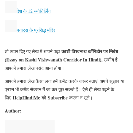
देश के 12 ज्योतिर्लिंग
बनारस के प्रसिद्ध मंदिर
काशी विश्वनाथ कॉरिडोर पर निबंध
तो ऊपर दिए गए लेख में आपने पढ़ा
(Essay on Kashi Vishwanath Corridor In Hindi),
उम्मीद है
आपको हमारा लेख पसंद आया होगा।
आपको हमारा लेख कैसा लगा हमें कमेंट करके जरूर बताएं, अपने सुझाव या
प्रश्न भी कमेंट सेक्शन में जा कर पूछ सकते हैं। ऐसे ही लेख पढ़ने के
HelpHindiMe
Subscribe
लिए
को
करना न भूले।
Author: