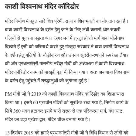
काशी विश्वनाथ मंदिर कॉरिडोर
मंदिर निर्माण मे बहुत सारे शिव प्रेमी, राजा व शिव भक्तों का योगदान रहा है।
बाबा काशी विश्वनाथ के दर्शन हेतु जाने के लिए लंबी कतारों और सकरी
गलियों से गुजरना पड़ता था। अगर मन में श्रद्धा हो तो मार्ग बाबा भोलेनाथ
दिखाते हैं इसी को चरितार्थ करते हुए मौजूदा सरकार ने बाबा काशी विश्वनाथ
के दर्शन हेतु गलियों के चौड़ीकरण और उनका सुंदरीकरण की रूपरेखा तैयार
की और प्रधानमंत्री माननीय नरेंद्र मोदी की अध्यक्षता में काशी विश्वनाथ
मंदिर कॉरिडोर काम को बाखूबी पूरा भी किया गया। अतः अब बाबा विश्वनाथ
के दर्शन हेतु पहुंचने में श्रद्धालुओं को सुगमता हुई है।
PM मोदी जी ने 2019 को काशी विश्वनाथ मंदिर कॉरिडोर का शिलान्यास
किया था। इसमे 60 प्राचीन मंदिरों को सुरक्षित रखा गया है, निर्माण कार्य के
लिये 360 भवन हटाकर इसमें चारो तरफ से एक परिक्रमा मार्ग, गंगा घाट,
मंदिर का बड़ा प्रवेश द्वार, मंदिर चौक बनाया गया है।
13 दिसंबर 2019 को हमारे प्रधानमंत्री मोदी जी ने विधि विधान से लोगों को