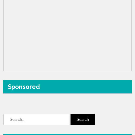
Sponsored