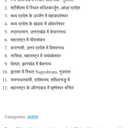
श्रीशैलम में स्थित मल्लिकार्जुन, आंध्र प्रदेश
मध्य प्रदेश के उज्जैन में महाकालेश्वर
मध्य प्रदेश के खंडवा में ओंकारेश्वर
रुद्रप्रयाग, उत्तराखंड में केदारनाथ
महाराष्ट्र में भीमाशंकर
वाराणसी, उत्तर प्रदेश में विश्वनाथ
नासिक, महाराष्ट्र में त्र्यंबकेश्वर
देवघर, झारखंड में बैद्यनाथ
द्वारका में स्थित Nageshvara, गुजरात
रामनाथस्वामी, रामेश्वरम, तमिलनाडु में
महाराष्ट्र के औरंगाबाद में घृष्णेश्वर मन्दिर
Categories:
अध्यात्म