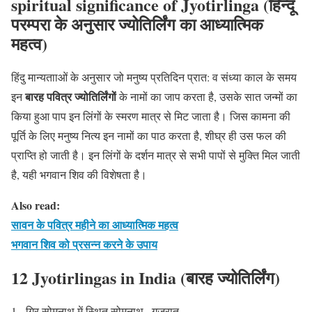
spiritual significance of Jyotirlinga (हिन्दू
परम्परा के अनुसार ज्योतिर्लिंग का आध्यात्मिक
महत्व)
हिंदु मान्यतााओं के अनुसार जो मनुष्य प्रतिदिन प्रात: व संध्या काल के समय
बारह पवित्र ज्योतिर्लिंगों
इन
के नामों का जाप करता है, उसके सात जन्मों का
किया हुआ पाप इन लिंगों के स्मरण मात्र से मिट जाता है। जिस कामना की
पूर्ति के लिए मनुष्य नित्य इन नामों का पाठ करता है, शीघ्र ही उस फल की
प्राप्ति हो जाती है। इन लिंगों के दर्शन मात्र से सभी पापों से मुक्ति मिल जाती
है, यही भगवान शिव की विशेषता है।
Also read:
सावन के पवित्र महीने का आध्यात्मिक महत्व
भगवान शिव को प्रसन्न करने के उपाय
12 Jyotirlingas in India (बारह ज्योतिर्लिंग)
गिर सोमनाथ में स्थित सोमनाथ , गुजरात