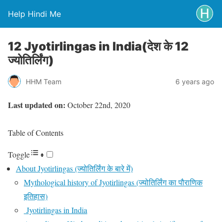
Help Hindi Me
12 Jyotirlingas in India(देश के 12
ज्योतिर्लिंग)
HHM Team
6 years ago
Last updated on:
October 22nd, 2020
Table of Contents
Toggle
About Jyotirlingas (ज्योतिर्लिंग के बारे में)
Mythological history of Jyotirlingas (ज्योतिर्लिंग का पौराणिक
इतिहास)
Jyotirlingas in India