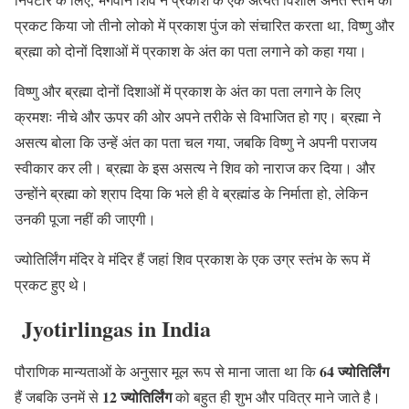
प्रकट किया जो तीनो लोको में प्रकाश पुंज को संचारित करता था, विष्णु और
ब्रह्मा को दोनों दिशाओं में प्रकाश के अंत का पता लगाने को कहा गया।
विष्णु और ब्रह्मा दोनों दिशाओं में प्रकाश के अंत का पता लगाने के लिए
क्रमशः नीचे और ऊपर की ओर अपने तरीके से विभाजित हो गए। ब्रह्मा ने
असत्य बोला कि उन्हें अंत का पता चल गया, जबकि विष्णु ने अपनी पराजय
स्वीकार कर ली। ब्रह्मा के इस असत्य ने शिव को नाराज कर दिया। और
उन्होंने ब्रह्मा को श्राप दिया कि भले ही वे ब्रह्मांड के निर्माता हो, लेकिन
उनकी पूजा नहीं की जाएगी।
ज्योतिर्लिंग मंदिर वे मंदिर हैं जहां शिव प्रकाश के एक उग्र स्तंभ के रूप में
प्रकट हुए थे।
Jyotirlingas in India
64 ज्योतिर्लिंग
पौराणिक मान्यताओं के अनुसार मूल रूप से माना जाता था कि
12 ज्योतिर्लिंग
हैं जबकि उनमें से
को बहुत ही शुभ और पवित्र माने जाते है।