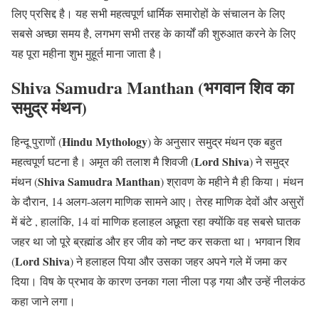
लिए प्रसिद्द है। यह सभी महत्वपूर्ण धार्मिक समारोहों के संचालन के लिए
सबसे अच्छा समय है, लगभग सभी तरह के कार्यों की शुरुआत करने के लिए
यह पूरा महीना शुभ मुहूर्त माना जाता है।
Shiva Samudra Manthan (भगवान शिव का
समुद्र मंथन)
Hindu Mythology
हिन्दू पुराणों (
) के अनुसार समुद्र मंथन एक बहुत
Lord Shiva
महत्वपूर्ण घटना है। अमृत की तलाश मै शिवजी (
) ने समुद्र
Shiva Samudra Manthan
मंथन (
) श्रावण के महीने मै ही किया। मंथन
के दौरान, 14 अलग-अलग माणिक सामने आए। तेरह माणिक देवों और असुरों
में बंटे , हालांकि, 14 वां माणिक हलाहल अछूता रहा क्योंकि वह सबसे घातक
जहर था जो पूरे ब्रह्मांड और हर जीव को नष्ट कर सकता था। भगवान शिव
Lord Shiva
(
) ने हलाहल पिया और उसका जहर अपने गले में जमा कर
दिया। विष के प्रभाव के कारण उनका गला नीला पड़ गया और उन्हें नीलकंठ
कहा जाने लगा।