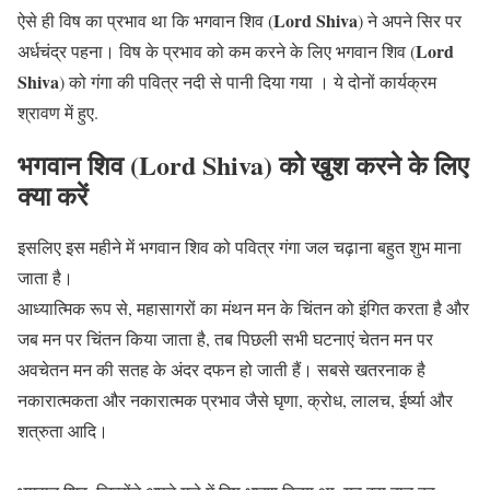
Lord Shiva
ऐसे ही विष का प्रभाव था कि भगवान शिव (
) ने अपने सिर पर
Lord
अर्धचंद्र पहना। विष के प्रभाव को कम करने के लिए भगवान शिव (
Shiva
) को गंगा की पवित्र नदी से पानी दिया गया । ये दोनों कार्यक्रम
श्रावण में हुए.
भगवान शिव (Lord Shiva) को खुश करने के लिए
क्या करें
इसलिए इस महीने में भगवान शिव को पवित्र गंगा जल चढ़ाना बहुत शुभ माना
जाता है।
आध्यात्मिक रूप से, महासागरों का मंथन मन के चिंतन को इंगित करता है और
जब मन पर चिंतन किया जाता है, तब पिछली सभी घटनाएं चेतन मन पर
अवचेतन मन की सतह के अंदर दफन हो जाती हैं। सबसे खतरनाक है
नकारात्मकता और नकारात्मक प्रभाव जैसे घृणा, क्रोध, लालच, ईर्ष्या और
शत्रुता आदि।