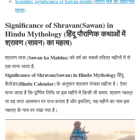
Scientific significance of Sawan month (सावन माह का वैज्ञानिक
महत्व)
Significance of Shravan(Sawan) in
Hindu Mythology
(हिंदू पौराणिक कथाओं में
श्रावण (सावन) का महत्व)
Sawan ka Mahina
श्रावण मास (
) को वर्ष का सबसे पवित्र महीनों में से
एक माना जाता है,
Significance of Shravan(Sawan) in Hindu Mythology
हिंदू
Hindu Calendar
कैलेंडर(
) के अनुसार श्रावण पांचवा महीना है। ऐसा
माना जाता है कि पूर्णिमा तिथि या इस महीने में किसी भी समय, श्रवण नक्षत्र
या वह तारा आसमान पर राज करता है और इसलिए, यह महीने का नाम इस
नक्षत्र के नाम पर रखा गया है।