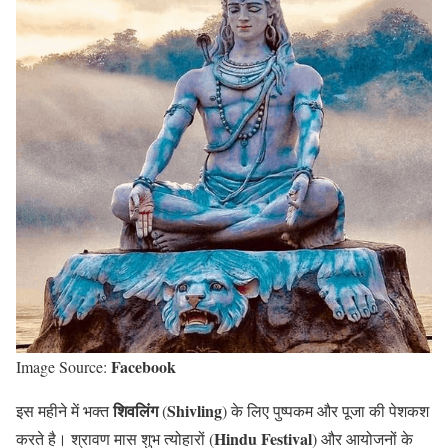
Facebook
Image Source:
शिवलिंग
Shivling
इस महीने में भक्त
(
) के लिए पुष्पकम और पूजा की पेशकश
Hindu Festival
करते है। श्रावण मास शुभ त्योहारों (
) और आयोजनों के