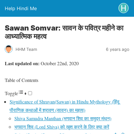
Help Hindi Me
Sawan Somvar: सावन के पवित्र महीने का
आध्यात्मिक महत्व
HHM Team
6 years ago
Last updated on:
October 22nd, 2020
Table of Contents
Toggle
Significance of Shravan(Sawan) in Hindu Mythology (हिंदू
पौराणिक कथाओं में श्रावण (सावन) का महत्व)
Shiva Samudra Manthan (भगवान शिव का समुद्र मंथन)
भगवान शिव (Lord Shiva) को खुश करने के लिए क्या करें