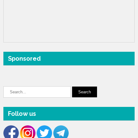
Sponsored
Follow us