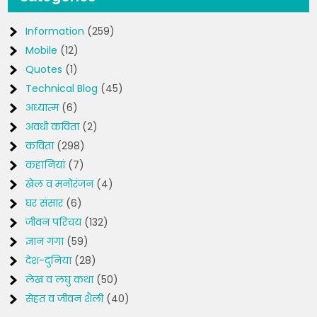
Information
(259)
Mobile
(12)
Quotes
(1)
Technical Blog
(45)
अध्यात्म
(6)
अवधी कविता
(2)
कविता
(298)
कहानियां
(7)
खेल व मनोरंजन
(4)
घर संसार
(6)
जीवन परिचय
(132)
ज्ञान गंगा
(59)
देश-दुनिया
(28)
लेख व लघु कथा
(50)
सेहत व जीवन शैली
(40)