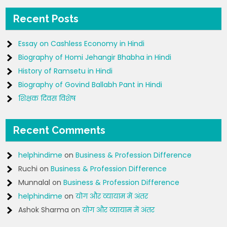
Recent Posts
Essay on Cashless Economy in Hindi
Biography of Homi Jehangir Bhabha in Hindi
History of Ramsetu in Hindi
Biography of Govind Ballabh Pant in Hindi
शिक्षक दिवस विशेष
Recent Comments
helphindime
on
Business & Profession Difference
Ruchi
on
Business & Profession Difference
Munnalal
on
Business & Profession Difference
helphindime
on
योग और व्यायाम में अंतर
Ashok Sharma
on
योग और व्यायाम में अंतर