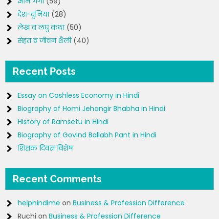
ज्ञान गंगा
(59)
देश-दुनिया
(28)
लेख व लघु कथा
(50)
सेहत व जीवन शैली
(40)
Recent Posts
Essay on Cashless Economy in Hindi
Biography of Homi Jehangir Bhabha in Hindi
History of Ramsetu in Hindi
Biography of Govind Ballabh Pant in Hindi
शिक्षक दिवस विशेष
Recent Comments
helphindime
on
Business & Profession Difference
Ruchi
on
Business & Profession Difference