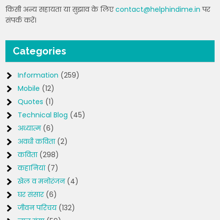
किसी अन्य सहायता या सुझाव के लिए
contact@helphindime.in
पर
संपर्क करें।
Categories
Information
(259)
Mobile
(12)
Quotes
(1)
Technical Blog
(45)
अध्यात्म
(6)
अवधी कविता
(2)
कविता
(298)
कहानियां
(7)
खेल व मनोरंजन
(4)
घर संसार
(6)
जीवन परिचय
(132)