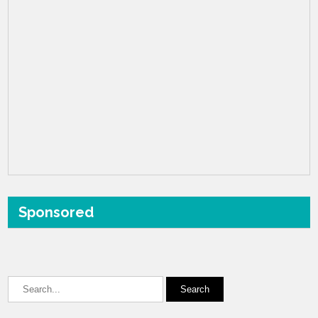
Sponsored