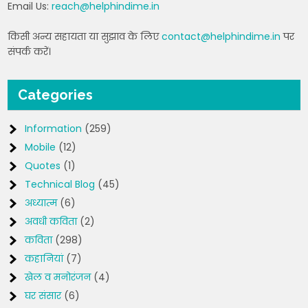
Email Us:
reach@helphindime.in
किसी अन्य सहायता या सुझाव के लिए
contact@helphindime.in
पर
संपर्क करें।
Categories
Information
(259)
Mobile
(12)
Quotes
(1)
Technical Blog
(45)
अध्यात्म
(6)
अवधी कविता
(2)
कविता
(298)
कहानियां
(7)
खेल व मनोरंजन
(4)
घर संसार
(6)