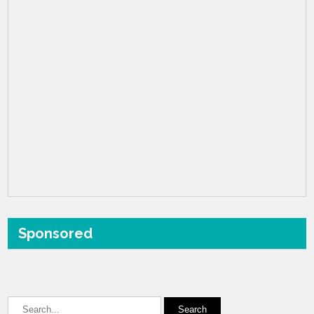
Sponsored