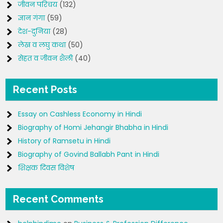
जीवन परिचय
(132)
ज्ञान गंगा
(59)
देश-दुनिया
(28)
लेख व लघु कथा
(50)
सेहत व जीवन शैली
(40)
Recent Posts
Essay on Cashless Economy in Hindi
Biography of Homi Jehangir Bhabha in Hindi
History of Ramsetu in Hindi
Biography of Govind Ballabh Pant in Hindi
शिक्षक दिवस विशेष
Recent Comments