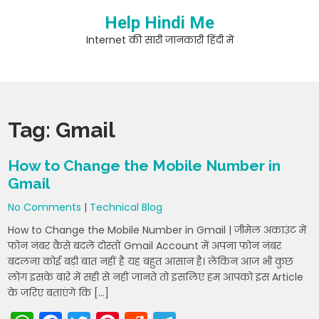
Skip
Help Hindi Me
to
content
Internet की सारी जानकारी हिंदी में
Tag:
Gmail
How to Change the Mobile Number in
Gmail
No Comments
|
Technical Blog
How to Change the Mobile Number in Gmail | जीमेल अकाउंट में
फोन नंबर कैसे बदलें दोस्तों Gmail Account में अपना फोन नंबर
बदलना कोई बड़ी बात नहीं है यह बहुत आसान है। लेकिन आज भी कुछ
लोग इसके बारे में सही से नहीं जानते तो इसलिए हम आपको इस Article
के जरिए बताएंगे कि […]