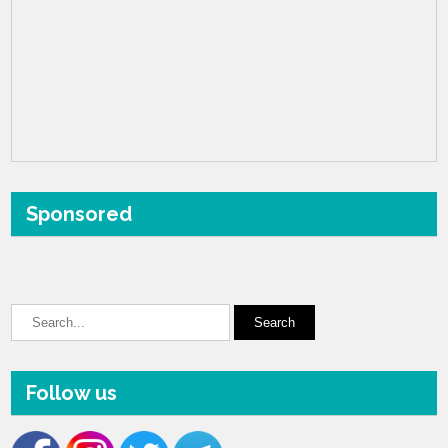
Sponsored
Follow us