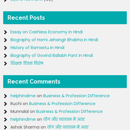
Recent Posts
Essay on Cashless Economy in Hindi
Biography of Homi Jehangir Bhabha in Hindi
History of Ramsetu in Hindi
Biography of Govind Ballabh Pant in Hindi
शिक्षक दिवस विशेष
Recent Comments
helphindime
on
Business & Profession Difference
Ruchi
on
Business & Profession Difference
Munnalal
on
Business & Profession Difference
helphindime
on
योग और व्यायाम में अंतर
Ashok Sharma
on
योग और व्यायाम में अंतर