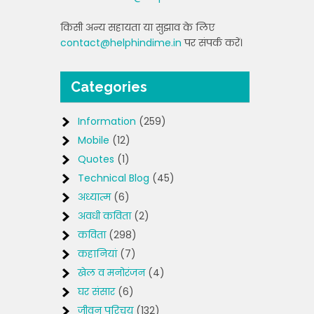
किसी अन्य सहायता या सुझाव के लिए
contact@helphindime.in
पर संपर्क करें।
Categories
Information
(259)
Mobile
(12)
Quotes
(1)
Technical Blog
(45)
अध्यात्म
(6)
अवधी कविता
(2)
कविता
(298)
कहानियां
(7)
खेल व मनोरंजन
(4)
घर संसार
(6)
जीवन परिचय
(132)