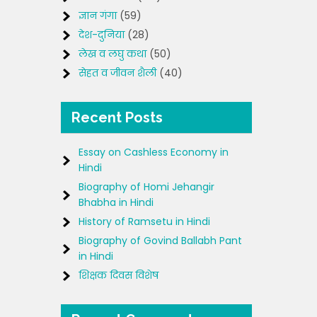
ज्ञान गंगा
(59)
देश-दुनिया
(28)
लेख व लघु कथा
(50)
सेहत व जीवन शैली
(40)
Recent Posts
Essay on Cashless Economy in
Hindi
Biography of Homi Jehangir
Bhabha in Hindi
History of Ramsetu in Hindi
Biography of Govind Ballabh Pant
in Hindi
शिक्षक दिवस विशेष