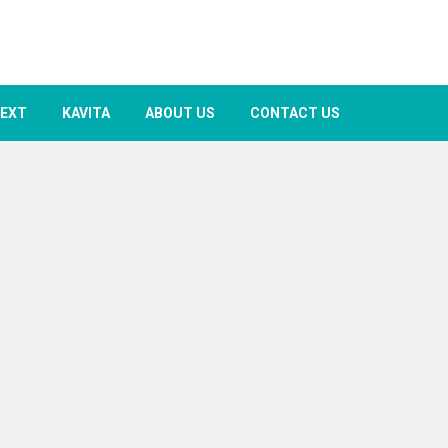
TEXT
KAVITA
ABOUT US
CONTACT US