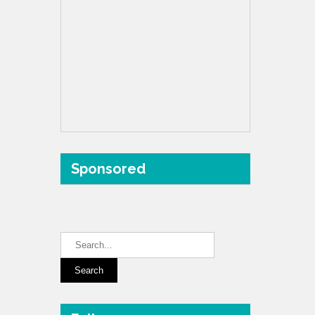
Sponsored