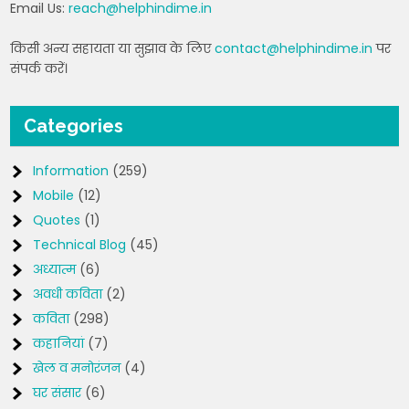
Email Us:
reach@helphindime.in
किसी अन्य सहायता या सुझाव के लिए
contact@helphindime.in
पर
संपर्क करें।
Categories
Information
(259)
Mobile
(12)
Quotes
(1)
Technical Blog
(45)
अध्यात्म
(6)
अवधी कविता
(2)
कविता
(298)
कहानियां
(7)
खेल व मनोरंजन
(4)
घर संसार
(6)