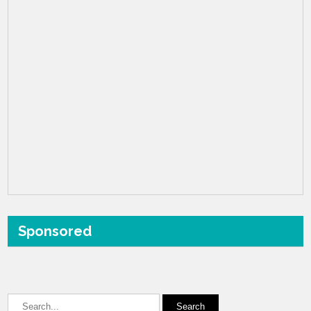
Sponsored