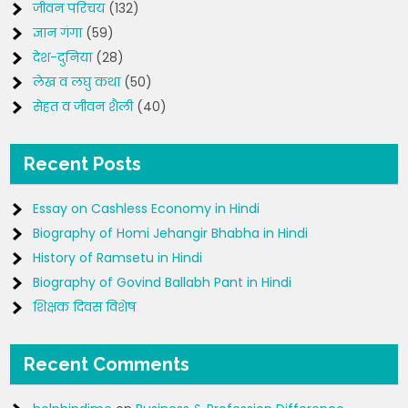
जीवन परिचय
(132)
ज्ञान गंगा
(59)
देश-दुनिया
(28)
लेख व लघु कथा
(50)
सेहत व जीवन शैली
(40)
Recent Posts
Essay on Cashless Economy in Hindi
Biography of Homi Jehangir Bhabha in Hindi
History of Ramsetu in Hindi
Biography of Govind Ballabh Pant in Hindi
शिक्षक दिवस विशेष
Recent Comments