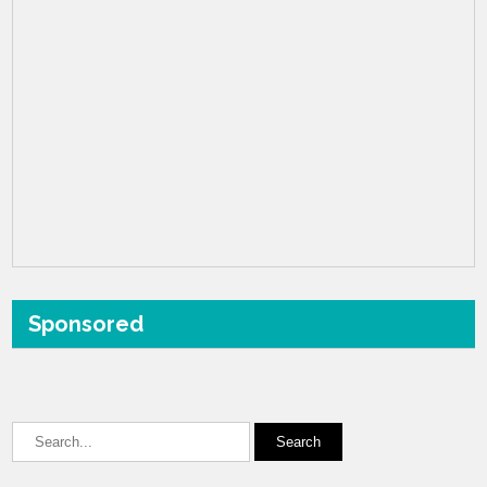
Sponsored