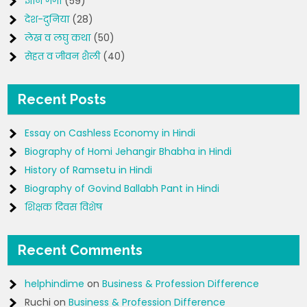
ज्ञान गंगा
(59)
देश-दुनिया
(28)
लेख व लघु कथा
(50)
सेहत व जीवन शैली
(40)
Recent Posts
Essay on Cashless Economy in Hindi
Biography of Homi Jehangir Bhabha in Hindi
History of Ramsetu in Hindi
Biography of Govind Ballabh Pant in Hindi
शिक्षक दिवस विशेष
Recent Comments
helphindime
on
Business & Profession Difference
Ruchi
on
Business & Profession Difference