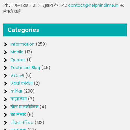
किसी अन्य सहायता या सुझाव के लिए
contact@helphindime.in
पर
संपर्क करें।
Categories
Information
(259)
Mobile
(12)
Quotes
(1)
Technical Blog
(45)
अध्यात्म
(6)
अवधी कविता
(2)
कविता
(298)
कहानियां
(7)
खेल व मनोरंजन
(4)
घर संसार
(6)
जीवन परिचय
(132)