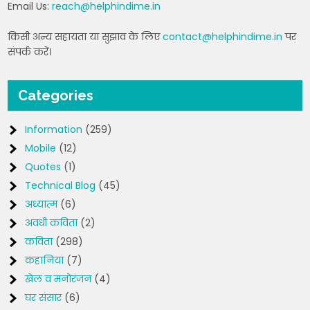
Email Us:
reach@helphindime.in
किसी अन्य सहायता या सुझाव के लिए
contact@helphindime.in
पर
संपर्क करें।
Categories
Information
(259)
Mobile
(12)
Quotes
(1)
Technical Blog
(45)
अध्यात्म
(6)
अवधी कविता
(2)
कविता
(298)
कहानियां
(7)
खेल व मनोरंजन
(4)
घर संसार
(6)