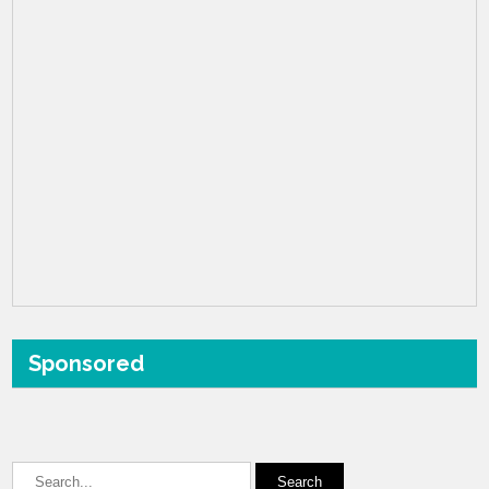
Sponsored