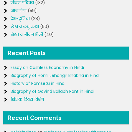
जीवन परिचय
(132)
ज्ञान गंगा
(59)
देश-दुनिया
(28)
लेख व लघु कथा
(50)
सेहत व जीवन शैली
(40)
Recent Posts
Essay on Cashless Economy in Hindi
Biography of Homi Jehangir Bhabha in Hindi
History of Ramsetu in Hindi
Biography of Govind Ballabh Pant in Hindi
शिक्षक दिवस विशेष
Recent Comments